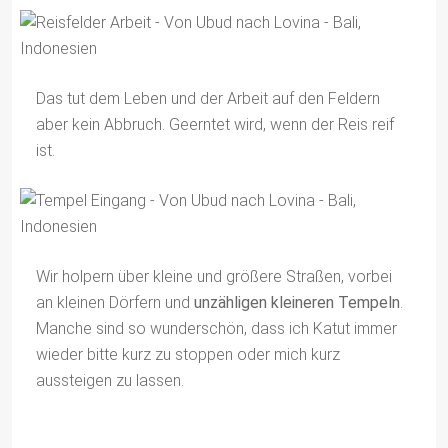
Das tut dem Leben und der Arbeit auf den Feldern
aber kein Abbruch. Geerntet wird, wenn der Reis reif
ist.
Wir holpern über kleine und größere Straßen, vorbei
an kleinen Dörfern und
unzähligen kleineren Tempeln
.
Manche sind so wunderschön, dass ich Katut immer
wieder bitte kurz zu stoppen oder mich kurz
aussteigen zu lassen.