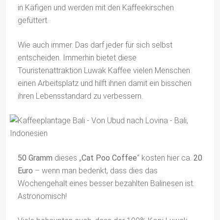
in Käfigen und werden mit den Kaffeekirschen
gefüttert.
Wie auch immer. Das darf jeder für sich selbst
entscheiden. Immerhin bietet diese
Touristenattraktion Luwak Kaffee vielen Menschen
einen Arbeitsplatz und hilft ihnen damit ein bisschen
ihren Lebensstandard zu verbessern.
50 Gramm
dieses „
Cat Poo Coffee
“ kosten hier ca.
20
Euro
– wenn man bedenkt, dass dies das
Wochengehalt eines besser bezahlten Balinesen ist.
Astronomisch!