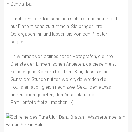
Durch den Feiertag scheinen sich hier und heute fast
nur Einheimische zu tummeln. Sie bringen ihre
Opfergaben mit und lassen sie von den Priestern
segnen.
Es wimmelt von balinesischen Fotografen, die ihre
Dienste den Einheimischen Anbieten, da diese meist
keine eigene Kamera besitzen. Klar, dass sie die
Gunst der Stunde nutzen wollen, da werden die
Touristen auch gleich nach zwei Sekunden etwas
unfreundlich gebeten, den Ausblick für das
Familienfoto frei zu machen ;-)