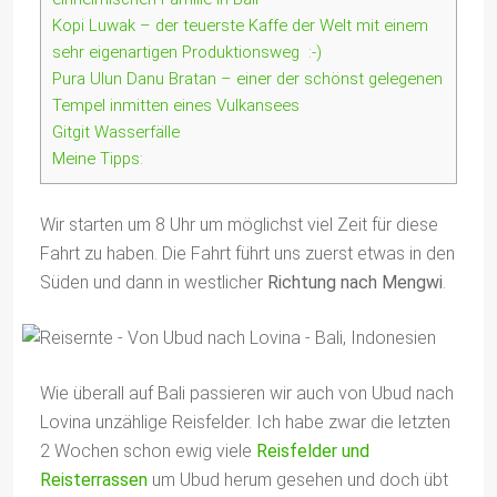
Kopi Luwak – der teuerste Kaffe der Welt mit einem
sehr eigenartigen Produktionsweg :-)
Pura Ulun Danu Bratan – einer der schönst gelegenen
Tempel inmitten eines Vulkansees
Gitgit Wasserfälle
Meine Tipps:
Wir starten um 8 Uhr um möglichst viel Zeit für diese
Fahrt zu haben. Die Fahrt führt uns zuerst etwas in den
Süden und dann in westlicher
Richtung nach Mengwi
.
Wie überall auf Bali passieren wir auch von Ubud nach
Lovina unzählige Reisfelder. Ich habe zwar die letzten
2 Wochen schon ewig viele
Reisfelder und
Reisterrassen
um Ubud herum gesehen und doch übt