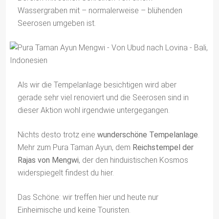
Wassergraben mit – normalerweise – blühenden
Seerosen umgeben ist.
Als wir die Tempelanlage besichtigen wird aber
gerade sehr viel renoviert und die Seerosen sind in
dieser Aktion wohl irgendwie untergegangen.
Nichts desto trotz eine
wunderschöne Tempelanlage
.
Mehr zum Pura Taman Ayun, dem
Reichstempel der
Rajas von Mengwi
, der den hinduistischen Kosmos
widerspiegelt findest du hier.
Das Schöne: wir treffen hier und heute nur
Einheimische und keine Touristen.