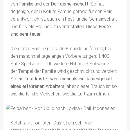
von
Familie
und der
Dorfgemeinschaft
. So hat
derjenige, der in Ketuts Familie gerade für den Reis
verantwortlich ist, auch ein Fest für die Gemeinschaft
und für viele Freunde zu veranstalten. Diese
Feste
sind sehr teuer
.
Die ganze Familie und viele Freunde helfen mit, bei
den manchmal tagelangen Vorbereitungen: 1.400
Sate Spießchen, 100 weitere Hühner, 3 Schweine …
der Tempel der Familie wird geschmückt und verziert.
So ein
Fest kostet weit mehr als ein Jahresgehalt
eines erfahrenen Arbeiters
, aber dieser Brauch ist so
wichtig für die Menschen, wie die Luft zum atmen.
Ketut fährt Touristen. Das ist ein sehr viel