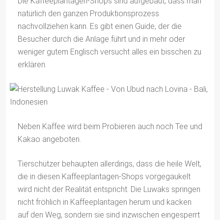
Die Kaffeeplantagen-Shops sind aufgebaut, dass man
natürlich den ganzen Produktionsprozess
nachvollziehen kann. Es gibt einen Guide, der die
Besucher durch die Anlage führt und in mehr oder
weniger gutem Englisch versucht alles ein bisschen zu
erklären.
Neben Kaffee wird beim Probieren auch noch Tee und
Kakao angeboten.
Tierschützer behaupten allerdings, dass die heile Welt,
die in diesen Kaffeeplantagen-Shops vorgegaukelt
wird nicht der Realität entspricht. Die Luwaks springen
nicht fröhlich in Kaffeeplantagen herum und kacken
auf den Weg, sondern sie sind inzwischen eingesperrt