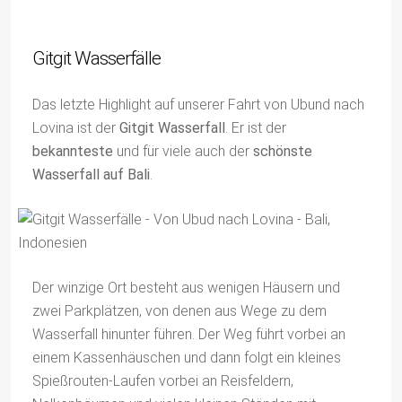
Gitgit Wasserfälle
Das letzte Highlight auf unserer Fahrt von Ubund nach
Lovina ist der
Gitgit Wasserfall
. Er ist der
bekannteste
und für viele auch der
schönste
Wasserfall auf Bali
.
Der winzige Ort besteht aus wenigen Häusern und
zwei Parkplätzen, von denen aus Wege zu dem
Wasserfall hinunter führen. Der Weg führt vorbei an
einem Kassenhäuschen und dann folgt ein kleines
Spießrouten-Laufen vorbei an Reisfeldern,