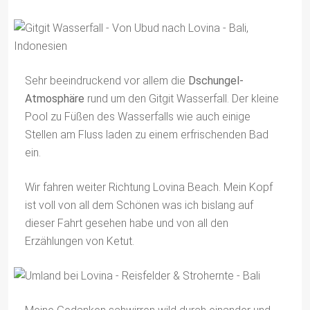
Sehr beeindruckend vor allem die
Dschungel-
Atmosphäre
rund um den Gitgit Wasserfall. Der kleine
Pool zu Füßen des Wasserfalls wie auch einige
Stellen am Fluss laden zu einem erfrischenden Bad
ein.
Wir fahren weiter Richtung Lovina Beach. Mein Kopf
ist voll von all dem Schönen was ich bislang auf
dieser Fahrt gesehen habe und von all den
Erzählungen von Ketut.