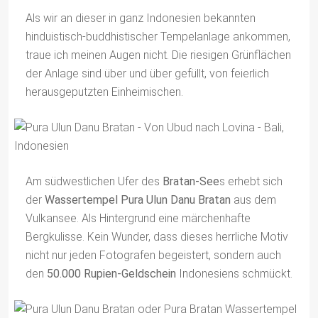
Als wir an dieser in ganz Indonesien bekannten
hinduistisch-buddhistischer Tempelanlage ankommen,
traue ich meinen Augen nicht. Die riesigen Grünflächen
der Anlage sind über und über gefüllt, von feierlich
herausgeputzten Einheimischen.
Am südwestlichen Ufer des
Bratan-See
s erhebt sich
der
Wassertempel Pura Ulun Danu Bratan
aus dem
Vulkansee. Als Hintergrund eine märchenhafte
Bergkulisse. Kein Wunder, dass dieses herrliche Motiv
nicht nur jeden Fotografen begeistert, sondern auch
den
50.000 Rupien-Geldschein
Indonesiens schmückt.