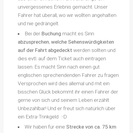
unvergessenes Erlebnis gemacht. Unser
Fahrer hat überall, wo wir wollten angehalten
und nie gedrängelt.
Bei der
Buchung
macht es Sinn
abzusprechen
,
welche Sehenswürdigkeiten
auf der Fahrt abgedeckt
werden sollten und
dies evtl. auf dem Ticket auch eintragen
lassen. Es macht Sinn nach einen gut
englischen sprechendenden Fahrer zu fragen.
Versprochen wird dies allemal und mit ein
bisschen Glück bekommt ihr einen Fahrer der
gerne von sich und seinem Leben erzählt.
Unbezahlbar! Und er freut sich natürlich über
ein Extra-Trinkgeld :-D
Wir haben für eine
Strecke von ca. 75 km