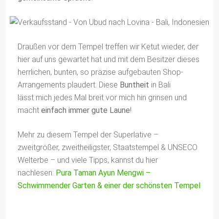
Draußen vor dem Tempel treffen wir Ketut wieder, der
hier auf uns gewartet hat und mit dem Besitzer dieses
herrlichen, bunten, so präzise aufgebauten Shop-
Arrangements plaudert. Diese
Buntheit
in Bali
lässt mich jedes Mal breit vor mich hin grinsen und
macht
einfach immer gute Laune
!
Mehr zu diesem Tempel der Superlative –
zweitgrößer, zweitheiligster, Staatstempel & UNSECO
Welterbe – und viele Tipps, kannst du hier
nachlesen:
Pura Taman Ayun Mengwi –
Schwimmender Garten & einer der schönsten Tempel