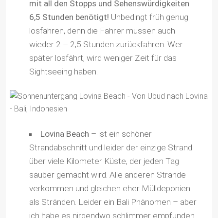
mit all den Stopps und Sehenswürdigkeiten
6,5 Stunden benötigt!
Unbedingt früh genug
losfahren, denn die Fahrer müssen auch
wieder 2 – 2,5 Stunden zurückfahren. Wer
später losfährt, wird weniger Zeit für das
Sightseeing haben.
Lovina Beach
– ist ein schöner
Strandabschnitt und leider der einzige Strand
über viele Kilometer Küste, der jeden Tag
sauber gemacht wird. Alle anderen Strände
verkommen und gleichen eher Mülldeponien
als Stränden. Leider ein Bali Phänomen – aber
ich habe es nirgendwo schlimmer empfunden