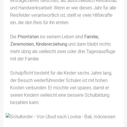
einträglicheres Geschäft, als ausschließlich Reisanbau
und Handwerksarbeit. Wenn er wie dieses Jahr für alle
Reisfelder verantwortlich ist, stellt er viele Hilfskräfte
ein, die den Reis für ihn ernten.
Die
Prioritäten
ins seinem Leben sind
Familie,
Zeremonien, Kindererziehung
und dann bleibt nichts
mehr übrig als vielleicht zwei oder drei Tagesausflüge
mit der Familie.
Schulpflicht besteht für die Kinder sechs Jahre lang,
der Besuch weiterführender Schulen ist mit hohen
Kosten verbunden. Er möchte viel sparen, damit er
seinen Kindern vielleicht eine bessere Schulbildung
bezahlen kann.