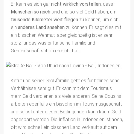
Er kann es sich gar
nicht wirklich vorstellen
, dass
Menschen so reich
sind und so viel Geld haben, um
tausende Kilometer weit fliegen
zu können, um sich
ein
anderes Land ansehen
zu können. Er sagt dies mit
ein bisschen Wehmut, aber gleichzeitig ist er sehr
stolz für das was er für seine Familie und
Gemeinschaft schon erreicht hat.
Ketut und seiner Großfamilie geht es für balinesische
Verhältnisse sehr gut. Er kann mit dem Tourismus
mehr Geld verdienen als viele anderen. Seine Cousins
arbeiten ebenfalls ein bisschen im Tourismusgeschäft
und selbst unter diesen Bedingungen kann kaum Geld
angespart werden. Die Inflation in Indonesien ist hoch,
oft wird schnell ein bisschen Land verkauft auf dem