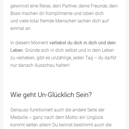
gewinnst eine Reise, dein Partner, deine Freunde, dein
Boss machen dir Komplimente und loben dich
und viele total fremde Menschen lachen dich auf
einmal an.
In diesem Moment
verliebst du dich in dich und dein
Leben
. Gründe sich in dich selbst und in dein Leben
zu verlieben, gibt es unzählige, jeden Tag – du darfst
nur danach Ausschau halten!
Wie geht Un-Glücklich Sein?
Genauso funktioniert auch die andere Seite der
Medaille – ganz nach dem Motto: ein Unglück
kommt selten allein! Du kennst bestimmt auch die