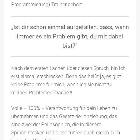
Programmierung) Trainer gehört:
„Ist dir schon einmal aufgefallen, dass, wann
immer es ein Problem gibt, du mit dabei
bist?“
Nach dem ersten Lachen über diesen Spruch, bin ich
erst einmal erschrocken. Denn das heißt ja, es gibt
keine Probleme für mich, wenn ich sie nicht zu
meinen Problemen mache?!
Volle – 100% – Verantwortung für dein Leben zu
übernehmen und das Gesetz der Anziehung, das
sind zwei der Philosophien, die in diesem
Spruch stecken und diese führen auch gleich zum