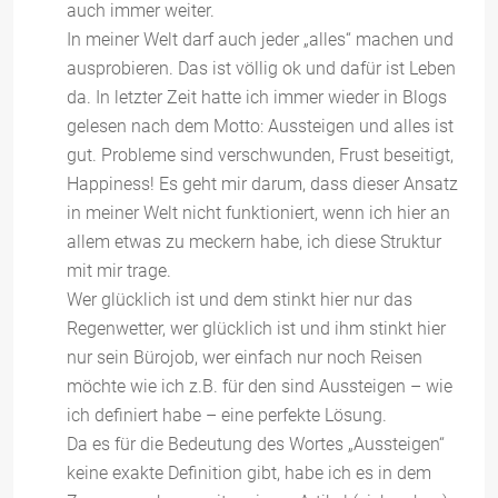
auch immer weiter.
In meiner Welt darf auch jeder „alles“ machen und
ausprobieren. Das ist völlig ok und dafür ist Leben
da. In letzter Zeit hatte ich immer wieder in Blogs
gelesen nach dem Motto: Aussteigen und alles ist
gut. Probleme sind verschwunden, Frust beseitigt,
Happiness! Es geht mir darum, dass dieser Ansatz
in meiner Welt nicht funktioniert, wenn ich hier an
allem etwas zu meckern habe, ich diese Struktur
mit mir trage.
Wer glücklich ist und dem stinkt hier nur das
Regenwetter, wer glücklich ist und ihm stinkt hier
nur sein Bürojob, wer einfach nur noch Reisen
möchte wie ich z.B. für den sind Aussteigen – wie
ich definiert habe – eine perfekte Lösung.
Da es für die Bedeutung des Wortes „Aussteigen“
keine exakte Definition gibt, habe ich es in dem