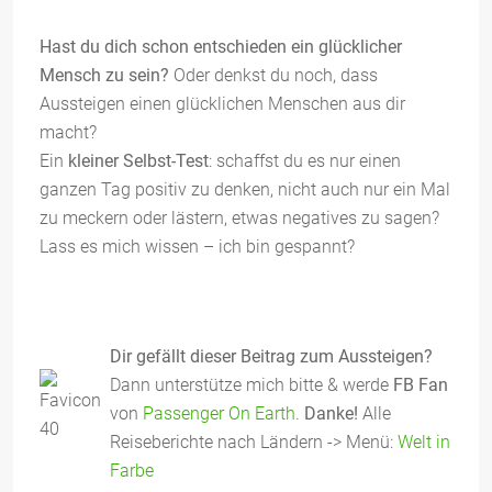
Hast du dich schon entschieden ein glücklicher
Mensch zu sein?
Oder denkst du noch, dass
Aussteigen einen glücklichen Menschen aus dir
macht?
Ein
kleiner Selbst-Test
: schaffst du es nur einen
ganzen Tag positiv zu denken, nicht auch nur ein Mal
zu meckern oder lästern, etwas negatives zu sagen?
Lass es mich wissen – ich bin gespannt?
Dir gefällt dieser Beitrag zum Aussteigen?
Dann unterstütze mich bitte & werde
FB Fan
von
Passenger On Earth
.
Danke!
Alle
Reiseberichte nach Ländern -> Menü:
Welt in
Farbe