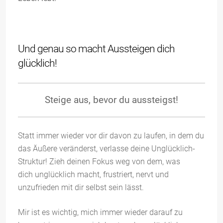
Und genau so macht Aussteigen dich
glücklich!
Steige aus, bevor du aussteigst!
Statt immer wieder vor dir davon zu laufen, in dem du
das Äußere veränderst, verlasse deine Unglücklich-
Struktur! Zieh deinen Fokus weg von dem, was
dich unglücklich macht, frustriert, nervt und
unzufrieden mit dir selbst sein lässt.
Mir ist es wichtig, mich immer wieder darauf zu