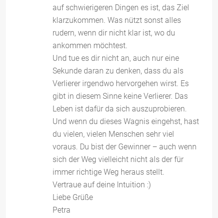
auf schwierigeren Dingen es ist, das Ziel
klarzukommen. Was nützt sonst alles
rudern, wenn dir nicht klar ist, wo du
ankommen möchtest.
Und tue es dir nicht an, auch nur eine
Sekunde daran zu denken, dass du als
Verlierer irgendwo hervorgehen wirst. Es
gibt in diesem Sinne keine Verlierer. Das
Leben ist dafür da sich auszuprobieren.
Und wenn du dieses Wagnis eingehst, hast
du vielen, vielen Menschen sehr viel
voraus. Du bist der Gewinner – auch wenn
sich der Weg vielleicht nicht als der für
immer richtige Weg heraus stellt.
Vertraue auf deine Intuition :)
Liebe Grüße
Petra