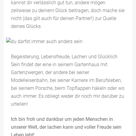
kannst dir verlässlich gut tun, andere mögen
zeitweise zu deinem Glück beitragen, doch mache sie
nicht (das gilt auch für deinen Partner!) zur Quelle
deines Glücks.
Begeisterung, Lebensfreude, Lachen und Glücklich
Sein findet der eine in seinem Gartenhaus mit
Gartenzwergen, der andere bei seiner
Modelleisenbahn, bei seiner Karriere im Berufsleben,
bei seinem Porsche, beim Topflappen häkeln oder wo
auch immer. Es obliegt weder dir noch mir darüber zu
urteilen!
Ich bin froh und dankbar um jeden Menschen in
unserer Welt, der lachen kann und voller Freude sein
Leben lebt!