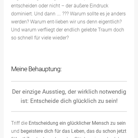
entscheiden oder nicht – der äußere Eindruck
dominiert. Und dann …. ??? Warum sollte es je anders
werden? Warum ent-lieben wir uns denn eigentlich?
Und warum verfliegt der endlich gelebte Traum doch
so schnell für viele wieder?
Meine Behauptung:
Der einzige Ausstieg, der wirklich notwendig
ist: Entscheide dich glücklich zu sein!
Triff die
Entscheidung ein glücklicher Mensch zu sein
und
begeistere dich für das Leben, das du schon jetzt