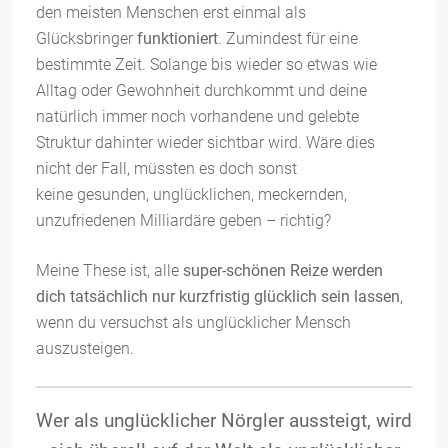
den meisten Menschen erst einmal als
Glücksbringer
funktioniert
. Zumindest für eine
bestimmte Zeit. Solange bis wieder so etwas wie
Alltag oder Gewohnheit durchkommt und deine
natürlich immer noch vorhandene und gelebte
Struktur dahinter wieder sichtbar wird. Wäre dies
nicht der Fall, müssten es doch sonst
keine gesunden, unglücklichen, meckernden,
unzufriedenen Milliardäre geben – richtig?
Meine These ist, alle
super-schönen Reize werden
dich tatsächlich nur kurzfristig glücklich sein
lassen
,
wenn du versuchst als unglücklicher Mensch
auszusteigen.
Wer als unglücklicher Nörgler aussteigt, wird