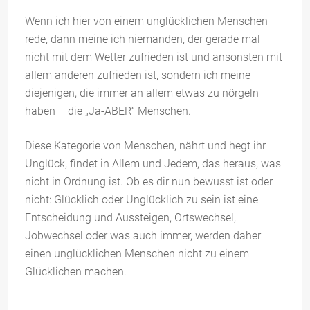
Wenn ich hier von einem unglücklichen Menschen
rede, dann meine ich niemanden, der gerade mal
nicht mit dem Wetter zufrieden ist und ansonsten mit
allem anderen zufrieden ist, sondern ich meine
diejenigen, die immer an allem etwas zu nörgeln
haben – die „Ja-ABER“ Menschen.
Diese Kategorie von Menschen, nährt und hegt ihr
Unglück, findet in Allem und Jedem, das heraus, was
nicht in Ordnung ist. Ob es dir nun bewusst ist oder
nicht: Glücklich oder Unglücklich zu sein ist eine
Entscheidung und Aussteigen, Ortswechsel,
Jobwechsel oder was auch immer, werden daher
einen unglücklichen Menschen nicht zu einem
Glücklichen machen.