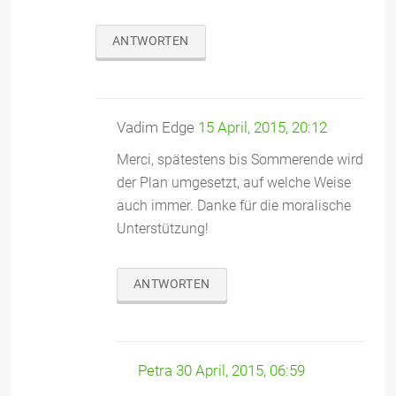
ANTWORTEN
Vadim Edge
15 April, 2015, 20:12
Merci, spätestens bis Sommerende wird
der Plan umgesetzt, auf welche Weise
auch immer. Danke für die moralische
Unterstützung!
ANTWORTEN
Petra
30 April, 2015, 06:59