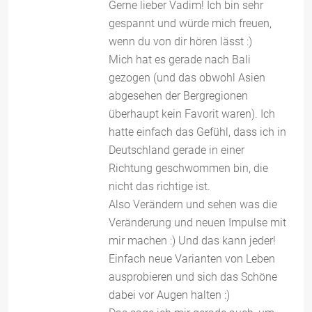
Gerne lieber Vadim! Ich bin sehr
gespannt und würde mich freuen,
wenn du von dir hören lässt :)
Mich hat es gerade nach Bali
gezogen (und das obwohl Asien
abgesehen der Bergregionen
überhaupt kein Favorit waren). Ich
hatte einfach das Gefühl, dass ich in
Deutschland gerade in einer
Richtung geschwommen bin, die
nicht das richtige ist.
Also Verändern und sehen was die
Veränderung und neuen Impulse mit
mir machen :) Und das kann jeder!
Einfach neue Varianten von Leben
ausprobieren und sich das Schöne
dabei vor Augen halten :)