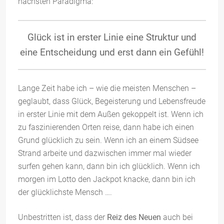
nächsten Paradigma:
Glück ist in erster Linie eine Struktur und
eine Entscheidung und erst dann ein Gefühl!
Lange Zeit habe ich – wie die meisten Menschen –
geglaubt, dass Glück, Begeisterung und Lebensfreude
in erster Linie mit dem Außen gekoppelt ist. Wenn ich
zu faszinierenden Orten reise, dann habe ich einen
Grund glücklich zu sein. Wenn ich an einem Südsee
Strand arbeite und dazwischen immer mal wieder
surfen gehen kann, dann bin ich glücklich. Wenn ich
morgen im Lotto den Jackpot knacke, dann bin ich
der glücklichste Mensch ….
Unbestritten ist, dass der
Reiz des Neuen
auch bei