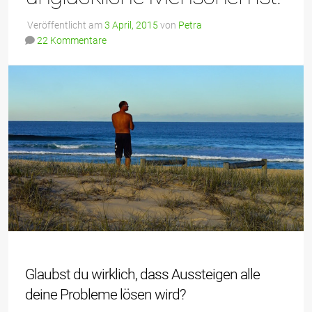
Veröffentlicht am
3 April, 2015
von
Petra
22 Kommentare
Glaubst du wirklich, dass Aussteigen alle
deine Probleme lösen wird?