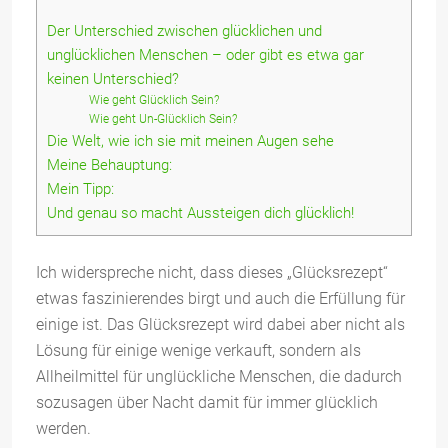
Der Unterschied zwischen glücklichen und
unglücklichen Menschen – oder gibt es etwa gar
keinen Unterschied?
Wie geht Glücklich Sein?
Wie geht Un-Glücklich Sein?
Die Welt, wie ich sie mit meinen Augen sehe
Meine Behauptung:
Mein Tipp:
Und genau so macht Aussteigen dich glücklich!
Ich widerspreche nicht, dass dieses „Glücksrezept“
etwas faszinierendes birgt und auch die Erfüllung für
einige ist. Das Glücksrezept wird dabei aber nicht als
Lösung für einige wenige verkauft, sondern als
Allheilmittel für unglückliche Menschen, die dadurch
sozusagen über Nacht damit für immer glücklich
werden.