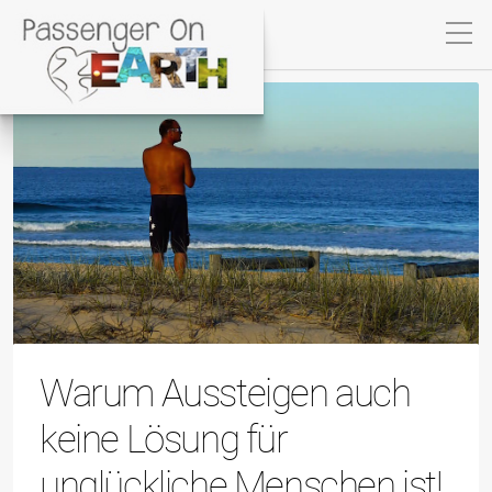
Warum Aussteigen auch
keine Lösung für
unglückliche Menschen ist!