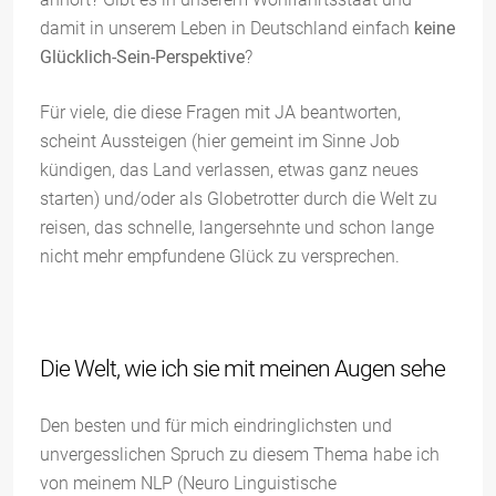
damit in unserem Leben in Deutschland einfach
keine
Glücklich-Sein-Perspektive
?
Für viele, die diese Fragen mit JA beantworten,
scheint Aussteigen (hier gemeint im Sinne Job
kündigen, das Land verlassen, etwas ganz neues
starten) und/oder als Globetrotter durch die Welt zu
reisen, das schnelle, langersehnte und schon lange
nicht mehr empfundene Glück zu versprechen.
Die Welt, wie ich sie mit meinen Augen sehe
Den besten und für mich eindringlichsten und
unvergesslichen Spruch zu diesem Thema habe ich
von meinem NLP (Neuro Linguistische