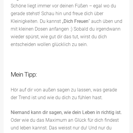
Schöne liegt immer vor deinen Füßen – egal wo du
gerade stehst! Schau hin und freue dich über
Kleinigkeiten. Du kannst „
Dich Freuen
“ auch üben und
mit kleinen Dosen anfangen :) Sobald du irgendwann
wieder spürst, wie gut dir das tut, wirst du dich
entscheiden wollen glücklich zu sein.
Mein Tipp:
Hör auf dir von außen sagen zu lassen, was gerade
der Trend ist und wie du dich zu fühlen hast.
Niemand kann dir sagen, wie dein Leben in richtig ist.
Oder wie du das Maximum an Glück für dich findest
und leben kannst. Das weisst nur du! Und nur du