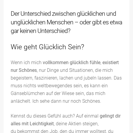
Der Unterschied zwischen glücklichen und
unglücklichen Menschen – oder gibt es etwa
gar keinen Unterschied?
Wie geht Glücklich Sein?
Wenn ich mich
vollkommen glücklich fühle
,
existiert
nur Schönes
, nur Dinge und Situationen, die mich
begeistern, faszinieren, lachen und jubeln lassen. Das
muss nichts weltbewegendes sein, es kann ein
Gänseblümchen auf der Wiese sein, das mich
anlächelt. Ich sehe dann nur noch Schönes.
Kennst du dieses Gefühl auch? Auf einmal
gelingt dir
alles mit Leichtigkeit
, deine Aktien steigen,
du bekommst den Job, den du immer wolltest, du