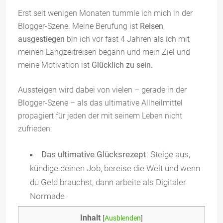
Erst seit wenigen Monaten tummle ich mich in der
Blogger-Szene. Meine Berufung ist
Reisen
,
ausgestiegen
bin ich vor fast 4 Jahren als ich mit
meinen Langzeitreisen begann und mein Ziel und
meine Motivation ist
Glücklich zu sein.
Aussteigen wird dabei von vielen – gerade in der
Blogger-Szene – als das ultimative Allheilmittel
propagiert für jeden der mit seinem Leben nicht
zufrieden:
Das ultimative Glücksrezept
: Steige aus,
kündige deinen Job, bereise die Welt und wenn
du Geld brauchst, dann arbeite als Digitaler
Normade
Inhalt
[
Ausblenden
]