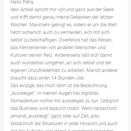
Hallo Petra,
dein Artikel spricht mir voll und ganz aus der Seele
und trifft damit genau meine Gedanken der letzten
Wochen. Manchem gelingt es, indem er um die Welt
hetzt sicherlich auch zu vermeiden, sich mit sich
selbst zu beschäftigen. Zweifellos hat das Reisen,
das Kennenlernen von anderen Menschen und
Kulturen seinen Reiz. Andererseits läßt sich damit
auch wunderbar umgehen, an sich selbst und der
eigenen Unzufriedenheit zu arbeiten. Manch anderer
braucht dazu einen 14 Stunden-Job.
Das einzige, das mich stört ist die Bezeichnung
„Aussteiger“. In meinen Augen hat digitales
Nomadentum nichts mit aussteigen zu tun. Lediglich
das Business wird dadurch mobil. Wenn tatsächlich
jemand „aussteigt“, ganz oder auf Zeit, also
tatsächlich die Strukturen in jeder Hinsicht und auch