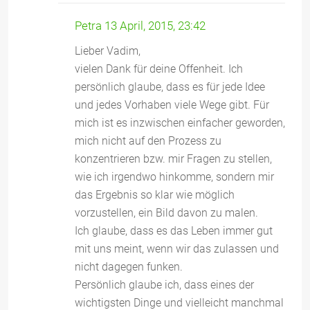
Petra
13 April, 2015, 23:42
Lieber Vadim,
vielen Dank für deine Offenheit. Ich
persönlich glaube, dass es für jede Idee
und jedes Vorhaben viele Wege gibt. Für
mich ist es inzwischen einfacher geworden,
mich nicht auf den Prozess zu
konzentrieren bzw. mir Fragen zu stellen,
wie ich irgendwo hinkomme, sondern mir
das Ergebnis so klar wie möglich
vorzustellen, ein Bild davon zu malen.
Ich glaube, dass es das Leben immer gut
mit uns meint, wenn wir das zulassen und
nicht dagegen funken.
Persönlich glaube ich, dass eines der
wichtigsten Dinge und vielleicht manchmal