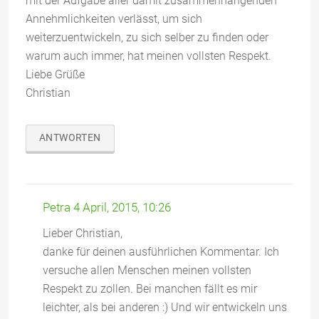
mit der Aufgabe aller damit zusammenhängenden
Annehmlichkeiten verlässt, um sich
weiterzuentwickeln, zu sich selber zu finden oder
warum auch immer, hat meinen vollsten Respekt.
Liebe Grüße
Christian
ANTWORTEN
Petra
4 April, 2015, 10:26
Lieber Christian,
danke für deinen ausführlichen Kommentar. Ich
versuche allen Menschen meinen vollsten
Respekt zu zollen. Bei manchen fällt es mir
leichter, als bei anderen :) Und wir entwickeln uns