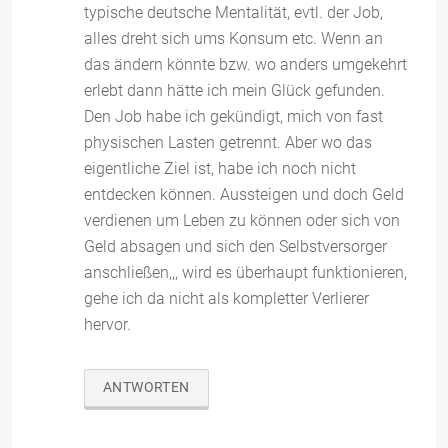
typische deutsche Mentalität, evtl. der Job,
alles dreht sich ums Konsum etc. Wenn an
das ändern könnte bzw. wo anders umgekehrt
erlebt dann hätte ich mein Glück gefunden.
Den Job habe ich gekündigt, mich von fast
physischen Lasten getrennt. Aber wo das
eigentliche Ziel ist, habe ich noch nicht
entdecken können. Aussteigen und doch Geld
verdienen um Leben zu können oder sich von
Geld absagen und sich den Selbstversorger
anschließen,,, wird es überhaupt funktionieren,
gehe ich da nicht als kompletter Verlierer
hervor.
ANTWORTEN