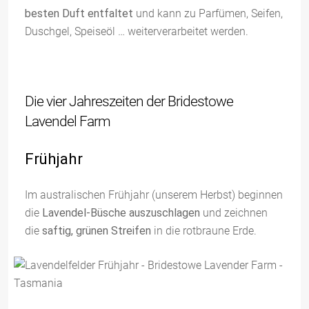
besten Duft entfaltet
und kann zu Parfümen, Seifen,
Duschgel, Speiseöl … weiterverarbeitet werden.
Die vier Jahreszeiten der Bridestowe
Lavendel Farm
Frühjahr
Im australischen Frühjahr (unserem Herbst) beginnen
die
Lavendel-Büsche auszuschlagen
und zeichnen
die
saftig, grünen Streifen
in die rotbraune Erde.