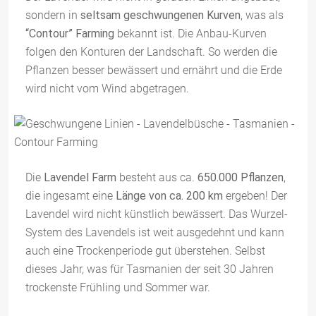
sondern in
seltsam geschwungenen Kurven
, was als
“Contour” Farming
bekannt ist. Die Anbau-Kurven
folgen den Konturen der Landschaft. So werden die
Pflanzen besser bewässert und ernährt und die Erde
wird nicht vom Wind abgetragen.
Die
Lavendel Farm
besteht aus ca.
650.000 Pflanzen
,
die ingesamt eine
Länge von ca. 200 km
ergeben! Der
Lavendel wird nicht künstlich bewässert. Das Wurzel-
System des Lavendels ist weit ausgedehnt und kann
auch eine Trockenperiode gut überstehen. Selbst
dieses Jahr, was für Tasmanien der seit 30 Jahren
trockenste Frühling und Sommer war.