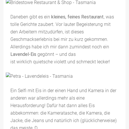
Daneben gibt es ein
kleines, feines Restaurant
, was
tolle Gerichte zaubert. Vor lauter Begeisterung mit
den Arbeitern mitzudürfen, ist dieses
Geschmackserlebnis bei mir zu kurz gekommen.
Allerdings habe ich mir dann zumindest noch ein
Lavendel-Eis
gegönnt – und das
ist wirklich quietsche violett und schmeckt lecker!
Ein Selfi mit Eis in der einen Hand und Kamera in der
anderen war allerdings mehr als eine
Herausforderung! Dafür hat dann alles Eis
abbekommen: die Kameratasche, die Kamera, die
Jacke, die Jeans und natürlich ich (glücklicherweise)
das meiste :D