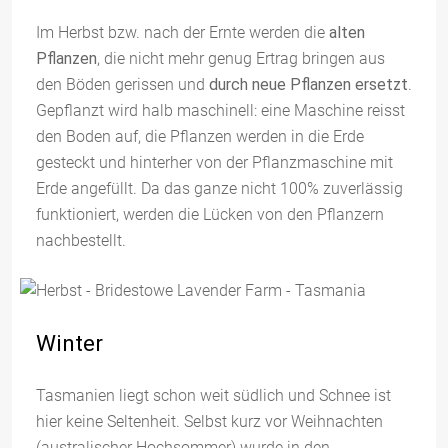
Im Herbst bzw. nach der Ernte werden die
alten
Pflanzen
, die nicht mehr genug Ertrag bringen aus
den Böden gerissen und
durch neue Pflanzen ersetzt
.
Gepflanzt wird halb maschinell: eine Maschine reisst
den Boden auf, die Pflanzen werden in die Erde
gesteckt und hinterher von der Pflanzmaschine mit
Erde angefüllt. Da das ganze nicht 100% zuverlässig
funktioniert, werden die Lücken von den Pflanzern
nachbestellt.
Winter
Tasmanien liegt schon weit südlich und Schnee ist
hier keine Seltenheit. Selbst kurz vor Weihnachten
(australischer Hochsommer) wurde in den