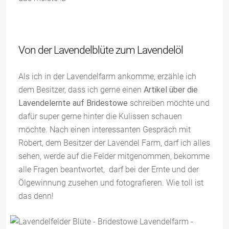
Von der Lavendelblüte zum Lavendelöl
Als ich in der Lavendelfarm ankomme, erzähle ich
dem Besitzer, dass ich gerne einen
Artikel über die
Lavendelernte auf Bridestowe
schreiben möchte und
dafür super gerne hinter die Kulissen schauen
möchte. Nach einen interessanten Gespräch mit
Robert, dem Besitzer der Lavendel Farm, darf ich alles
sehen, werde auf die Felder mitgenommen, bekomme
alle Fragen beantwortet, darf bei der Ernte und der
Ölgewinnung zusehen und fotografieren. Wie toll ist
das denn!