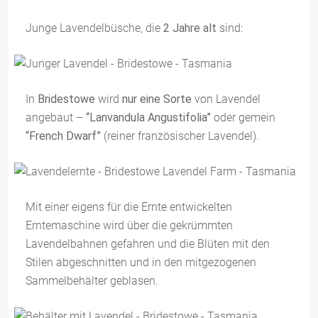
Junge Lavendelbüsche, die
2 Jahre alt
sind:
In
Bridestowe
wird
nur eine Sorte
von Lavendel
angebaut –
“Lanvandula Angustifolia”
oder gemein
“French Dwarf”
(reiner französischer Lavendel).
Mit einer eigens für die Ernte entwickelten
Erntemaschine wird über die gekrümmten
Lavendelbahnen gefahren und die Blüten mit den
Stilen abgeschnitten und in den mitgezogenen
Sammelbehälter geblasen.