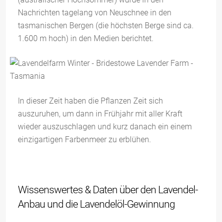
Nachrichten tagelang von Neuschnee in den
tasmanischen Bergen (die höchsten Berge sind ca.
1.600 m hoch) in den Medien berichtet.
In dieser Zeit haben die Pflanzen Zeit sich
auszuruhen, um dann in Frühjahr mit aller Kraft
wieder auszuschlagen und kurz danach ein einem
einzigartigen Farbenmeer zu erblühen.
Wissenswertes & Daten über den Lavendel-
Anbau und die Lavendelöl-Gewinnung