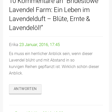
10 Kommentare an “Bridestowe
Lavendel Farm: Ein Leben im
Lavendelduft – Blüte, Ernte &
Lavendelöl!”
Erika
23 Januar, 2016, 17:45
Es muss ein herrlicher Anblick sein, wenn dieser
Lavendel blüht und mit Abstand in so
kurvigen Reihen gepflanzt ist. Wirklich schön dieser
Anblick.
ANTWORTEN