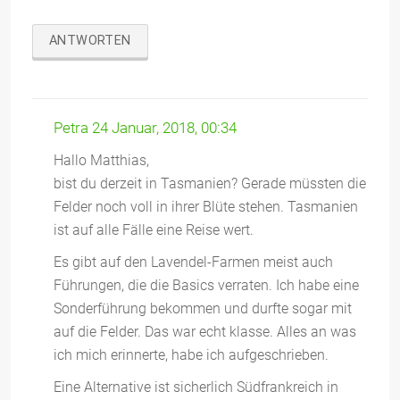
ANTWORTEN
Petra
24 Januar, 2018, 00:34
Hallo Matthias,
bist du derzeit in Tasmanien? Gerade müssten die
Felder noch voll in ihrer Blüte stehen. Tasmanien
ist auf alle Fälle eine Reise wert.
Es gibt auf den Lavendel-Farmen meist auch
Führungen, die die Basics verraten. Ich habe eine
Sonderführung bekommen und durfte sogar mit
auf die Felder. Das war echt klasse. Alles an was
ich mich erinnerte, habe ich aufgeschrieben.
Eine Alternative ist sicherlich Südfrankreich in