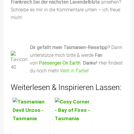
Frankreich bei der nächsten Lavendelblüte
ansehen?
Schreibe es mir in die Kommentare unten – ich freue
mich!
Dir gefällt mein Tasmanien-Reisetipp?
Dann
unterstütze mich bitte & werde
Fan
von
Passenger On Earth
.
Danke!
Hier findest
du noch mehr
Welt in Farbe
!
Weiterlesen & Inspirieren Lassen: