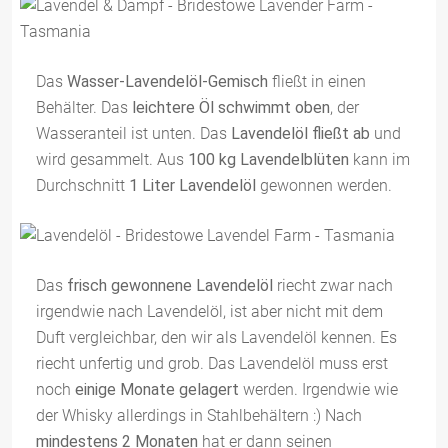
Das
Wasser-Lavendelöl-Gemisch
fließt in einen
Behälter. Das
leichtere Öl schwimmt oben
, der
Wasseranteil ist unten. Das
Lavendelöl fließt ab
und
wird gesammelt. Aus
100 kg Lavendelblüten
kann im
Durchschnitt
1 Liter Lavendelöl
gewonnen werden.
Das
frisch gewonnene Lavendelöl
riecht zwar nach
irgendwie nach Lavendelöl, ist aber nicht mit dem
Duft vergleichbar, den wir als Lavendelöl kennen. Es
riecht unfertig und grob. Das Lavendelöl muss erst
noch
einige Monate gelagert
werden. Irgendwie wie
der Whisky allerdings in Stahlbehältern :) Nach
mindestens 2 Monaten
hat er dann seinen