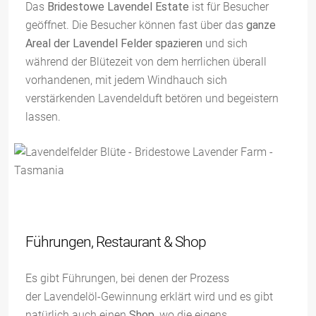
Das
Bridestowe Lavendel Estate
ist für Besucher
geöffnet. Die Besucher können fast über das
ganze
Areal der Lavendel Felder spazieren
und sich
während der Blütezeit von dem herrlichen überall
vorhandenen, mit jedem Windhauch sich
verstärkenden Lavendelduft betören und begeistern
lassen.
Führungen, Restaurant & Shop
Es gibt Führungen, bei denen der Prozess
der Lavendelöl-Gewinnung erklärt wird und es gibt
natürlich auch einen
Shop
, wo die eigens