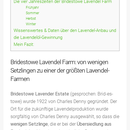
Die vier Jahreszeiten der Bridestowe Lavendel Farm
Frühjahr
Sommer
Herbst
Winter
Wissenswertes & Daten über den Lavendel-Anbau und
die Lavendelöl-Gewinnung
Mein Fazit:
Bridestowe Lavendel Farm: von wenigen
Setzlingen zu einer der größten Lavendel-
Farmen
Bridestowe Lavender Estate
(gesprochen: Brid-es-
towe) wurde 1922 von Charles Denny gegründet. Der
Ort für die zukünftige Lavendelproduktion wurde
sorgfältig von Charles Denny ausgewählt, so dass die
wenigen Setzlinge
, die er bei der
Übersiedlung aus