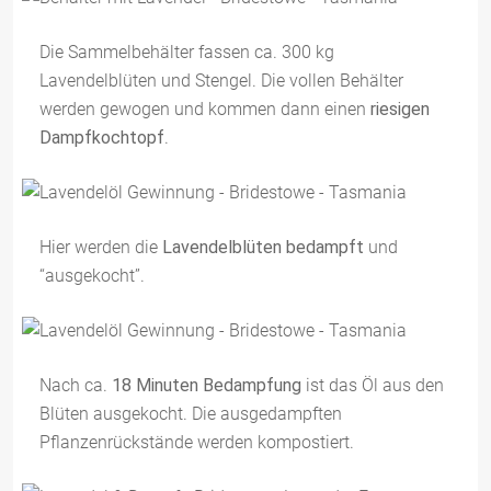
Die Sammelbehälter fassen ca. 300 kg
Lavendelblüten und Stengel. Die vollen Behälter
werden gewogen und kommen dann einen
riesigen
Dampfkochtopf
.
Hier werden die
Lavendelblüten bedampft
und
“ausgekocht”.
Nach ca.
18 Minuten Bedampfung
ist das Öl aus den
Blüten ausgekocht. Die ausgedampften
Pflanzenrückstände werden kompostiert.