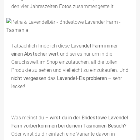
den vier Jahreszeiten Fotos zusammengestellt.
Tatsächlich finde ich diese
Lavendel Farm immer
einen Abstecher wert
und sei es nur um in die
Geruchswelt im Shop einzutauchen, all die tollen
Produkte zu sehen und vielleicht zu einzukaufen. Und
nicht vergessen
das
Lavendel-Eis probieren
– sehr
lecker!
Was meinst du –
wirst du in der Bridestowe Lavendel
Farm vorbei kommen bei deinem Tasmanien Besuch?
Oder wirst du dir einfach eine Variante davon in