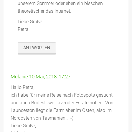
unserem Sommer oder eben ein bisschen
theoretischer das Internet.
Liebe Grüße
Petra
ANTWORTEN
Melanie
10 Mai, 2018, 17:27
Hallo Petra,
ich habe für meine Reise nach Fotospots gesucht
und auch Bridestowe Lavender Estate notiert. Von
Launceston liegt die Farm aber im Osten, also im
Nordosten von Tasmanien… ;-)
Liebe Grüße,