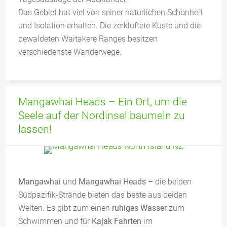
Das Gebiet hat viel von seiner natürlichen Schönheit
und Isolation erhalten. Die zerklüftete Küste und die
bewaldeten Waitakere Ranges besitzen
verschiedenste Wanderwege.
Mangawhai Heads – Ein Ort, um die
Seele auf der Nordinsel baumeln zu
lassen!
Mangawhai
und
Mangawhai Heads
– die beiden
Südpazifik-Strände bieten das beste aus beiden
Welten. Es gibt zum einen
ruhiges Wasser
zum
Schwimmen und für
Kajak Fahrten
im