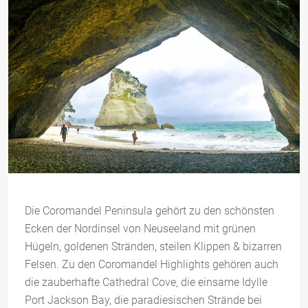
Die Coromandel Peninsula gehört zu den schönsten
Ecken der Nordinsel von Neuseeland mit grünen
Hügeln, goldenen Stränden, steilen Klippen & bizarren
Felsen. Zu den Coromandel Highlights gehören auch
die zauberhafte Cathedral Cove, die einsame Idylle
Port Jackson Bay, die paradiesischen Strände bei