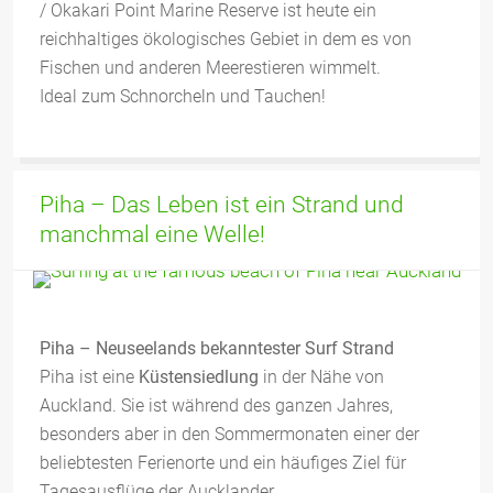
/ Okakari Point Marine Reserve ist heute ein
reichhaltiges ökologisches Gebiet in dem es von
Fischen und anderen Meerestieren wimmelt.
Ideal zum Schnorcheln und Tauchen!
Piha – Das Leben ist ein Strand und
manchmal eine Welle!
Piha – Neuseelands bekanntester Surf Strand
Piha ist eine
Küstensiedlung
in der Nähe von
Auckland. Sie ist während des ganzen Jahres,
besonders aber in den Sommermonaten einer der
beliebtesten Ferienorte und ein häufiges Ziel für
Tagesausflüge der Aucklander.