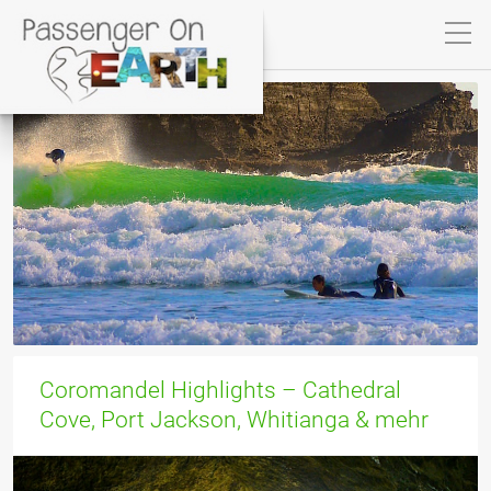
Coromandel Highlights – Cathedral
Cove, Port Jackson, Whitianga & mehr