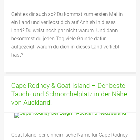
Geht es dir auch so? Du kommst zum ersten Mal in
ein Land und verliebst dich auf Anhieb in dieses
Land? Du weist noch gar nicht warum. Und dann
bekommst du jeden Tag viele Gründe dafür
aufgezeigt, warum du dich in dieses Land verliebt
hast?
Cape Rodney & Goat Island – Der beste
Tauch- und Schnorchelplatz in der Nähe
von Auckland!
Goat Island, der einheimische Name für Cape Rodney