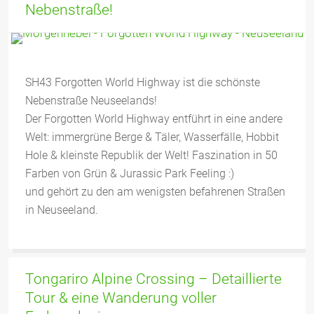
Nebenstraße!
SH43 Forgotten World Highway ist die schönste
Nebenstraße Neuseelands!
Der Forgotten World Highway entführt in eine andere
Welt: immergrüne Berge & Täler, Wasserfälle, Hobbit
Hole & kleinste Republik der Welt! Faszination in 50
Farben von Grün & Jurassic Park Feeling :)
und gehört zu den am wenigsten befahrenen Straßen
in Neuseeland.
Tongariro Alpine Crossing – Detaillierte
Tour & eine Wanderung voller