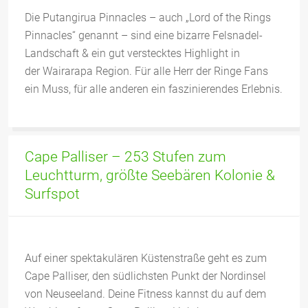
Die Putangirua Pinnacles – auch „Lord of the Rings
Pinnacles“ genannt – sind eine bizarre Felsnadel-
Landschaft & ein gut verstecktes Highlight in
der Wairarapa Region. Für alle Herr der Ringe Fans
ein Muss, für alle anderen ein faszinierendes Erlebnis.
Cape Palliser – 253 Stufen zum
Leuchtturm, größte Seebären Kolonie &
Surfspot
Auf einer spektakulären Küstenstraße geht es zum
Cape Palliser, den südlichsten Punkt der Nordinsel
von Neuseeland. Deine Fitness kannst du auf dem