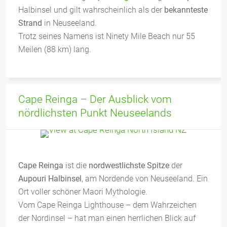
Halbinsel und gilt wahrscheinlich als der
bekannteste
Strand
in Neuseeland.
Trotz seines Namens ist Ninety Mile Beach nur 55
Meilen (88 km) lang.
Cape Reinga – Der Ausblick vom
nördlichsten Punkt Neuseelands
Cape Reinga
ist die
nordwestlichste Spitze
der
Aupouri Halbinsel
, am Nordende von Neuseeland. Ein
Ort voller schöner Maori Mythologie.
Vom Cape Reinga Lighthouse – dem Wahrzeichen
der Nordinsel – hat man einen herrlichen Blick auf