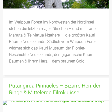
Im Waipoua Forest im Nordwesten der Nordinsel
stehen die letzten majestätischen – und mit Tane
Mahuta & Te Matua Ngahere – die größten Kauri
Bäume Neuseelands. Südlich vom Waipoua Forest
widmet sich das Kauri Museum der Pionier-
Geschichte Neuseelands, den gigantische Kauri
Bäumen & ihrem Harz – dem braunen Gold.
Putangirua Pinnacles – Bizarre Herr der
Ringe & Mittelerde Filmkulisse