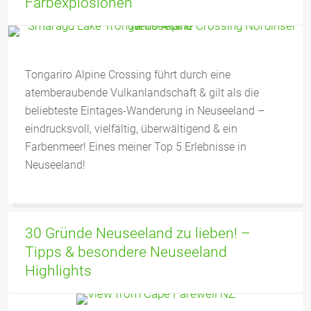
Farbexplosionen
Tongariro Alpine Crossing führt durch eine
atemberaubende Vulkanlandschaft & gilt als die
beliebteste Eintages-Wanderung in Neuseeland –
eindrucksvoll, vielfältig, überwältigend & ein
Farbenmeer! Eines meiner Top 5 Erlebnisse in
Neuseeland!
30 Gründe Neuseeland zu lieben! –
Tipps & besondere Neuseeland
Highlights