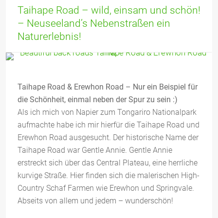
Taihape Road – wild, einsam und schön!
– Neuseeland’s Nebenstraßen ein
Naturerlebnis!
Taihape Road & Erewhon Road – Nur ein Beispiel für
die Schönheit, einmal neben der Spur zu sein :)
Als ich mich von Napier zum Tongariro Nationalpark
aufmachte habe ich mir hierfür die Taihape Road und
Erewhon Road ausgesucht. Der historische Name der
Taihape Road war Gentle Annie. Gentle Annie
erstreckt sich über das Central Plateau, eine herrliche
kurvige Straße. Hier finden sich die malerischen High-
Country Schaf Farmen wie Erewhon und Springvale.
Abseits von allem und jedem – wunderschön!