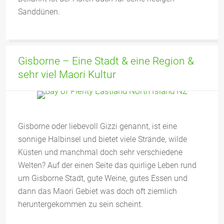
Sanddünen.
Gisborne – Eine Stadt & eine Region &
sehr viel Maori Kultur
Gisborne oder liebevoll Gizzi genannt, ist eine
sonnige Halbinsel und bietet viele Strände, wilde
Küsten und manchmal doch sehr verschiedene
Welten? Auf der einen Seite das quirlige Leben rund
um Gisborne Stadt, gute Weine, gutes Essen und
dann das Maori Gebiet was doch oft ziemlich
heruntergekommen zu sein scheint.