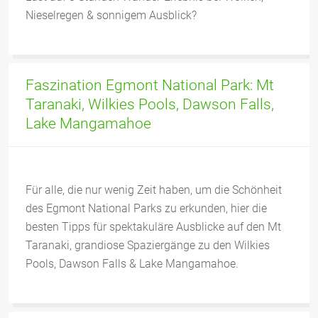
Nieselregen & sonnigem Ausblick?
Faszination Egmont National Park: Mt
Taranaki, Wilkies Pools, Dawson Falls,
Lake Mangamahoe
Für alle, die nur wenig Zeit haben, um die Schönheit
des Egmont National Parks zu erkunden, hier die
besten Tipps für spektakuläre Ausblicke auf den Mt
Taranaki, grandiose Spaziergänge zu den Wilkies
Pools, Dawson Falls & Lake Mangamahoe.