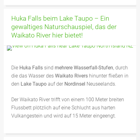
Huka Falls beim Lake Taupo – Ein
gewaltiges Naturschauspiel, das der
Waikato River hier bietet!
Die
Huka Falls
sind
mehrere Wasserfall-Stufen
, durch
die das Wasser des
Waikato Rivers
hinunter fließen in
den
Lake Taupo
auf der
Nordinsel
Neuseelands.
Der Waikato River trifft von einem 100 Meter breiten
Flussbett plötzlich auf eine Schlucht aus harten
Vulkangestein und wird auf 15 Meter eingeengt.