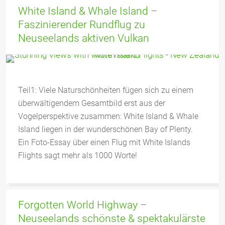
White Island & Whale Island –
Faszinierender Rundflug zu
Neuseelands aktiven Vulkan
Teil1: Viele Naturschönheiten fügen sich zu einem
überwältigendem Gesamtbild erst aus der
Vogelperspektive zusammen: White Island & Whale
Island liegen in der wunderschönen Bay of Plenty.
Ein Foto-Essay über einen Flug mit White Islands
Flights sagt mehr als 1000 Worte!
Forgotten World Highway –
Neuseelands schönste & spektakulärste