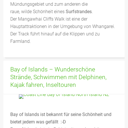
Mündungsgebiet und zum anderen die
raue, wilde Schönheit eines
Surfstrandes
.
Der Mangawhai Cliffs Walk ist eine der
Hauptattraktionen in der Umgebung von Whangarei.
Der Track führt hinauf auf die Klippen und zu
Farmland.
Bay of Islands – Wunderschöne
Strände, Schwimmen mit Delphinen,
Kajak fahren, Inseltouren
Bay of Islands ist bekannt für seine Schönheit und
bietet jedem was gefällt :-D