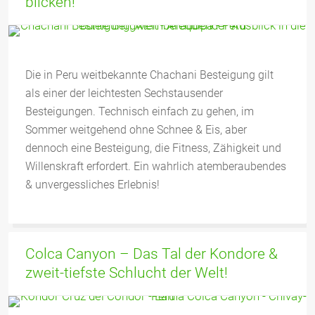
blicken!
Die in Peru weitbekannte Chachani Besteigung gilt
als einer der leichtesten Sechstausender
Besteigungen. Technisch einfach zu gehen, im
Sommer weitgehend ohne Schnee & Eis, aber
dennoch eine Besteigung, die Fitness, Zähigkeit und
Willenskraft erfordert. Ein wahrlich atemberaubendes
& unvergessliches Erlebnis!
Colca Canyon – Das Tal der Kondore &
zweit-tiefste Schlucht der Welt!