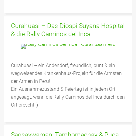
Curahuasi – Das Diospi Suyana Hospital
& die Rally Caminos del Inca
Curahuasi – ein Andendorf, freundlich, bunt & ein
wegweisendes Krankenhaus-Projekt für die Ärmsten
der Armen in Peru!
Ein Ausnahmezustand & Feiertag ist in jedem Ort
angesagt, wenn die Rally Caminos del Inca durch den
Ort prescht :)
Saqsaywaman, Tambomachay & Puca