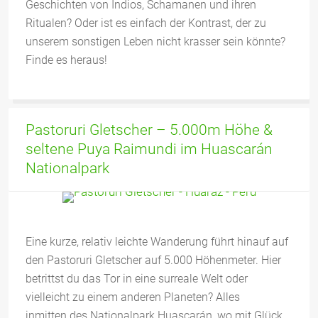
Geschichten von Indios, Schamanen und ihren
Ritualen? Oder ist es einfach der Kontrast, der zu
unserem sonstigen Leben nicht krasser sein könnte?
Finde es heraus!
Pastoruri Gletscher – 5.000m Höhe &
seltene Puya Raimundi im Huascarán
Nationalpark
Eine kurze, relativ leichte Wanderung führt hinauf auf
den Pastoruri Gletscher auf 5.000 Höhenmeter. Hier
betrittst du das Tor in eine surreale Welt oder
vielleicht zu einem anderen Planeten? Alles
inmitten des Nationalpark Huascarán, wo mit Glück