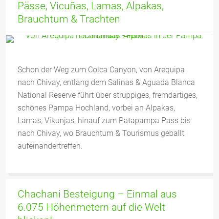
Pässe, Vicuñas, Lamas, Alpakas,
Brauchtum & Trachten
Schon der Weg zum Colca Canyon, von Arequipa
nach Chivay, entlang dem Salinas & Aguada Blanca
National Reserve führt über struppiges, fremdartiges,
schönes Pampa Hochland, vorbei an Alpakas,
Lamas, Vikunjas, hinauf zum Patapampa Pass bis
nach Chivay, wo Brauchtum & Tourismus geballt
aufeinandertreffen.
Chachani Besteigung – Einmal aus
6.075 Höhenmetern auf die Welt