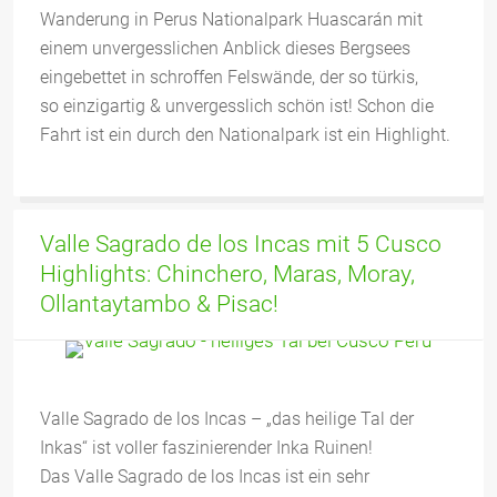
Wanderung in Perus Nationalpark Huascarán mit
einem unvergesslichen Anblick dieses Bergsees
eingebettet in schroffen Felswände, der so türkis,
so einzigartig & unvergesslich schön ist! Schon die
Fahrt ist ein durch den Nationalpark ist ein Highlight.
Valle Sagrado de los Incas mit 5 Cusco
Highlights: Chinchero, Maras, Moray,
Ollantaytambo & Pisac!
Valle Sagrado de los Incas – „das heilige Tal der
Inkas“ ist voller faszinierender Inka Ruinen!
Das Valle Sagrado de los Incas ist ein sehr