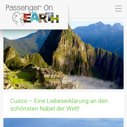
Cusco – Eine Liebeserklärung an den
schönsten Nabel der Welt!