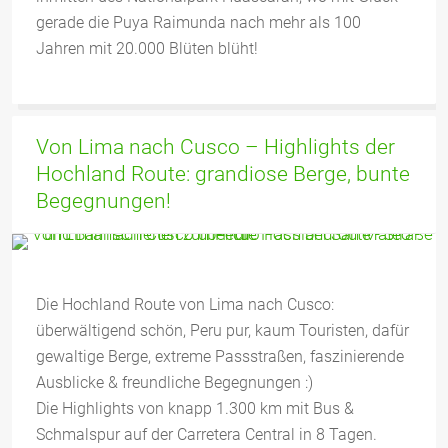
gerade die Puya Raimunda nach mehr als 100
Jahren mit 20.000 Blüten blüht!
Von Lima nach Cusco – Highlights der
Hochland Route: grandiose Berge, bunte
Begegnungen!
Die Hochland Route von Lima nach Cusco:
überwältigend schön, Peru pur, kaum Touristen, dafür
gewaltige Berge, extreme Passstraßen, faszinierende
Ausblicke & freundliche Begegnungen :)
Die Highlights von knapp 1.300 km mit Bus &
Schmalspur auf der Carretera Central in 8 Tagen.