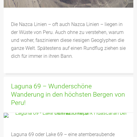
Die Nazca Linien – oft auch Nazca Linien – liegen in
der Wüste von Peru. Auch ohne zu verstehen, warum
und woher, faszinieren diese riesigen Geoglyphen die
ganze Welt. Spätestens auf einen Rundflug ziehen sie
dich für immer in ihren Bann.
Laguna 69 – Wunderschöne
Wanderung in den höchsten Bergen von
Peru!
Laguna 69 oder Lake 69 – eine atemberaubende