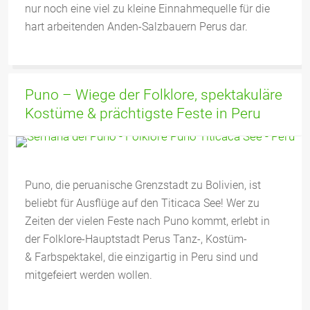
nur noch eine viel zu kleine Einnahmequelle für die
hart arbeitenden Anden-Salzbauern Perus dar.
Puno – Wiege der Folklore, spektakuläre
Kostüme & prächtigste Feste in Peru
Puno, die peruanische Grenzstadt zu Bolivien, ist
beliebt für Ausflüge auf den Titicaca See! Wer zu
Zeiten der vielen Feste nach Puno kommt, erlebt in
der Folklore-Hauptstadt Perus Tanz-, Kostüm-
& Farbspektakel, die einzigartig in Peru sind und
mitgefeiert werden wollen.