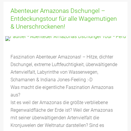
Abenteuer Amazonas Dschungel –
Entdeckungstour für alle Wagemutigen
& Unerschrockenen!
Faszination Abenteuer Amazonas! – Hitze, dichter
Dschungel, extreme Luftfeuchtigkeit, überwältigende
Artenvielfalt, Labyrinthe von Wasserwegen,
Schamanen & Indiana Jones-Feeling :-D
Was macht die eigentliche Faszination Amazonas
aus?
Ist es weil der Amazonas die größte verbliebene
Regenwaldfläche der Erde ist? Weil der Amazonas
mit seiner überwältigenden Artenvielfalt die
Kronjuwelen der Weltnatur darstellen? Sind es