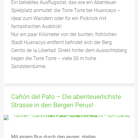
Ein beliebtes Ausflugsziel, das wie ein Abenteuer-
Spielplatz anmutet: die Torre Torre bei Huancayo –
ideal zum Wandern oder für ein Picknick mit
fantastischen Ausblick!
Nur ein paar Kilometer von der bunten, fröhlichen
Stadt Huanacyo entfernt befindet sich der Berg
Cerrito de la Libertad. Direkt hinter dem Aussichtsberg
liegen die Torre Torre – viele 30 m hohe
Sandsteintürme.
Cañón del Pato – Die abenteuerlichste
Strasse in den Bergen Perus!
Mit einem Bus durch den engen, steilen