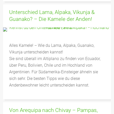
Unterschied Lama, Alpaka, Vikunja &
Guanako? – Die Kamele der Anden!
Alles Kamele! – Wie du Lama, Alpaka, Guanako,
Vikunja unterscheiden kannst!
Sie sind überall im Altiplano zu finden von Ecuador,
über Peru, Bolivien, Chile und im Hochland von
Argentinien. Für Südamerika-Einsteiger ähneln sie
sich sehr. Die besten Tipps wie du diese
Andenbewohner leicht unterscheiden kannst.
Von Arequipa nach Chivay – Pampas,