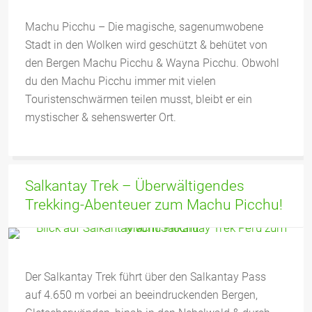
Machu Picchu – Die magische, sagenumwobene
Stadt in den Wolken wird geschützt & behütet von
den Bergen Machu Picchu & Wayna Picchu. Obwohl
du den Machu Picchu immer mit vielen
Touristenschwärmen teilen musst, bleibt er ein
mystischer & sehenswerter Ort.
Salkantay Trek – Überwältigendes
Trekking-Abenteuer zum Machu Picchu!
Der Salkantay Trek führt über den Salkantay Pass
auf 4.650 m vorbei an beeindruckenden Bergen,