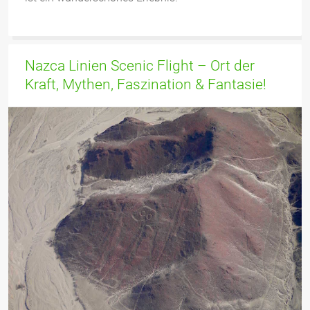
Nazca Linien Scenic Flight – Ort der
Kraft, Mythen, Faszination & Fantasie!