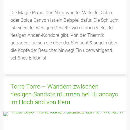
Die Magie Perus: Das Naturwunder Valle del Colca
oder Colca Canyon ist ein Beispiel dafür. Die Schlucht
ist eines der wenigen Gebiete, wo es noch viele, der
riesigen Anden-Kondore gibt. Von der Thermik
getragen, kreisen sie über der Schlucht & segeln über
die Köpfe der Besucher hinweg! Ein überwältigend
schönes Erlebnis!
Torre Torre – Wandern zwischen
riesigen Sandsteintürmen bei Huancayo
im Hochland von Peru