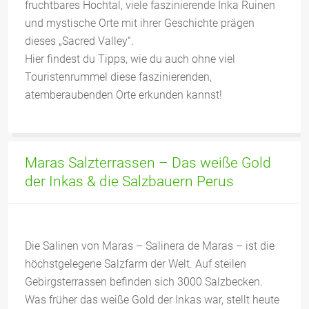
fruchtbares Hochtal, viele faszinierende Inka Ruinen
und mystische Orte mit ihrer Geschichte prägen
dieses „Sacred Valley“.
Hier findest du Tipps, wie du auch ohne viel
Touristenrummel diese faszinierenden,
atemberaubenden Orte erkunden kannst!
Maras Salzterrassen – Das weiße Gold
der Inkas & die Salzbauern Perus
Die Salinen von Maras – Salinera de Maras – ist die
höchstgelegene Salzfarm der Welt. Auf steilen
Gebirgsterrassen befinden sich 3000 Salzbecken.
Was früher das weiße Gold der Inkas war, stellt heute