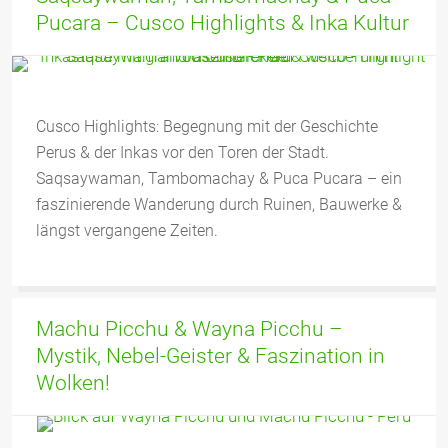
Pucara – Cusco Highlights & Inka Kultur
Cusco Highlights: Begegnung mit der Geschichte
Perus & der Inkas vor den Toren der Stadt.
Saqsaywaman, Tambomachay & Puca Pucara – ein
faszinierende Wanderung durch Ruinen, Bauwerke &
längst vergangene Zeiten.
Machu Picchu & Wayna Picchu –
Mystik, Nebel-Geister & Faszination in
Wolken!