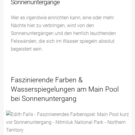
Sonnenuntergänge
Wer es irgendwie einrichten kann, eine oder mehr
Nächte hier zu verbringen, wird von den
Sonnenuntergängen und den herrlich leuchtenden
Felswänden, die sich im Wasser spiegeln absolut
begeistert sein.
Faszinierende Farben &
Wasserspiegelungen am Main Pool
bei Sonnenuntergang