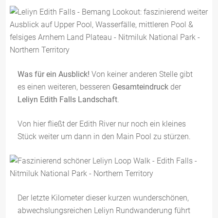
Was für ein Ausblick!
Von keiner anderen Stelle gibt
es einen weiteren, besseren
Gesamteindruck
der
Leliyn Edith Falls Landschaft
.
Von hier fließt der Edith River nur noch ein kleines
Stück weiter um dann in den Main Pool zu stürzen.
Der letzte Kilometer dieser kurzen wunderschönen,
abwechslungsreichen Leliyn Rundwanderung führt