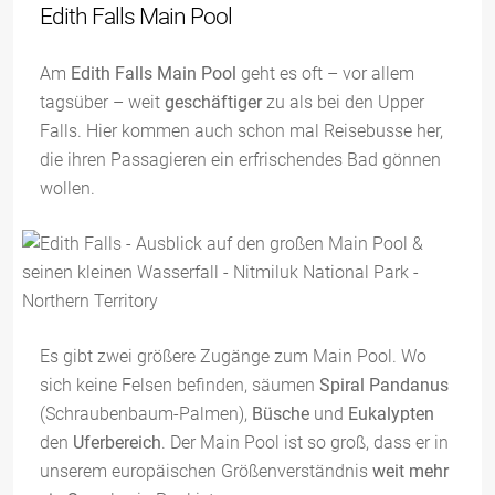
Edith Falls Main Pool
Am
Edith Falls Main Pool
geht es oft – vor allem
tagsüber – weit
geschäftiger
zu als bei den Upper
Falls. Hier kommen auch schon mal Reisebusse her,
die ihren Passagieren ein erfrischendes Bad gönnen
wollen.
Es gibt zwei größere Zugänge zum Main Pool. Wo
sich keine Felsen befinden, säumen
Spiral Pandanus
(Schraubenbaum-Palmen),
Büsche
und
Eukalypten
den
Uferbereich
. Der Main Pool ist so groß, dass er in
unserem europäischen Größenverständnis
weit mehr