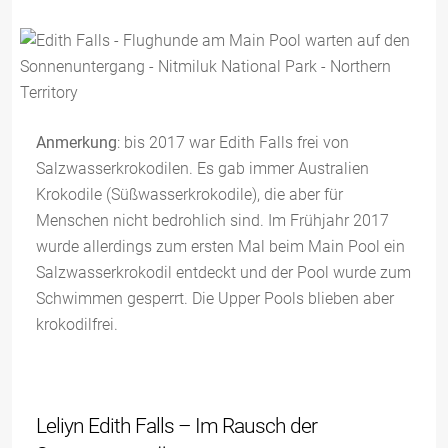
Anmerkung
: bis 2017 war Edith Falls frei von
Salzwasserkrokodilen. Es gab immer Australien
Krokodile (Süßwasserkrokodile), die aber für
Menschen nicht bedrohlich sind. Im Frühjahr 2017
wurde allerdings zum ersten Mal beim Main Pool ein
Salzwasserkrokodil entdeckt und der Pool wurde zum
Schwimmen gesperrt. Die Upper Pools blieben aber
krokodilfrei.
Leliyn Edith Falls – Im Rausch der