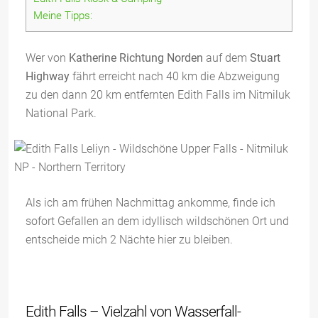
Meine Tipps:
Wer von
Katherine Richtung Norden
auf dem
Stuart
Highway
fährt erreicht nach 40 km die Abzweigung
zu den dann 20 km entfernten Edith Falls im Nitmiluk
National Park.
Als ich am frühen Nachmittag ankomme, finde ich
sofort Gefallen an dem idyllisch wildschönen Ort und
entscheide mich 2 Nächte hier zu bleiben.
Edith Falls – Vielzahl von Wasserfall-