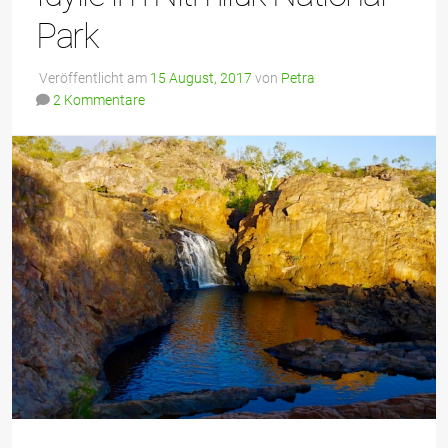
Park
Veröffentlicht am
15 August, 2017
von
Petra
2 Kommentare