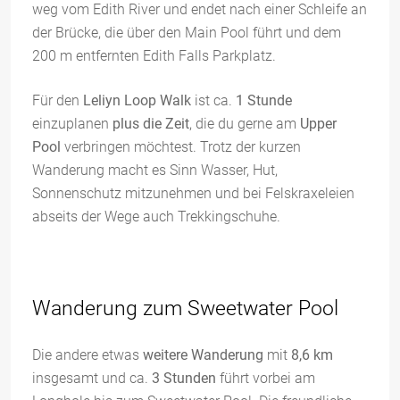
weg vom Edith River und endet nach einer Schleife an
der Brücke, die über den Main Pool führt und dem
200 m entfernten Edith Falls Parkplatz.
Für den
Leliyn Loop Walk
ist ca.
1 Stunde
einzuplanen
plus die Zeit
, die du gerne am
Upper
Pool
verbringen möchtest. Trotz der kurzen
Wanderung macht es Sinn Wasser, Hut,
Sonnenschutz mitzunehmen und bei Felskraxeleien
abseits der Wege auch Trekkingschuhe.
Wanderung zum Sweetwater Pool
Die andere etwas
weitere Wanderung
mit
8,6 km
insgesamt und ca.
3 Stunden
führt vorbei am