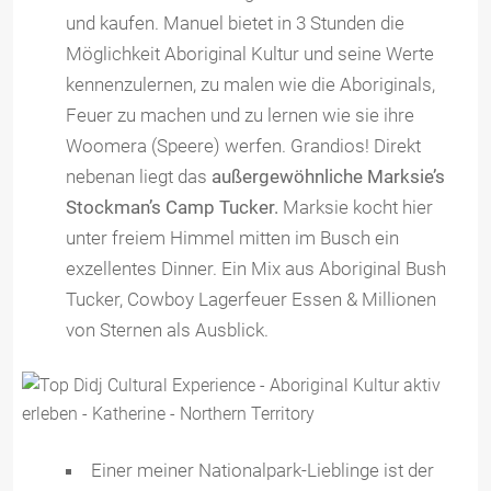
und kaufen. Manuel bietet in 3 Stunden die
Möglichkeit Aboriginal Kultur und seine Werte
kennenzulernen, zu malen wie die Aboriginals,
Feuer zu machen und zu lernen wie sie ihre
Woomera (Speere) werfen. Grandios! Direkt
nebenan liegt das
außergewöhnliche Marksie’s
Stockman’s Camp Tucker.
Marksie kocht hier
unter freiem Himmel mitten im Busch ein
exzellentes Dinner. Ein Mix aus Aboriginal Bush
Tucker, Cowboy Lagerfeuer Essen & Millionen
von Sternen als Ausblick.
Einer meiner Nationalpark-Lieblinge ist der