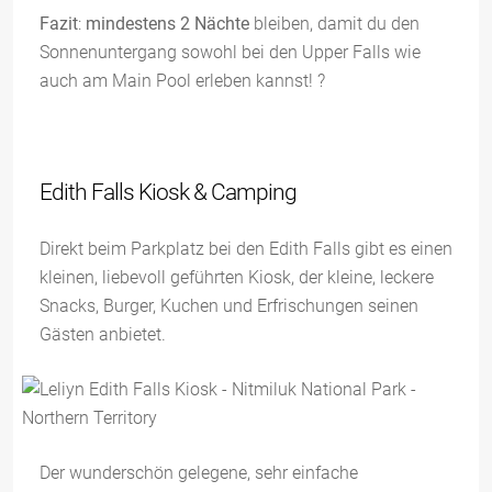
Fazit
:
mindestens 2 Nächte
bleiben, damit du den
Sonnenuntergang sowohl bei den Upper Falls wie
auch am Main Pool erleben kannst! ?
Edith Falls Kiosk & Camping
Direkt beim Parkplatz bei den Edith Falls gibt es einen
kleinen, liebevoll geführten Kiosk, der kleine, leckere
Snacks, Burger, Kuchen und Erfrischungen seinen
Gästen anbietet.
Der wunderschön gelegene, sehr einfache