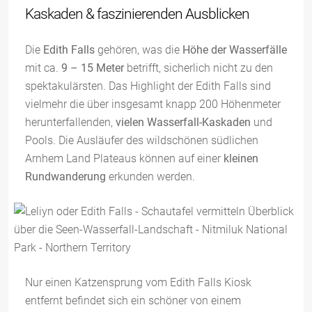
Kaskaden & faszinierenden Ausblicken
Die
Edith Falls
gehören, was die
Höhe der Wasserfälle
mit ca.
9 – 15 Meter
betrifft, sicherlich nicht zu den
spektakulärsten. Das Highlight der Edith Falls sind
vielmehr die über insgesamt knapp 200 Höhenmeter
herunterfallenden,
vielen Wasserfall-Kaskaden
und
Pools. Die Ausläufer des wildschönen südlichen
Arnhem Land Plateaus können auf einer
kleinen
Rundwanderung
erkunden werden.
Nur einen Katzensprung vom Edith Falls Kiosk
entfernt befindet sich ein schöner von einem