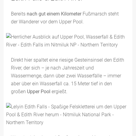
Bereits
nach gut einem Kilometer
Fußmarsch steht
der Wanderer vor dem Upper Pool.
Direkt hier spaltet eine riesige Gesteinsinsel den Edith
River, der sich – je nach Jahreszeit und
Wassermenge, dann über zwei Wasserfälle – immer
aber über ein Wasserfall ca. 15 Meter tief in den
großen
Upper Pool
ergießt.