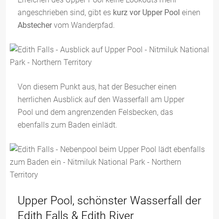
angeschrieben sind, gibt es
kurz vor Upper Pool
einen
Abstecher
vom Wanderpfad.
Von diesem Punkt aus, hat der Besucher einen
herrlichen Ausblick auf den Wasserfall am Upper
Pool und dem angrenzenden Felsbecken, das
ebenfalls zum Baden einlädt.
Upper Pool, schönster Wasserfall der
Edith Falls & Edith River