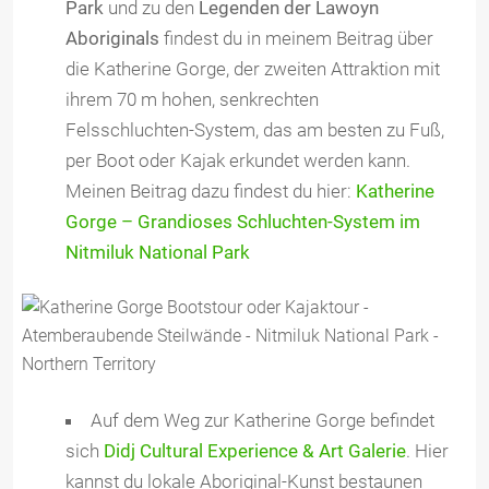
Park
und zu den
Legenden der Lawoyn
Aboriginals
findest du in meinem Beitrag über
die Katherine Gorge, der zweiten Attraktion mit
ihrem 70 m hohen, senkrechten
Felsschluchten-System, das am besten zu Fuß,
per Boot oder Kajak erkundet werden kann.
Meinen Beitrag dazu findest du hier:
Katherine
Gorge – Grandioses Schluchten-System im
Nitmiluk National Park
Auf dem Weg zur Katherine Gorge befindet
sich
Didj Cultural Experience & Art Galerie
. Hier
kannst du lokale Aboriginal-Kunst bestaunen