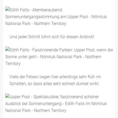
Und jeder Schritt lohnt sich für diesen Anblick!
Viele der Felsen liegen hier allerdings sehr früh im
Schatten, so dass alles sehr schnell dunkel wirkt.