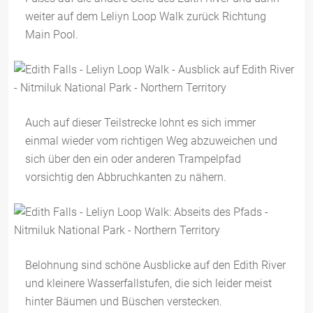
weiter auf dem Leliyn Loop Walk zurück Richtung
Main Pool.
Auch auf dieser Teilstrecke lohnt es sich immer
einmal wieder vom richtigen Weg abzuweichen und
sich über den ein oder anderen Trampelpfad
vorsichtig den Abbruchkanten zu nähern.
Belohnung sind schöne Ausblicke auf den Edith River
und kleinere Wasserfallstufen, die sich leider meist
hinter Bäumen und Büschen verstecken.