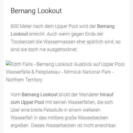
Bemang Lookout
600 Meter nach dem Upper Pool wird der
Bemang
Lookout
erreicht. Auch wenn gegen Ende der
Trockenzeit die Wassermassen eher spärlich sind, so
sind sie doch nie ausgetrocknet.
Vom
Bemang Lookout
blickt der Wanderer
hinauf
zum Upper Pool
mit seinen Wasserfällen, die sich
über eine breite Felsstufe in einem weiteren
Wasserfall in das mittlere große Wasserbecken
ergießen. Dieses Wasserbecken ist nicht erreichbar.