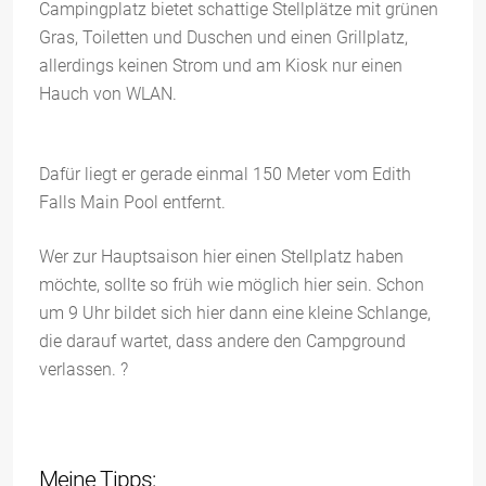
Campingplatz bietet schattige Stellplätze mit grünen
Gras, Toiletten und Duschen und einen Grillplatz,
allerdings keinen Strom und am Kiosk nur einen
Hauch von WLAN.
Dafür liegt er gerade einmal 150 Meter vom Edith
Falls Main Pool entfernt.
Wer zur Hauptsaison hier einen Stellplatz haben
möchte, sollte so früh wie möglich hier sein. Schon
um 9 Uhr bildet sich hier dann eine kleine Schlange,
die darauf wartet, dass andere den Campground
verlassen. ?
Meine Tipps: