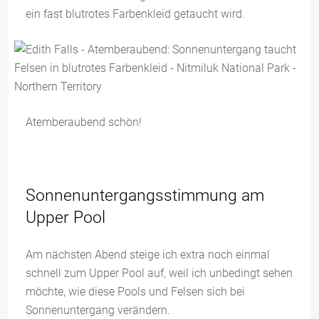
ein fast blutrotes Farbenkleid getaucht wird.
Atemberaubend schön!
Sonnenuntergangsstimmung am
Upper Pool
Am nächsten Abend steige ich extra noch einmal
schnell zum Upper Pool auf, weil ich unbedingt sehen
möchte, wie diese Pools und Felsen sich bei
Sonnenuntergang verändern.