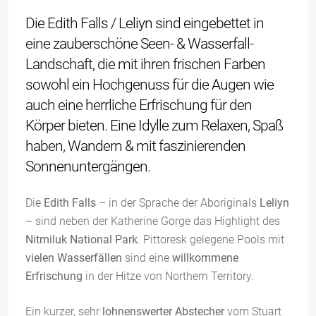
Die Edith Falls / Leliyn sind eingebettet in
eine zauberschöne Seen- & Wasserfall-
Landschaft, die mit ihren frischen Farben
sowohl ein Hochgenuss für die Augen wie
auch eine herrliche Erfrischung für den
Körper bieten. Eine Idylle zum Relaxen, Spaß
haben, Wandern & mit faszinierenden
Sonnenuntergängen.
Die
Edith Falls
– in der Sprache der Aboriginals
Leliyn
– sind neben der Katherine Gorge das Highlight des
Nitmiluk National Park
. Pittoresk gelegene Pools mit
vielen Wasserfällen
sind eine
willkommene
Erfrischung
in der Hitze von Northern Territory.
Ein kurzer, sehr
lohnenswerter Abstecher
vom Stuart