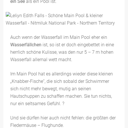
ein See
als ein Pool ist.
Auch wenn der Wasserfall im Main Pool eher ein
Wasserfällchen
ist, so ist er doch eingebettet in eine
herrlich schöne Kulisse, was den nur 5 – 7 m hohen
Wasserfall allemal wett macht.
Im Main Pool hat es allerdings wieder diese kleinen
„Knabber-Fische“, die sich sobald der Schwimmer
sich nicht mehr bewegt, mutig an seinen
Hautschuppen zu schaffen machen. Sie tun nichts,
nur ein seltsames Gefühl. ?
Und sie dürfen hier auch nicht fehlen: die größten der
Fledermäuse – Flughunde.