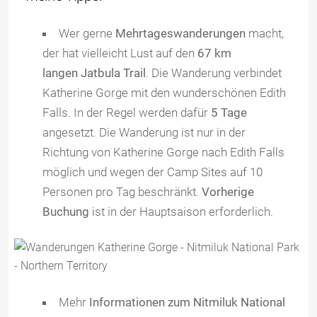
Wer gerne
Mehrtageswanderungen
macht,
der hat vielleicht Lust auf den
67 km
langen Jatbula Trail
. Die Wanderung verbindet
Katherine Gorge mit den wunderschönen Edith
Falls. In der Regel werden dafür
5 Tage
angesetzt. Die Wanderung ist nur in der
Richtung von Katherine Gorge nach Edith Falls
möglich und wegen der Camp Sites auf 10
Personen pro Tag beschränkt.
Vorherige
Buchung
ist in der Hauptsaison erforderlich.
Mehr
Informationen zum Nitmiluk National