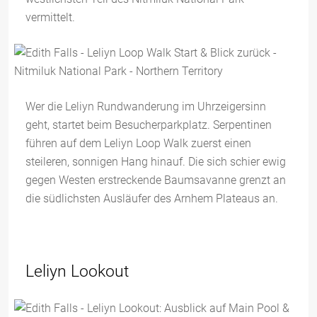
vermittelt.
Wer die Leliyn Rundwanderung im Uhrzeigersinn
geht, startet beim Besucherparkplatz. Serpentinen
führen auf dem Leliyn Loop Walk zuerst einen
steileren, sonnigen Hang hinauf. Die sich schier ewig
gegen Westen erstreckende Baumsavanne grenzt an
die südlichsten Ausläufer des Arnhem Plateaus an.
Leliyn Lookout