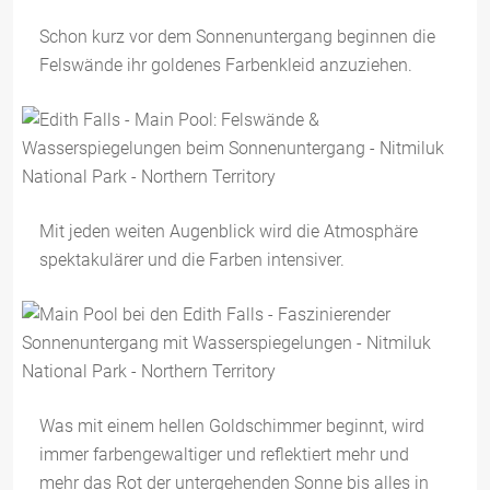
Schon kurz vor dem Sonnenuntergang beginnen die
Felswände ihr goldenes Farbenkleid anzuziehen.
Mit jeden weiten Augenblick wird die Atmosphäre
spektakulärer und die Farben intensiver.
Was mit einem hellen Goldschimmer beginnt, wird
immer farbengewaltiger und reflektiert mehr und
mehr das Rot der untergehenden Sonne bis alles in