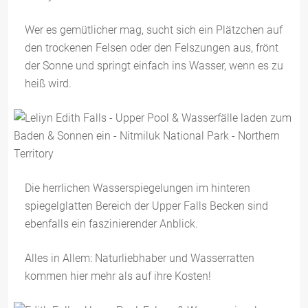
Wer es gemütlicher mag, sucht sich ein Plätzchen auf
den trockenen Felsen oder den Felszungen aus, frönt
der Sonne und springt einfach ins Wasser, wenn es zu
heiß wird.
Die herrlichen Wasserspiegelungen im hinteren
spiegelglatten Bereich der Upper Falls Becken sind
ebenfalls ein faszinierender Anblick.
Alles in Allem: Naturliebhaber und Wasserratten
kommen hier mehr als auf ihre Kosten!