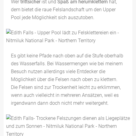
Wer
trittsicher
ist und
Spaß am herumklettern
hat,
dem bietet die raue Felslandschaft um den Upper
Pool jede Möglichkeit sich auszutoben.
Es gibt keine Pfade nach oben auf die Stufe oberhalb
des Wasserfalls. Bei Wassermengen wie bei meinem
Besuch nutzen allerdings viele Entdecker die
Möglichkeit über die Felsen nach oben zu klettern.
Die Felsen sind zur Trockenheit leicht zu erklimmen,
wenn auch vielleicht in mehreren Ansätzen, weil es
irgendwann dann doch nicht mehr weitergeht.