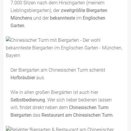
7.000 Sitzen nach dem Hirschgarten (meinem
Lieblingsbiergarten), der
zweitgrößte Biergarten
Münchens
und der
bekannteste
im
Englischen
Garten
.
Der Biergarten am Chinesischen Turm schenkt
Hofbräubier
aus.
Wie in allen großen Biergärten ist auch hier
Selbstbedienung
. Wer sich lieber bedienen lassen
will, findet direkt neben dem
Chinesischen Turm
Biergarten
das
Restaurant am Chinesischen Turm
.