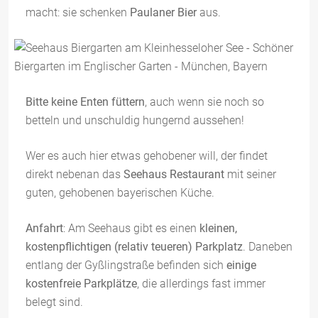
macht: sie schenken
Paulaner Bier
aus.
Bitte keine Enten füttern
, auch wenn sie noch so
betteln und unschuldig hungernd aussehen!
Wer es auch hier etwas gehobener will, der findet
direkt nebenan das
Seehaus Restaurant
mit seiner
guten, gehobenen bayerischen Küche.
Anfahrt
: Am Seehaus gibt es einen
kleinen,
kostenpflichtigen (relativ teueren) Parkplatz
. Daneben
entlang der Gyßlingstraße befinden sich
einige
kostenfreie Parkplätze
, die allerdings fast immer
belegt sind.