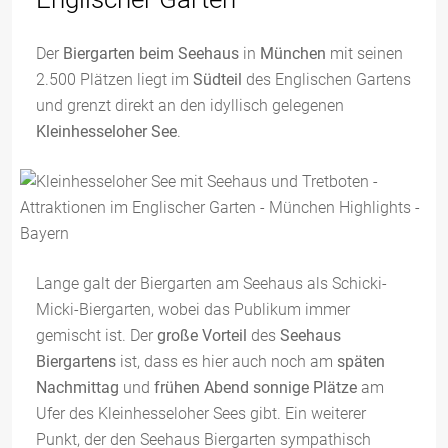
Der
Biergarten beim Seehaus
in
München
mit seinen
2.500 Plätzen liegt im
Südteil
des Englischen Gartens
und grenzt direkt an den idyllisch gelegenen
Kleinhesseloher See
.
Lange galt der Biergarten am Seehaus als Schicki-
Micki-Biergarten, wobei das Publikum immer
gemischt ist. Der
große Vorteil
des
Seehaus
Biergartens
ist, dass es hier auch noch am
späten
Nachmittag
und
frühen Abend sonnige Plätze
am
Ufer des Kleinhesseloher Sees gibt. Ein weiterer
Punkt, der den Seehaus Biergarten sympathisch