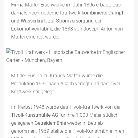
Firma Maffei-Eisenwerke im Jahr 1896 erbaut. Das
damals hochmoderne Kraftwerk
kombinierte Dampf-
und Wasserkraft
zur
Stromversorgung
der
Lokomotivenfabrik
, die 1838 von Joseph Anton von
Maffei errichtet wurde.
Mit der Fusion zu Krauss-Maffei wurde die
Produktion 1931 nach Allach verlegt und das Tivoli-
Kraftwerk stillgelegt.
Im Herbst 1948 wurde das Tivoli-Kraftwerk von der
Tivoli-Kunstmühle AG
für ihre 1.000 Meter südlich
gelegenen
Getreidemühle
wieder in Betrieb
genommen. 1969 stellte die Tivoli-Kunstmühle ihren