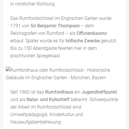
in nördlicher Richtung.
Das Rumfordschlössl im Englischen Garten wurde
1791 von
Sir Benjamin Thompson
– dem
Reichsgrafen von Rumford – als
Offizierskasino
erbaut. Später wurde es für
höfische Zwecke
genutzt.
Bis zu 150 Abendgäste feierten hier in dem
prachtvollen Spiegelsaal.
Seit 1960 ist das
Rumfordhaus
ein
Jugendtreffpunkt
und als
Natur- und Kulturtreff
bekannt. Schwerpunkte
der Arbeit im Rumfordschlössl sind
Umweltpädagogik, Kinderkultur und
Hausaufgabenbetreuung.