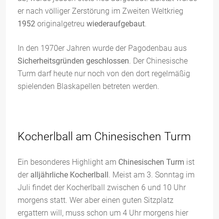
er nach völliger Zerstörung im Zweiten Weltkrieg
1952
originalgetreu
wiederaufgebaut
.
In den 1970er Jahren wurde der Pagodenbau aus
Sicherheitsgründen geschlossen
. Der Chinesische
Turm darf heute nur noch von den dort regelmäßig
spielenden Blaskapellen betreten werden.
Kocherlball am Chinesischen Turm
Ein besonderes Highlight am
Chinesischen Turm
ist
der
alljährliche Kocherlball
. Meist am 3. Sonntag im
Juli findet der Kocherlball zwischen 6 und 10 Uhr
morgens statt. Wer aber einen guten Sitzplatz
ergattern will, muss schon um 4 Uhr morgens hier