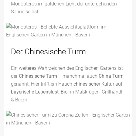
Monopteros im goldenen Licht der untergehenden
Sonne selbst.
Der Chinesische Turm
Ein weiteres Wahrzeichen des Englischen Gartens ist
der
Chinesische Turm
– manchmal auch
China Turm
genannt. Hier trifft ein Hauch
chinesischer Kultur
auf
bayerische Lebenslust
, Bier in Maßkrügen, Grillhändl
& Brezn.