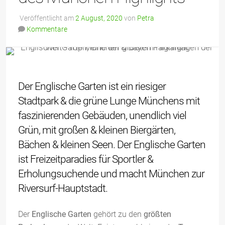
Veröffentlicht am
2 August, 2020
von
Petra
Kommentare
Der Englische Garten ist ein riesiger
Stadtpark & die grüne Lunge Münchens mit
faszinierenden Gebäuden, unendlich viel
Grün, mit großen & kleinen Biergärten,
Bächen & kleinen Seen. Der Englische Garten
ist Freizeitparadies für Sportler &
Erholungsuchende und macht München zur
Riversurf-Hauptstadt.
Der
Englische Garten
gehört zu den
größten