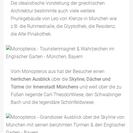
Die idealistische Vorstellung der griechischen
Architektur bestimmte auch viele weitere
Prunkgebäude von Leo von Klenze in München wie
z.B. die Ruhmeshalle, die Glyptothek, die Residenz,
die Alte Pinakothek.
Vom Monopteros aus hat der Besucher einen
herrlichen Ausblick
über die
Skyline, Dächer und
Türme
der
Innenstadt Münchens
und weit über die zu
Füßen liegende Carl-TheodorWiese, den Schwabinger
Bach und die legendäre Schönfeldwiese.