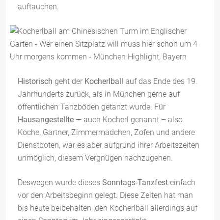
auftauchen.
Historisch
geht der
Kocherlball
auf das Ende des 19.
Jahrhunderts zurück, als in München gerne auf
öffentlichen Tanzböden getanzt wurde. Für
Hausangestellte
— auch Kocherl genannt – also
Köche, Gärtner, Zimmermädchen, Zofen und andere
Dienstboten, war es aber aufgrund ihrer Arbeitszeiten
unmöglich, diesem Vergnügen nachzugehen.
Deswegen wurde dieses
Sonntags-Tanzfest
einfach
vor den Arbeitsbeginn gelegt. Diese Zeiten hat man
bis heute beibehalten, den Kocherlball allerdings auf