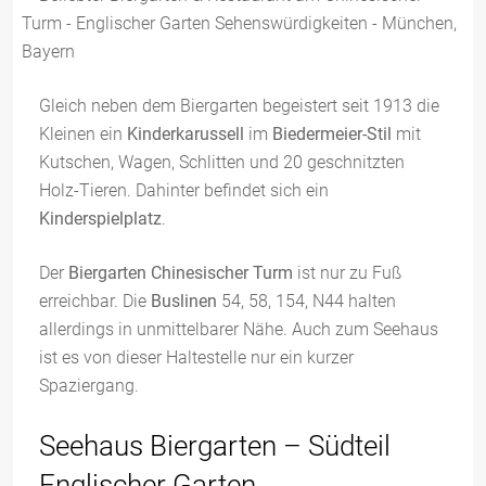
Gleich neben dem Biergarten begeistert seit 1913 die
Kleinen ein
Kinderkarussell
im
Biedermeier-Stil
mit
Kutschen, Wagen, Schlitten und 20 geschnitzten
Holz-Tieren. Dahinter befindet sich ein
Kinderspielplatz
.
Der
Biergarten Chinesischer Turm
ist nur zu Fuß
erreichbar. Die
Buslinen
54, 58, 154, N44 halten
allerdings in unmittelbarer Nähe. Auch zum Seehaus
ist es von dieser Haltestelle nur ein kurzer
Spaziergang.
Seehaus Biergarten – Südteil
Englischer Garten