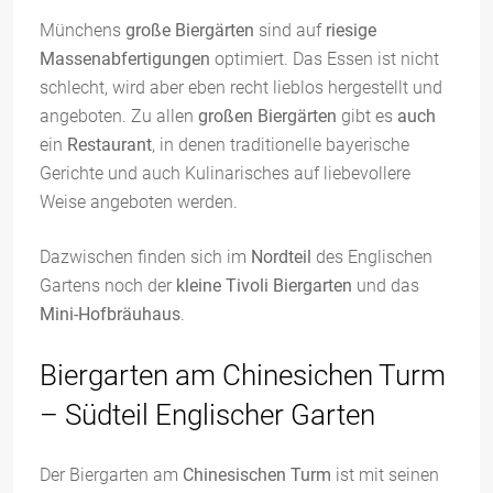
Münchens
große Biergärten
sind auf
riesige
Massenabfertigungen
optimiert. Das Essen ist nicht
schlecht, wird aber eben recht lieblos hergestellt und
angeboten. Zu allen
großen Biergärten
gibt es
auch
ein
Restaurant
, in denen traditionelle bayerische
Gerichte und auch Kulinarisches auf liebevollere
Weise angeboten werden.
Dazwischen finden sich im
Nordteil
des Englischen
Gartens noch der
kleine Tivoli Biergarten
und das
Mini-Hofbräuhaus
.
Biergarten am Chinesichen Turm
– Südteil Englischer Garten
Der Biergarten am
Chinesischen Turm
ist mit seinen