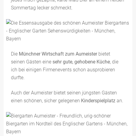
Sommertag lecker schmeckt.
Die
Münchner Wirtschaft zum Aumeister
bietet
seinen Gästen eine
sehr gute, gehobene Küche
, die
ich bei einigen Firmenevents schon ausprobieren
durfte.
Auch der Aumeister bietet seinen jüngsten Gästen
einen schönen, sicher gelegenen
Kinderspielplatz
an.