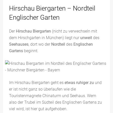
Hirschau Biergarten – Nordteil
Englischer Garten
Der
Hirschau Biergarten
(nicht zu verwechseln mit
dem Hirschgarten in München) liegt nur
unweit
des
Seehauses
, dort wo der
Nordteil
des
Englischen
Gartens
beginnt.
Im Hirschau Biergarten geht es
etwas ruhiger zu
und
er ist nicht ganz so überlaufen wie die
Touristenmagnete Chinaturm und Seehaus. Wem
also der Trubel im Südteil des Englischen Gartens zu
viel wird, ist hier gut aufgehoben.