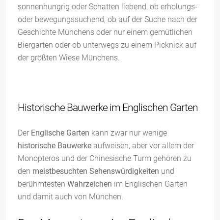
sonnenhungrig oder Schatten liebend, ob erholungs-
oder bewegungssuchend, ob auf der Suche nach der
Geschichte Münchens oder nur einem gemütlichen
Biergarten oder ob unterwegs zu einem Picknick auf
der größten Wiese Münchens.
Historische Bauwerke im Englischen Garten
Der
Englische Garten
kann zwar nur wenige
historische Bauwerke
aufweisen, aber vor allem der
Monopteros und der Chinesische Turm gehören zu
den
meistbesuchten Sehenswürdigkeiten
und
berühmtesten
Wahrzeichen
im Englischen Garten
und damit auch von München.