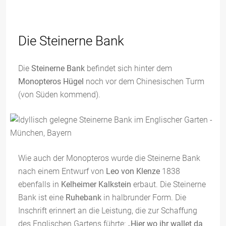
Die Steinerne Bank
Die
Steinerne Bank
befindet sich hinter dem
Monopteros Hügel
noch vor dem Chinesischen Turm
(von Süden kommend).
Wie auch der Monopteros wurde die Steinerne Bank
nach einem Entwurf von
Leo von Klenze
1838
ebenfalls in
Kelheimer Kalkstein
erbaut. Die Steinerne
Bank ist eine
Ruhebank
in halbrunder Form. Die
Inschrift erinnert an die Leistung, die zur Schaffung
des Englischen Gartens führte:
„Hier wo ihr wallet da