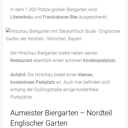
In dem 1.300 Plätze großen Biergarten wird
Löwenbräu
und
Franziskaner Bier
ausgeschenkt.
Der Hirschau Biergarten bietet neben seinen
Restaurant
ebenfalls einen schönen
Kinderspielplatz
.
Anfahrt
: Die Hirschau bietet einen
kleinen,
kostenlosen Parkplatz
an. Auch hier befinden sich
entlang der Gyßlingstraße einige kostenfreie
Parkplätze.
Aumeister Biergarten – Nordteil
Englischer Garten