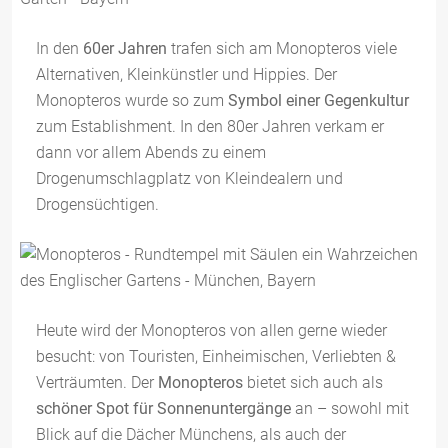
In den
60er Jahren
trafen sich am Monopteros viele
Alternativen, Kleinkünstler und Hippies. Der
Monopteros wurde so zum
Symbol einer Gegenkultur
zum Establishment. In den 80er Jahren verkam er
dann vor allem Abends zu einem
Drogenumschlagplatz von Kleindealern und
Drogensüchtigen.
Heute wird der Monopteros von allen gerne wieder
besucht: von Touristen, Einheimischen, Verliebten &
Verträumten. Der
Monopteros
bietet sich auch als
schöner Spot für Sonnenuntergänge
an – sowohl mit
Blick auf die Dächer Münchens, als auch der