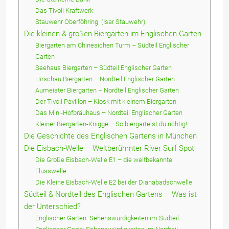
Das Tivoli Kraftwerk
Stauwehr Oberföhring (Isar Stauwehr)
Die kleinen & großen Biergärten im Englischen Garten
Biergarten am Chinesichen Turm – Südteil Englischer
Garten
Seehaus Biergarten – Südteil Englischer Garten
Hirschau Biergarten – Nordteil Englischer Garten
Aumeister Biergarten – Nordteil Englischer Garten
Der Tivoli Pavillon – Kiosk mit kleinem Biergarten
Das Mini-Hofbräuhaus – Nordteil Englischer Garten
Kleiner Biergarten-Knigge – So biergartelst du richtig!
Die Geschichte des Englischen Gartens in München
Die Eisbach-Welle – Weltberühmter River Surf Spot
Die Große Eisbach-Welle E1 – die weltbekannte
Flusswelle
Die Kleine Eisbach-Welle E2 bei der Dianabadschwelle
Südteil & Nordteil des Englischen Gartens – Was ist
der Unterschied?
Englischer Garten: Sehenswürdigkeiten im Südteil