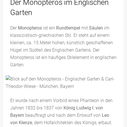
Der Monopteros im Englischen
Garten
Der
Monopteros
ist ein
Rundtempel
mit
Säulen
im
klassizistisch-griechischen Stil. Er steht auf einem
kleinen, ca. 15 Meter hohen, künstlich geschaffenen
Hügel im Südteil des Englischen Gartens. Der
Monopteros ist ein häufiges Stilelement in englischen
Gärten.
Er wurde nach einem Vorbild eines Phanteon in den
Jahren 1832 bis 1837 von
König Ludwig I. von
Bayern
beauftragt und nach dem Entwurf von
Leo
von Klenze
, dem Hofarchitekten des Königs, erbaut.