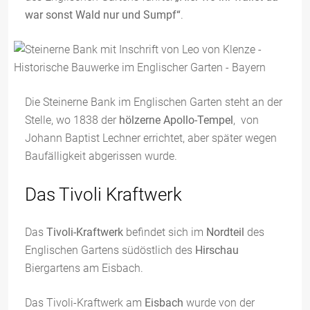
war sonst Wald nur und Sumpf“
.
Die Steinerne Bank im Englischen Garten steht an der
Stelle, wo 1838 der
hölzerne Apollo-Tempel
, von
Johann Baptist Lechner errichtet, aber später wegen
Baufälligkeit abgerissen wurde.
Das Tivoli Kraftwerk
Das
Tivoli-Kraftwerk
befindet sich im
Nordteil
des
Englischen Gartens südöstlich des
Hirschau
Biergartens am Eisbach.
Das Tivoli-Kraftwerk am
Eisbach
wurde von der