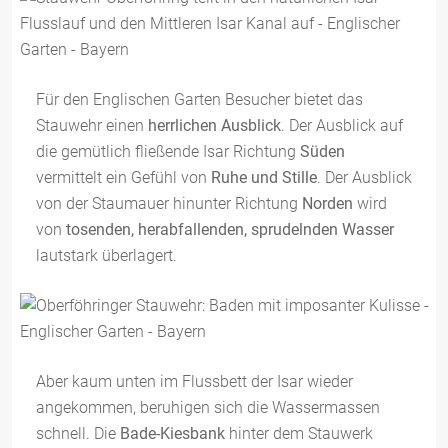
Für den Englischen Garten Besucher bietet das
Stauwehr einen
herrlichen Ausblick
. Der Ausblick auf
die gemütlich fließende Isar Richtung
Süden
vermittelt ein Gefühl von
Ruhe und Stille
. Der Ausblick
von der Staumauer hinunter Richtung
Norden
wird
von
tosenden, herabfallenden, sprudelnden Wasser
lautstark überlagert.
Aber kaum unten im Flussbett der Isar wieder
angekommen, beruhigen sich die Wassermassen
schnell. Die
Bade-Kiesbank
hinter dem Stauwerk