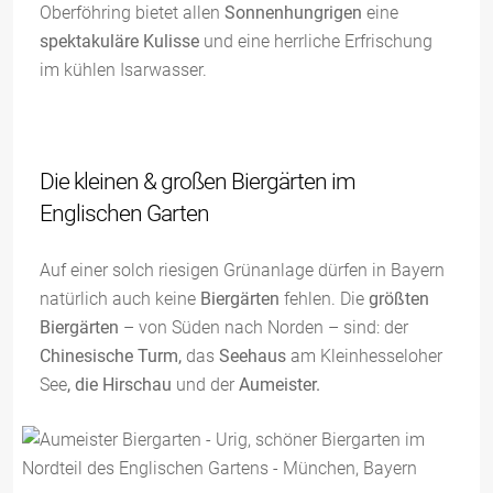
Oberföhring bietet allen
Sonnenhungrigen
eine
spektakuläre Kulisse
und eine herrliche Erfrischung
im kühlen Isarwasser.
Die kleinen & großen Biergärten im
Englischen Garten
Auf einer solch riesigen Grünanlage dürfen in Bayern
natürlich auch keine
Biergärten
fehlen. Die
größten
Biergärten
– von Süden nach Norden – sind: der
Chinesische Turm,
das
Seehaus
am Kleinhesseloher
See
, die Hirschau
und der
Aumeister.