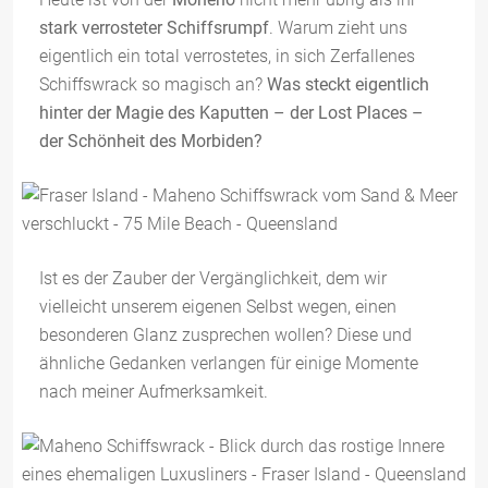
stark verrosteter Schiffsrumpf
. Warum zieht uns
eigentlich ein total verrostetes, in sich Zerfallenes
Schiffswrack so magisch an?
Was steckt eigentlich
hinter der Magie des Kaputten – der Lost Places –
der Schönheit des Morbiden?
Ist es der Zauber der Vergänglichkeit, dem wir
vielleicht unserem eigenen Selbst wegen, einen
besonderen Glanz zusprechen wollen? Diese und
ähnliche Gedanken verlangen für einige Momente
nach meiner Aufmerksamkeit.