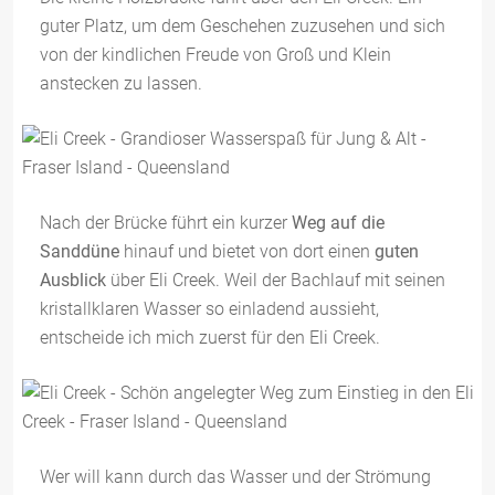
guter Platz, um dem Geschehen zuzusehen und sich
von der kindlichen Freude von Groß und Klein
anstecken zu lassen.
Nach der Brücke führt ein kurzer
Weg auf die
Sanddüne
hinauf und bietet von dort einen
guten
Ausblick
über Eli Creek. Weil der Bachlauf mit seinen
kristallklaren Wasser so einladend aussieht,
entscheide ich mich zuerst für den Eli Creek.
Wer will kann durch das Wasser und der Strömung