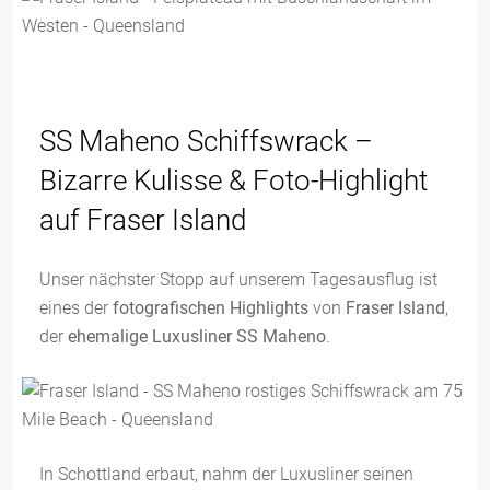
SS Maheno Schiffswrack –
Bizarre Kulisse & Foto-Highlight
auf Fraser Island
Unser nächster Stopp auf unserem Tagesausflug ist
eines der
fotografischen Highlights
von
Fraser Island
,
der
ehemalige Luxusliner SS Maheno
.
In Schottland erbaut, nahm der Luxusliner seinen