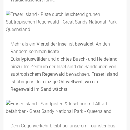
Mehr als ein
Viertel der Insel
ist
bewaldet
. An den
Rändern kommen
lichte
Eukalyptuswälder
und
dichtes Busch- und Heideland
hinzu. Im Zentrum der Insel sind die Sanddünen von
subtropischem Regenwald
bewachsen.
Fraser Island
ist übrigens der
einzige Ort weltweit, wo ein
Regenwald im Sand wächst
.
Dem Gegenverkehr bleibt bei unserem Touristenbus