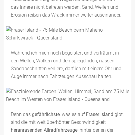
das Innere nicht betreten werden. Sand, Wellen und
Erosion reißen das Wrack immer weiter auseinander.
Während ich mich noch begeistert und verträumt in
den Wellen, Wolken und den spiegelnden, nassen
Sandabschnitten verliere, darf ich mit einem Ohr und
Auge immer nach Fahrzeugen Ausschau halten.
Denn das
gefährlichste
, was es auf
Fraser Island
gibt,
sind die mit weit überhöhter Geschwindigkeit
heranrasenden
Allradfahrzeuge
, hinter denen der