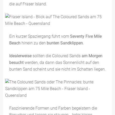
die auf Fraser Island.
Ein kurzer Spaziergang führt vom
Seventy Five Mile
Beach
hinein zu den
bunten Sandklippen
.
Idealerweise
sollten die Coloured Sands
am Morgen
besucht
werden, da dann das Sonnenlicht auf den
bunten Sand scheint und sie nicht im Schatten liegen.
Faszinierende Formen und Farben begeistern die
Besucher und lassen sie staunen. Jeder kleine