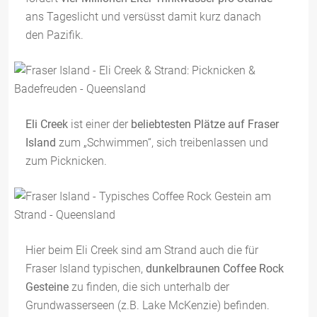
ans Tageslicht und versüsst damit kurz danach
den Pazifik.
Eli Creek
ist einer der
beliebtesten Plätze auf Fraser
Island
zum „Schwimmen“, sich treibenlassen und
zum Picknicken.
Hier beim Eli Creek sind am Strand auch die für
Fraser Island typischen,
dunkelbraunen Coffee Rock
Gesteine
zu finden, die sich unterhalb der
Grundwasserseen (z.B. Lake McKenzie) befinden.