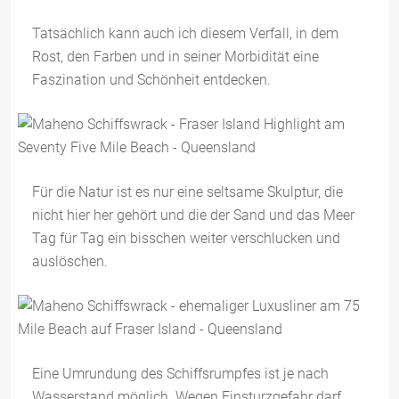
Tatsächlich kann auch ich diesem Verfall, in dem
Rost, den Farben und in seiner Morbidität eine
Faszination und Schönheit entdecken.
Für die Natur ist es nur eine seltsame Skulptur, die
nicht hier her gehört und die der Sand und das Meer
Tag für Tag ein bisschen weiter verschlucken und
auslöschen.
Eine Umrundung des Schiffsrumpfes ist je nach
Wasserstand möglich. Wegen Einsturzgefahr darf