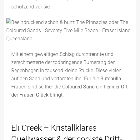
schützend vor sie.
Mit einem gewaltigen Schlag durchtrennte und
zerschmetterte der todbringende Bumerang den
Regenbogen in tausend kleine Stücke. Diese vielen
auf den Sand und verfärbten ihn. Für die
Butchulla
Frauen sind seither die
Coloured Sand
ein
heiliger Ort,
der Frauen Glück bringt
.
Eli Creek – Kristallklares
Quellwasser & der coolste Drift-