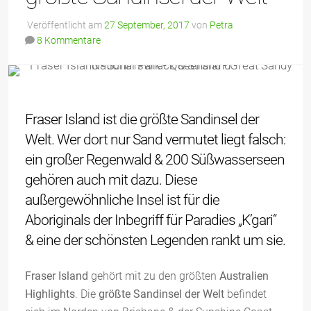
Veröffentlicht am
27 September, 2017
von
Petra
8 Kommentare
Fraser Island ist die größte Sandinsel der
Welt. Wer dort nur Sand vermutet liegt falsch:
ein großer Regenwald & 200 Süßwasserseen
gehören auch mit dazu. Diese
außergewöhnliche Insel ist für die
Aboriginals der Inbegriff für Paradies „K’gari“
& eine der schönsten Legenden rankt um sie.
Fraser Island
gehört mit zu den größten
Australien
Highlights
. Die
größte Sandinsel der Welt
befindet