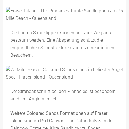
Die bunten Sandklippen können nur vom Weg aus
bestaunt werden. Eine Absperrung schützt die
empfindlichen Sandstrukturen vor allzu neugierigen
Besuchern.
Der Strandabschnitt bei den Pinnacles ist besondern
auch bei Anglern beliebt.
Weitere Coloured Sands Formationen
auf
Fraser
Island
sind im Red Canyon, The Cathedrals & in der
Rainbow Gorge bei Kirra Sandblow zu finden.