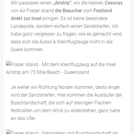
Wir passieren einen
„Airstrip“
, wo die kleinen
Cessnas
von Air Fraser Island
die Besucher
vom
Festland
direkt zur Insel
bringen. Es ist keine besondere
Landepiste, sondern einfach einen Sandstreifen. Ich
habe ganz vergessen zu fragen, wie es gemacht wird,
dass sich die Autos & Kleinflugzeuge nicht in die
Quere kommen.
Je weiter wir Richtung Norden kommen, desto enger
wird der Sandstreifen. Hier kommen die Ausläufer der
Buschlandschaft, die sich auf steinigen Flächen
festkrallen um dem Wind zu widerstehen, ganz nahe
an das Ufer.