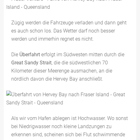
Zügig werden die Fahrzeuge verladen und dann geht
es auch schon los. Das Wetter darf noch besser
werden und immerhin regnet es nicht.
Die
Überfahrt
erfolgt im Südwesten mitten durch die
Great Sandy Strait
, die die südwestlichen 70
Kilometer dieser Meerenge ausmachen, an die
nördlich davon die Hervey Bay anschließt.
Als wir vom Hafen ablegen ist Hochwasser. Wo sonst
bei Niedrigwasser noch kleine Landzungen zu
erkennen sind, scheinen sich bei Flut schwimmende