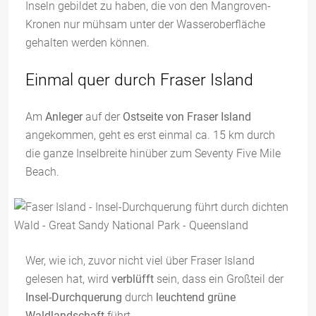
Inseln gebildet zu haben, die von den Mangroven-
Kronen nur mühsam unter der Wasseroberfläche
gehalten werden können.
Einmal quer durch Fraser Island
Am
Anleger
auf der
Ostseite von Fraser Island
angekommen, geht es erst einmal ca. 15 km durch
die ganze Inselbreite hinüber zum Seventy Five Mile
Beach.
Wer, wie ich, zuvor nicht viel über Fraser Island
gelesen hat, wird
verblüfft
sein, dass ein Großteil der
Insel-Durchquerung
durch
leuchtend grüne
Waldlandschaft
führt.