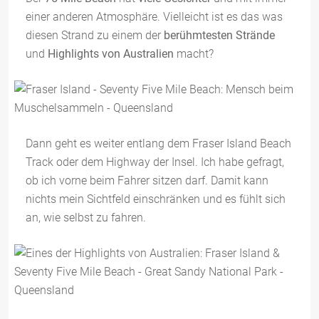
einer anderen Atmosphäre. Vielleicht ist es das was
diesen Strand zu einem der
berühmtesten Strände
und
Highlights von Australien
macht?
Dann geht es weiter entlang dem Fraser Island Beach
Track oder dem Highway der Insel. Ich habe gefragt,
ob ich vorne beim Fahrer sitzen darf. Damit kann
nichts mein Sichtfeld einschränken und es fühlt sich
an, wie selbst zu fahren.