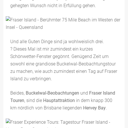
gehegten Wunsch nicht in Erfüllung gehen.
Und alle Guten Dinge sind ja wohlweislich drei.
? Dieses Mal ist mir zumindest ein kurzes
Schönwetter-Fenster gegönnt. Genügend Zeit um
sowohl eine grandiose Buckelwal-Beobachtungstour
zu machen, wie auch zumindest einen Tag auf Fraser
Island zu verbringen.
Beides,
Buckelwal-Beobachtungen
und
Fraser Island
Touren
, sind die
Hauptattraktion
in dem knapp 300
km nördlich von Brisbane liegenden
Hervey Bay
.