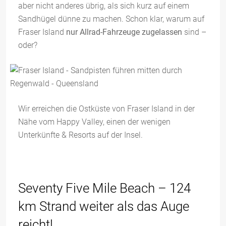
aber nicht anderes übrig, als sich kurz auf einem
Sandhügel dünne zu machen. Schon klar, warum auf
Fraser Island
nur Allrad-Fahrzeuge zugelassen
sind –
oder?
Wir erreichen die Ostküste von Fraser Island in der
Nähe vom Happy Valley, einen der wenigen
Unterkünfte & Resorts auf der Insel.
Seventy Five Mile Beach – 124
km Strand weiter als das Auge
reicht!