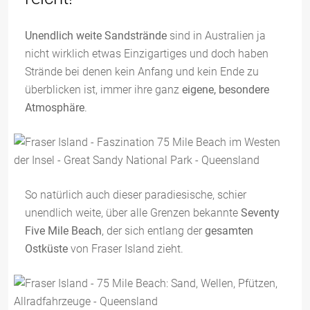
Unendlich weite Sandstrände
sind in Australien ja
nicht wirklich etwas Einzigartiges und doch haben
Strände bei denen kein Anfang und kein Ende zu
überblicken ist, immer ihre ganz
eigene, besondere
Atmosphäre
.
So natürlich auch dieser paradiesische, schier
unendlich weite, über alle Grenzen bekannte
Seventy
Five Mile Beach
, der sich entlang der
gesamten
Ostküste
von Fraser Island zieht.