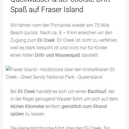
Spaß auf Fraser Island
Wir fahren vom den Pinnacles wieder am 75 Mile
Beach zurück. Nach ca. 8 – 9 km erreichen wir den
Zugang zum
Eli Creek
. Eli Creek ist nicht zu verfehlen,
weil es stark besucht ist und nicht nur für Kinder
einen tollen
Drift- und Wasserspaß
darstellt.
Bei
Eli Creek
handelt es sich um einen
Bachlauf
, der
in der Regel genügend Wasser führt, um sich auf dem
letzten Kilometer
einfach
gemütlich zum Strand
spülen
zu lassen.
Die kleine Holzbrücke führt über den Eli Creek. Ein