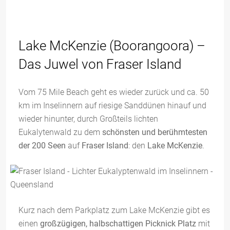
Lake McKenzie (Boorangoora) –
Das Juwel von Fraser Island
Vom 75 Mile Beach geht es wieder zurück und ca. 50
km im Inselinnern auf riesige Sanddünen hinauf und
wieder hinunter, durch Großteils lichten
Eukalytenwald zu dem
schönsten und berühmtesten
der 200 Seen
auf
Fraser Island
: den
Lake McKenzie
.
Kurz nach dem Parkplatz zum Lake McKenzie gibt es
einen
großzügigen, halbschattigen Picknick Platz
mit