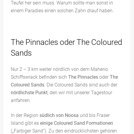
Teufel her sein muss. Warum sollte man sonst in
einem Paradies einen solchen Zahn drauf haben.
The Pinnacles oder The Coloured
Sands
Nur 2 – 3 km weiter nördlich von dem Maheno
Schiffswrack befinden sich
The Pinnacles
oder
The
Coloured Sands
. Die Coloured Sands sind auch der
nördlichste Punkt
, den wir mit unserer Tagestour
anfahren.
In der Region
südlich von Noosa
und bis Fraser
Island gibt es
einige Coloured Sand Formationen
(„Farbiger Sand“). Zu den eindrücklichsten gehören