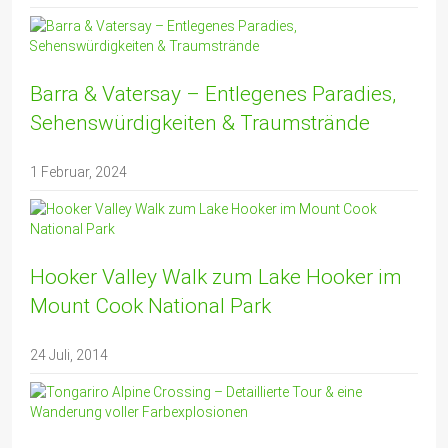
Barra & Vatersay – Entlegenes Paradies,
Sehenswürdigkeiten & Traumstrände
1 Februar, 2024
Hooker Valley Walk zum Lake Hooker im
Mount Cook National Park
24 Juli, 2014