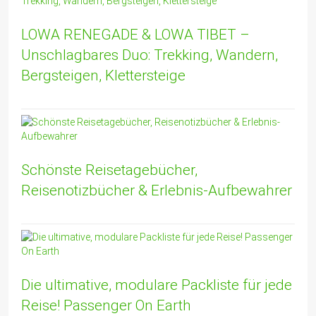
LOWA RENEGADE & LOWA TIBET –
Unschlagbares Duo: Trekking, Wandern,
Bergsteigen, Klettersteige
Schönste Reisetagebücher,
Reisenotizbücher & Erlebnis-Aufbewahrer
Die ultimative, modulare Packliste für jede
Reise! Passenger On Earth