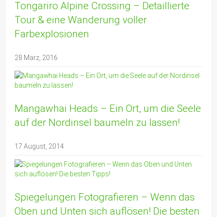
Tongariro Alpine Crossing – Detaillierte
Tour & eine Wanderung voller
Farbexplosionen
28 März, 2016
Mangawhai Heads – Ein Ort, um die Seele
auf der Nordinsel baumeln zu lassen!
17 August, 2014
Spiegelungen Fotografieren – Wenn das
Oben und Unten sich auflösen! Die besten