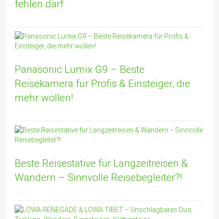
fehlen darf
Panasonic Lumix G9 – Beste
Reisekamera für Profis & Einsteiger, die
mehr wollen!
Beste Reisestative für Langzeitreisen &
Wandern – Sinnvolle Reisebegleiter?!