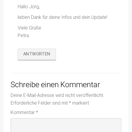
Hallo Jörg,
lieben Dank für deine Infos und dein Update!
Viele Grüße
Petra
ANTWORTEN
Schreibe einen Kommentar
Deine E-Mail-Adresse wird nicht veröffentlicht.
Erforderliche Felder sind mit
*
markiert
Kommentar
*