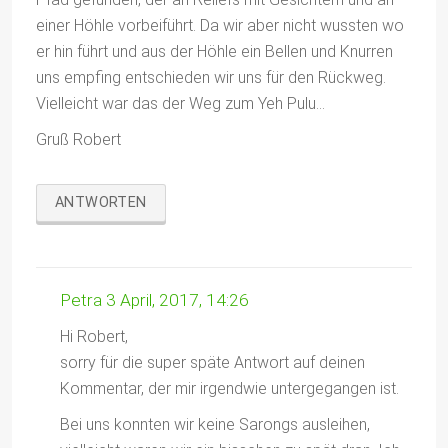
einer Höhle vorbeiführt. Da wir aber nicht wussten wo
er hin führt und aus der Höhle ein Bellen und Knurren
uns empfing entschieden wir uns für den Rückweg.
Vielleicht war das der Weg zum Yeh Pulu…
Gruß Robert
ANTWORTEN
Petra
3 April, 2017, 14:26
Hi Robert,
sorry für die super späte Antwort auf deinen
Kommentar, der mir irgendwie untergegangen ist.
Bei uns konnten wir keine Sarongs ausleihen,