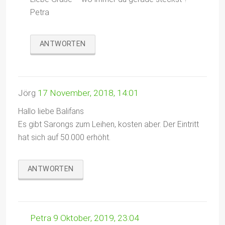
Petra
ANTWORTEN
Jörg
17 November, 2018, 14:01
Hallo liebe Balifans
Es gibt Sarongs zum Leihen, kosten aber. Der Eintritt
hat sich auf 50.000 erhöht.
ANTWORTEN
Petra
9 Oktober, 2019, 23:04