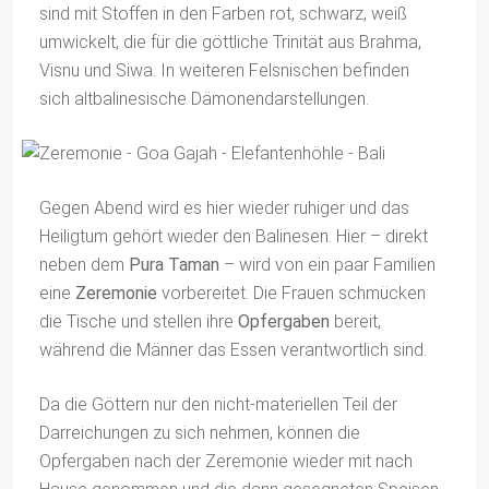
sind mit Stoffen in den Farben rot, schwarz, weiß
umwickelt, die für die göttliche Trinität aus Brahma,
Visnu und Siwa. In weiteren Felsnischen befinden
sich altbalinesische Dämonendarstellungen.
Gegen Abend wird es hier wieder ruhiger und das
Heiligtum gehört wieder den Balinesen. Hier – direkt
neben dem
Pura Taman
– wird von ein paar Familien
eine
Zeremonie
vorbereitet. Die Frauen schmücken
die Tische und stellen ihre
Opfergaben
bereit,
während die Männer das Essen verantwortlich sind.
Da die Göttern nur den nicht-materiellen Teil der
Darreichungen zu sich nehmen, können die
Opfergaben nach der Zeremonie wieder mit nach