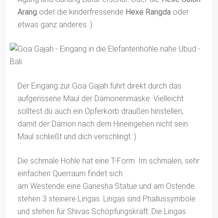
Arang
oder die kinderfressende
Hexe Rangda
oder
etwas ganz anderes :)
Der Eingang zur Goa Gajah führt direkt durch das
aufgerissene Maul der Dämonenmaske. Vielleicht
solltest du auch ein Opferkorb draußen hinstellen,
damit der Dämon nach dem Hineingehen nicht sein
Maul schließt und dich verschlingt :)
Die schmale Höhle hat eine T-Form. Im schmalen, sehr
einfachen Querraum findet sich
am Westende eine Ganesha Statue und am Ostende
stehen 3 steinere Lingas. Lingas sind Phallussymbole
und stehen für Shivas Schöpfungskraft. Die Lingas