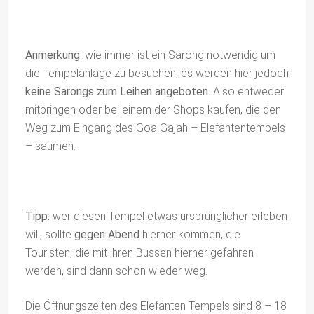
Anmerkung
: wie immer ist ein Sarong notwendig um
die Tempelanlage zu besuchen, es werden hier jedoch
keine Sarongs zum Leihen angeboten
. Also entweder
mitbringen oder bei einem der Shops kaufen, die den
Weg zum Eingang des Goa Gajah – Elefantentempels
– säumen.
Tipp:
wer diesen Tempel etwas ursprünglicher erleben
will, sollte
gegen Abend
hierher kommen, die
Touristen, die mit ihren Bussen hierher gefahren
werden, sind dann schon wieder weg.
Die Öffnungszeiten des Elefanten Tempels sind 8 – 18