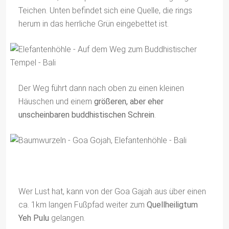
Teichen. Unten befindet sich eine Quelle, die rings
herum in das herrliche Grün eingebettet ist.
Der Weg führt dann nach oben zu einen kleinen
Häuschen und einem
größeren, aber eher
unscheinbaren buddhistischen Schrein
.
Wer Lust hat, kann von der Goa Gajah aus über einen
ca. 1km langen Fußpfad weiter zum
Quellheiligtum
Yeh Pulu
gelangen.