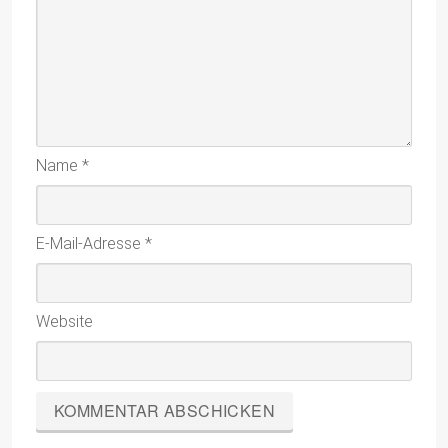
Name
*
E-Mail-Adresse
*
Website