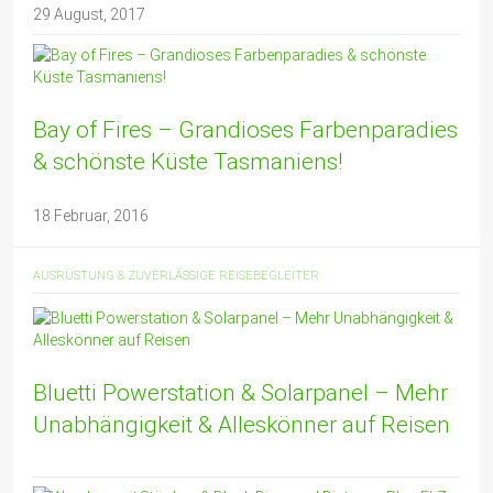
29 August, 2017
Bay of Fires – Grandioses Farbenparadies
& schönste Küste Tasmaniens!
18 Februar, 2016
AUSRÜSTUNG & ZUVERLÄSSIGE REISEBEGLEITER
Bluetti Powerstation & Solarpanel – Mehr
Unabhängigkeit & Alleskönner auf Reisen