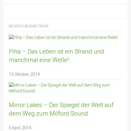
BELIEBTE BLOGBEITRÄGE
Piha – Das Leben ist ein Strand und
manchmal eine Welle!
13 Oktober, 2014
Mirror Lakes – Der Spiegel der Welt auf
dem Weg zum Milford Sound
5 April, 2014