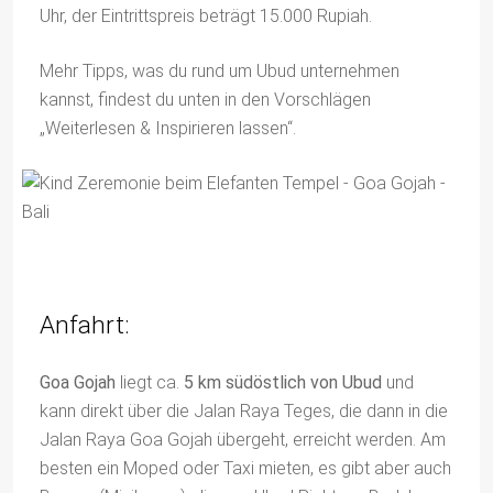
Uhr, der Eintrittspreis beträgt 15.000 Rupiah.
Mehr Tipps, was du rund um Ubud unternehmen
kannst, findest du unten in den Vorschlägen
„Weiterlesen & Inspirieren lassen“.
Anfahrt:
Goa Gojah
liegt ca.
5 km südöstlich von Ubud
und
kann direkt über die Jalan Raya Teges, die dann in die
Jalan Raya Goa Gojah übergeht, erreicht werden. Am
besten ein Moped oder Taxi mieten, es gibt aber auch