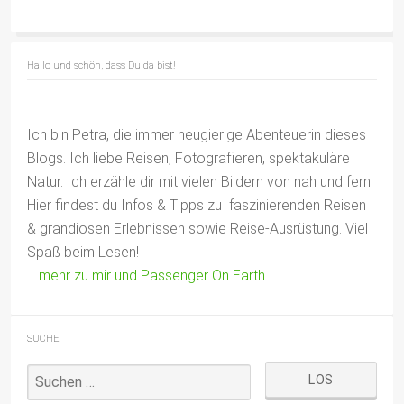
Hallo und schön, dass Du da bist!
Ich bin Petra, die immer neugierige Abenteuerin dieses
Blogs. Ich liebe Reisen, Fotografieren, spektakuläre
Natur. Ich erzähle dir mit vielen Bildern von nah und fern.
Hier findest du Infos & Tipps zu faszinierenden Reisen
& grandiosen Erlebnissen sowie Reise-Ausrüstung. Viel
Spaß beim Lesen!
… mehr zu mir und Passenger On Earth
SUCHE