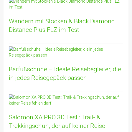
Wandern mit Stöcken & Black Diamond
Distance Plus FLZ im Test
Barfußschuhe – Ideale Reisebegleiter, die
in jedes Reisegepäck passen
Salomon XA PRO 3D Test : Trail- &
Trekkingschuh, der auf keiner Reise