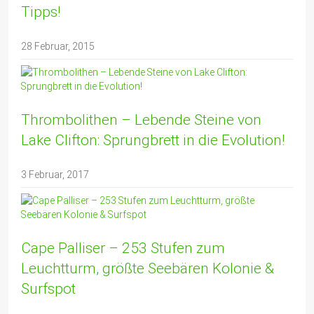
Tipps!
28 Februar, 2015
Thrombolithen – Lebende Steine von
Lake Clifton: Sprungbrett in die Evolution!
3 Februar, 2017
Cape Palliser – 253 Stufen zum
Leuchtturm, größte Seebären Kolonie &
Surfspot