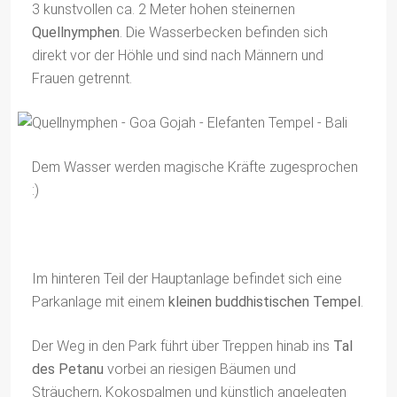
3 kunstvollen ca. 2 Meter hohen steinernen
Quellnymphen
. Die Wasserbecken befinden sich
direkt vor der Höhle und sind nach Männern und
Frauen getrennt.
Dem Wasser werden magische Kräfte zugesprochen
:)
Im hinteren Teil der Hauptanlage befindet sich eine
Parkanlage mit einem
kleinen buddhistischen Tempel
.
Der Weg in den Park führt über Treppen hinab ins
Tal
des Petanu
vorbei an riesigen Bäumen und
Sträuchern, Kokospalmen und künstlich angelegten