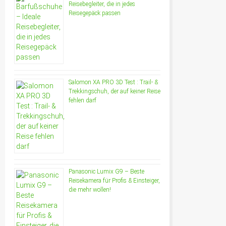
Reisebegleiter, die in jedes
Reisegepäck passen
Salomon XA PRO 3D Test : Trail- &
Trekkingschuh, der auf keiner Reise
fehlen darf
Panasonic Lumix G9 – Beste
Reisekamera für Profis & Einsteiger,
die mehr wollen!