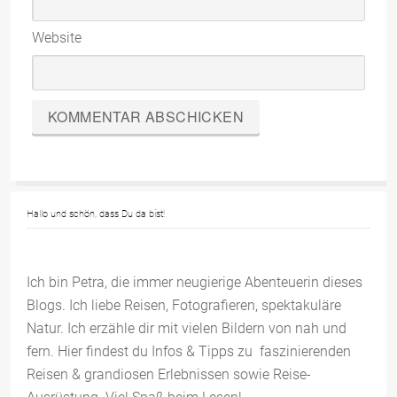
Website
Hallo und schön, dass Du da bist!
Ich bin Petra, die immer neugierige Abenteuerin dieses
Blogs. Ich liebe Reisen, Fotografieren, spektakuläre
Natur. Ich erzähle dir mit vielen Bildern von nah und
fern. Hier findest du Infos & Tipps zu faszinierenden
Reisen & grandiosen Erlebnissen sowie Reise-