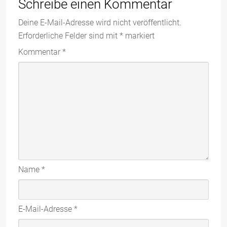
Schreibe einen Kommentar
Deine E-Mail-Adresse wird nicht veröffentlicht.
Erforderliche Felder sind mit
*
markiert
Kommentar
*
Name
*
E-Mail-Adresse
*