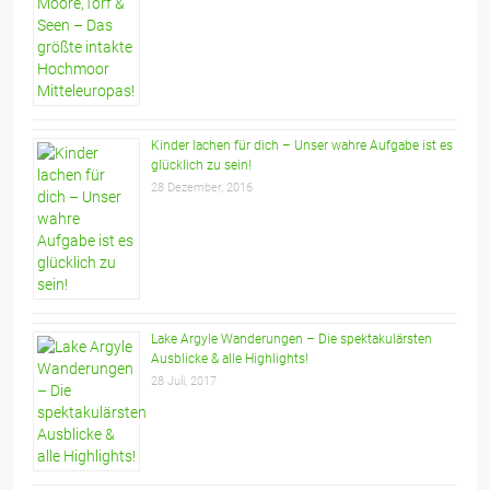
Kinder lachen für dich – Unser wahre Aufgabe ist es
glücklich zu sein!
28 Dezember, 2016
Lake Argyle Wanderungen – Die spektakulärsten
Ausblicke & alle Highlights!
28 Juli, 2017