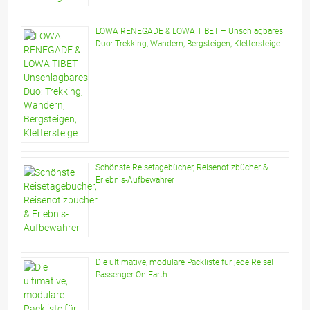
LOWA RENEGADE & LOWA TIBET – Unschlagbares
Duo: Trekking, Wandern, Bergsteigen, Klettersteige
Schönste Reisetagebücher, Reisenotizbücher &
Erlebnis-Aufbewahrer
Die ultimative, modulare Packliste für jede Reise!
Passenger On Earth