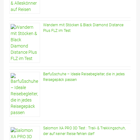
Wandern mit Stöcken & Black Diamond Distance
Plus FLZ im Test
Barfußschuhe – Ideale Reisebegleiter, die in jedes
Reisegepäck passen
Salomon XA PRO 3D Test : Trail- & Trekkingschuh,
der auf keiner Reise fehlen darf