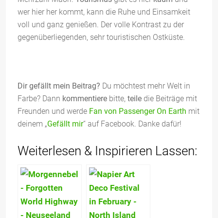
wer hier her kommt, kann die Ruhe und Einsamkeit
voll und ganz genießen. Der volle Kontrast zu der
gegenüberliegenden, sehr touristischen Ostküste.
Dir gefällt mein Beitrag?
Du möchtest mehr Welt in
Farbe? Dann
kommentiere
bitte,
teile
die Beiträge mit
Freunden und werde
Fan von Passenger On Earth
mit
deinem „
Gefällt mir
“ auf Facebook. Danke dafür!
Weiterlesen & Inspirieren Lassen: