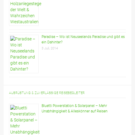
Paradise – Wo ist Neuseelands Paradise und gibt es
ein Dahinter?
3 Juli, 2014
AUSRÜSTUNG & ZUVERLÄSSIGE REISEBEGLEITER
Bluetti Powerstation & Solarpanel – Mehr
Unabhängigkeit & Alleskönner auf Reisen