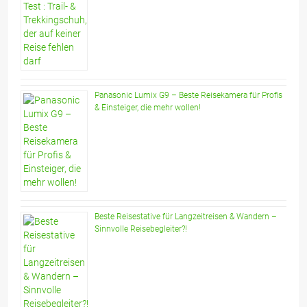
Panasonic Lumix G9 – Beste Reisekamera für Profis
& Einsteiger, die mehr wollen!
Beste Reisestative für Langzeitreisen & Wandern –
Sinnvolle Reisebegleiter?!