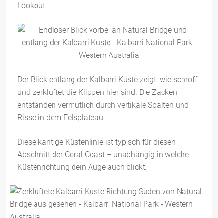
Lookout.
Der Blick entlang der Kalbarri Küste zeigt, wie schroff
und zerklüftet die Klippen hier sind. Die Zacken
entstanden vermutlich durch vertikale Spalten und
Risse in dem Felsplateau.
Diese kantige Küstenlinie ist typisch für diesen
Abschnitt der Coral Coast – unabhängig in welche
Küstenrichtung dein Auge auch blickt.