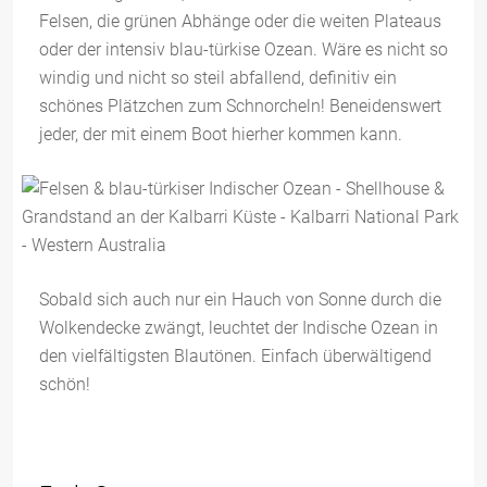
Felsen, die grünen Abhänge oder die weiten Plateaus
oder der intensiv blau-türkise Ozean. Wäre es nicht so
windig und nicht so steil abfallend, definitiv ein
schönes Plätzchen zum Schnorcheln! Beneidenswert
jeder, der mit einem Boot hierher kommen kann.
Sobald sich auch nur ein Hauch von Sonne durch die
Wolkendecke zwängt, leuchtet der Indische Ozean in
den vielfältigsten Blautönen. Einfach überwältigend
schön!