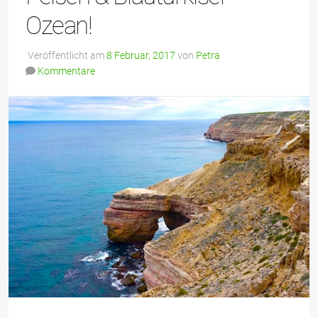
Ozean!
Veröffentlicht am
8 Februar, 2017
von
Petra
Kommentare