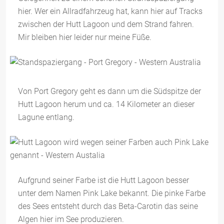
hier. Wer ein Allradfahrzeug hat, kann hier auf Tracks
zwischen der Hutt Lagoon und dem Strand fahren.
Mir bleiben hier leider nur meine Füße.
Von Port Gregory geht es dann um die Südspitze der
Hutt Lagoon herum und ca. 14 Kilometer an dieser
Lagune entlang.
Aufgrund seiner Farbe ist die Hutt Lagoon besser
unter dem Namen Pink Lake bekannt. Die pinke Farbe
des Sees entsteht durch das Beta-Carotin das seine
Algen hier im See produzieren.