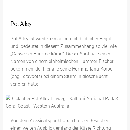
Pot Alley
Pot Alley ist wieder ein so herrlich bildlicher Begriff
und bedeutet in diesem Zusammenhang so viel wie
„Gasse der Hummerkörbe“. Dieser Spot hat seinen
Namen von einem einheimischen Hummer-Fischer
bekommen, der hier alle seine Hummerfang-Körbe
(engl. craypots) bei einem Sturm in dieser Bucht
verloren hatte.
Von dem Aussichtspunkt oben hat der Besucher
einen weiten Ausblick entlang der Küste Richtung