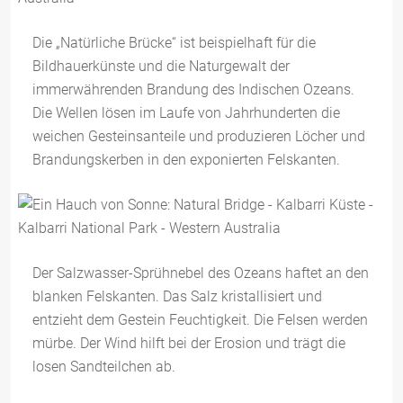
Die „Natürliche Brücke“ ist beispielhaft für die
Bildhauerkünste und die Naturgewalt der
immerwährenden Brandung des Indischen Ozeans.
Die Wellen lösen im Laufe von Jahrhunderten die
weichen Gesteinsanteile und produzieren Löcher und
Brandungskerben in den exponierten Felskanten.
Der Salzwasser-Sprühnebel des Ozeans haftet an den
blanken Felskanten. Das Salz kristallisiert und
entzieht dem Gestein Feuchtigkeit. Die Felsen werden
mürbe. Der Wind hilft bei der Erosion und trägt die
losen Sandteilchen ab.