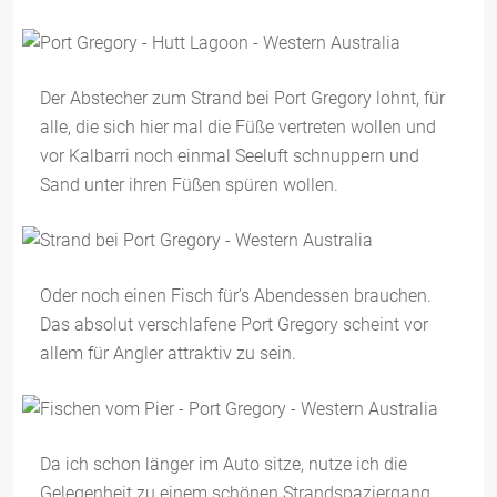
Der Abstecher zum Strand bei Port Gregory lohnt, für
alle, die sich hier mal die Füße vertreten wollen und
vor Kalbarri noch einmal Seeluft schnuppern und
Sand unter ihren Füßen spüren wollen.
Oder noch einen Fisch für’s Abendessen brauchen.
Das absolut verschlafene Port Gregory scheint vor
allem für Angler attraktiv zu sein.
Da ich schon länger im Auto sitze, nutze ich die
Gelegenheit zu einem schönen Strandspaziergang