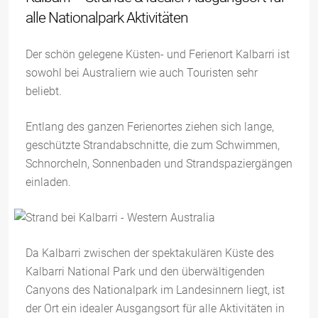
alle Nationalpark Aktivitäten
Der schön gelegene Küsten- und Ferienort Kalbarri ist
sowohl bei Australiern wie auch Touristen sehr
beliebt.
Entlang des ganzen Ferienortes ziehen sich lange,
geschützte Strandabschnitte, die zum Schwimmen,
Schnorcheln, Sonnenbaden und Strandspaziergängen
einladen.
Da Kalbarri zwischen der spektakulären Küste des
Kalbarri National Park und den überwältigenden
Canyons des Nationalpark im Landesinnern liegt, ist
der Ort ein idealer Ausgangsort für alle Aktivitäten in