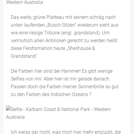
Das weite, grüne Platteau mit seinem schräg nach
unten laufenden „Busch-Sitzen“ wiederum sieht aus
wie eine riesige Tribüne (engl. grandstand). Um
vermutlich allen Anblicken gerecht zu werden heißt
diese Felsformation heute „Shellhouse &
Grandstand“.
Die Farben hier sind der Hammer! Es gibt wenige
Selfies von mir. Aber hier ist mir gerade danach.
Passen doch die Farben meiner Sonnenbrille so gut
zu den Farben des Indischen Ozeans ?
Ich weiss gar nicht, was mich hier mehr entzückt, die