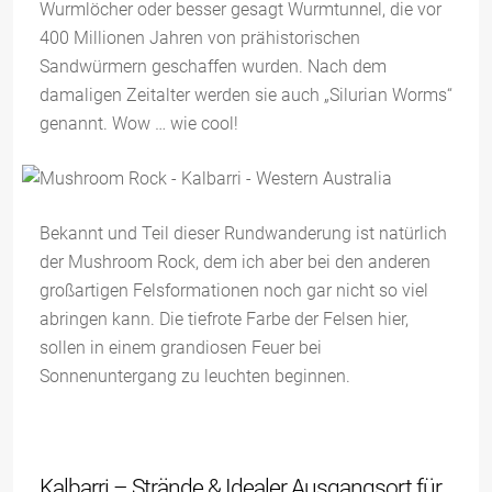
Wurmlöcher oder besser gesagt Wurmtunnel, die vor
400 Millionen Jahren von prähistorischen
Sandwürmern geschaffen wurden. Nach dem
damaligen Zeitalter werden sie auch „Silurian Worms“
genannt. Wow … wie cool!
Bekannt und Teil dieser Rundwanderung ist natürlich
der Mushroom Rock, dem ich aber bei den anderen
großartigen Felsformationen noch gar nicht so viel
abringen kann. Die tiefrote Farbe der Felsen hier,
sollen in einem grandiosen Feuer bei
Sonnenuntergang zu leuchten beginnen.
Kalbarri – Strände & Idealer Ausgangsort für