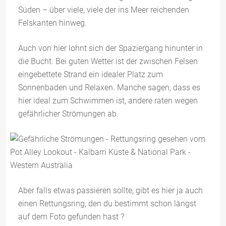
Süden – über viele, viele der ins Meer reichenden
Felskanten hinweg.
Auch von hier lohnt sich der Spaziergang hinunter in
die Bucht. Bei guten Wetter ist der zwischen Felsen
eingebettete Strand ein idealer Platz zum
Sonnenbaden und Relaxen. Manche sagen, dass es
hier ideal zum Schwimmen ist, andere raten wegen
gefährlicher Strömungen ab.
Aber falls etwas passieren sollte, gibt es hier ja auch
einen Rettungsring, den du bestimmt schon längst
auf dem Foto gefunden hast ?