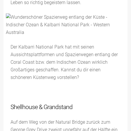
Leben so richtig begeistern lassen.
Der Kalbarri National Park hat mit seinen
Aussichtsplattformen und Spazierwegen entlang der
Coral Coast bzw. dem Indischen Ozean wirklich
Großartiges geschaffen. Kannst du dir einen
schöneren Küstenweg vorstellen?
Shellhouse & Grandstand
Auf dem Weg von der Natural Bridge zurück zum
George Grey Drive zweigt ungefähr auf der Hälfte ein