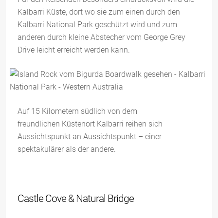
Kalbarri Küste, dort wo sie zum einen durch den
Kalbarri National Park geschützt wird und zum
anderen durch kleine Abstecher vom George Grey
Drive leicht erreicht werden kann.
Auf 15 Kilometern südlich von dem
freundlichen Küstenort Kalbarri reihen sich
Aussichtspunkt an Aussichtspunkt – einer
spektakulärer als der andere.
Castle Cove & Natural Bridge