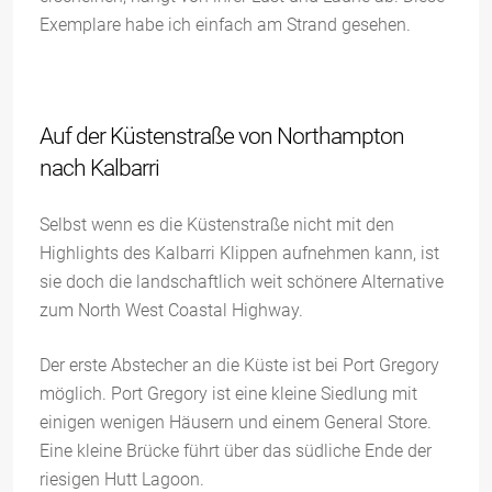
Exemplare habe ich einfach am Strand gesehen.
Auf der Küstenstraße von Northampton
nach Kalbarri
Selbst wenn es die Küstenstraße nicht mit den
Highlights des Kalbarri Klippen aufnehmen kann, ist
sie doch die landschaftlich weit schönere Alternative
zum North West Coastal Highway.
Der erste Abstecher an die Küste ist bei Port Gregory
möglich. Port Gregory ist eine kleine Siedlung mit
einigen wenigen Häusern und einem General Store.
Eine kleine Brücke führt über das südliche Ende der
riesigen Hutt Lagoon.