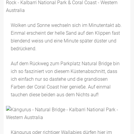
Wolken und Sonne wechseln sich im Minutentakt ab.
Einmal erscheint der helle Sand auf den Klippen fast
blendend weiss und eine Minute später düster und
bedrückend.
Auf dem Rückweg zum Parkplatz Natural Bridge bin
ich so fasziniert von diesem Küstenabschnitt, dass
ich einfach nur so dastehe und die grandiosen
Farben der Coral Coast hier genieße. Auf einmal
tauchen diese beiden aus dem Nichts auf!
Kängurus oder richtiger Wallabies dürfen hier im