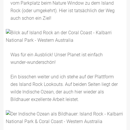
vom Parkplatz beim Nature Window zu dem Island
Rock (oder umgekehrt). Hier ist tatsächlich der Weg
auch schon ein Ziel!
Was für ein Ausblick! Unser Planet ist einfach
wunder-wunderschön!
Ein bisschen weiter und ich stehe auf der Plattform
des Island Rock Lookouts. Auf beiden Seiten liegt der
wilde Indische Ozean, der auch hier wieder als
Bildhauer exzellente Arbeit leistet.