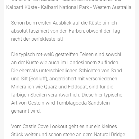
Schon beim ersten Ausblick auf die Küste bin ich
absolut fasziniert von den Farben, obwohl der Tag
nicht der perfekteste ist!
Die typisch rot-weiß gestreiften Felsen sind sowohl
an der Küste wie auch im Landesinnern zu finden.
Die ehemals unterschiedlichen Schichten von Sand
und Silt (Schluff), angereichert mit verschiedenen
Mineralien wie Quarz und Feldspat, sind für die
farbigen Streifen verantwortlich. Diese hier typische
Art von Gestein wird Tumblagooda Sandstein
genannt wird.
Vom Castle Cove Lookout geht es nur ein kleines
Stück weiter und schon stehe an dem Natural Bridge