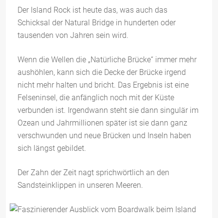
Der Island Rock ist heute das, was auch das
Schicksal der Natural Bridge in hunderten oder
tausenden von Jahren sein wird.
Wenn die Wellen die „Natürliche Brücke“ immer mehr
aushöhlen, kann sich die Decke der Brücke irgend
nicht mehr halten und bricht. Das Ergebnis ist eine
Felseninsel, die anfänglich noch mit der Küste
verbunden ist. Irgendwann steht sie dann singulär im
Ozean und Jahrmillionen später ist sie dann ganz
verschwunden und neue Brücken und Inseln haben
sich längst gebildet.
Der Zahn der Zeit nagt sprichwörtlich an den
Sandsteinklippen in unseren Meeren.