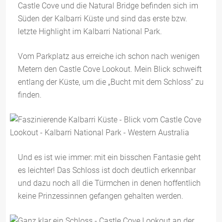
Castle Cove und die Natural Bridge befinden sich im
Süden der Kalbarri Küste und sind das erste bzw.
letzte Highlight im Kalbarri National Park.
Vom Parkplatz aus erreiche ich schon nach wenigen
Metern den Castle Cove Lookout. Mein Blick schweift
entlang der Küste, um die „Bucht mit dem Schloss“ zu
finden.
Und es ist wie immer: mit ein bisschen Fantasie geht
es leichter! Das Schloss ist doch deutlich erkennbar
und dazu noch all die Türmchen in denen hoffentlich
keine Prinzessinnen gefangen gehalten werden.