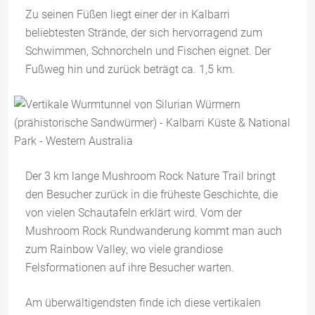
Zu seinen Füßen liegt einer der in Kalbarri
beliebtesten Strände, der sich hervorragend zum
Schwimmen, Schnorcheln und Fischen eignet. Der
Fußweg hin und zurück beträgt ca. 1,5 km.
Der 3 km lange Mushroom Rock Nature Trail bringt
den Besucher zurück in die früheste Geschichte, die
von vielen Schautafeln erklärt wird. Vom der
Mushroom Rock Rundwanderung kommt man auch
zum Rainbow Valley, wo viele grandiose
Felsformationen auf ihre Besucher warten.
Am überwältigendsten finde ich diese vertikalen