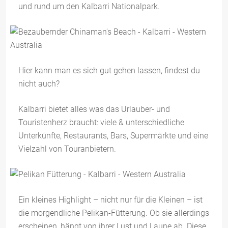
und rund um den Kalbarri Nationalpark.
Hier kann man es sich gut gehen lassen, findest du
nicht auch?
Kalbarri bietet alles was das Urlauber- und
Touristenherz braucht: viele & unterschiedliche
Unterkünfte, Restaurants, Bars, Supermärkte und eine
Vielzahl von Touranbietern.
Ein kleines Highlight – nicht nur für die Kleinen – ist
die morgendliche Pelikan-Fütterung. Ob sie allerdings
erscheinen, hängt von ihrer Lust und Laune ab. Diese