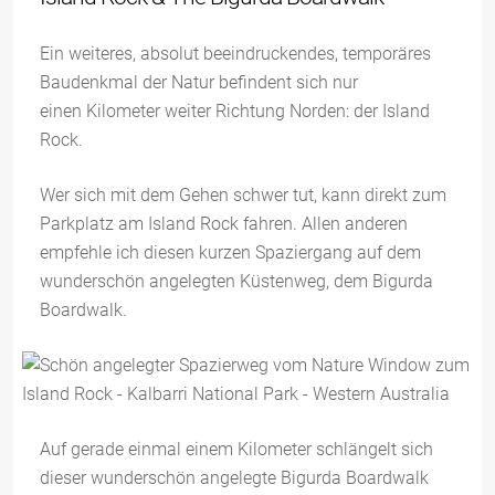
Ein weiteres, absolut beeindruckendes, temporäres
Baudenkmal der Natur befindent sich nur
einen Kilometer weiter Richtung Norden: der Island
Rock.
Wer sich mit dem Gehen schwer tut, kann direkt zum
Parkplatz am Island Rock fahren. Allen anderen
empfehle ich diesen kurzen Spaziergang auf dem
wunderschön angelegten Küstenweg, dem Bigurda
Boardwalk.
Auf gerade einmal einem Kilometer schlängelt sich
dieser wunderschön angelegte Bigurda Boardwalk