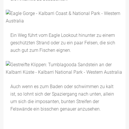
Ein Weg führt vom Eagle Lookout hinunter zu einem
geschützten Strand oder zu ein paar Felsen, die sich
auch gut zum Fischen eignen.
Auch wenn es zum Baden oder schwimmen zu kalt
ist, so lohnt sich der Spaziergang nach unten, allein
um sich die imposanten, bunten Streifen der
Felswände ein bisschen genauer anzusehen.