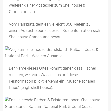
weiterer kleiner Abstecher zum Shellhouse &
Grandstand ab.
Vom Parkplatz geht es vielleicht 350 Metern zu
einem Aussichtspunkt, dessen Küstenformation sich
Shellhouse Grandstand nennt.
Der Name dieses Ortes kommt daher, dass Fischer
meinten, wer vom Wasser aus auf diese
Felsformation blickt, erkennt ein „Muschelschalen
Haus“ (engl. shell house).