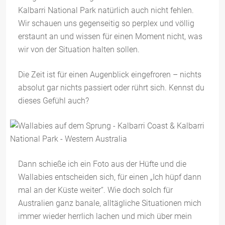
Kalbarri National Park natürlich auch nicht fehlen.
Wir schauen uns gegenseitig so perplex und völlig
erstaunt an und wissen für einen Moment nicht, was
wir von der Situation halten sollen.
Die Zeit ist für einen Augenblick eingefroren – nichts
absolut gar nichts passiert oder rührt sich. Kennst du
dieses Gefühl auch?
Dann schieße ich ein Foto aus der Hüfte und die
Wallabies entscheiden sich, für einen „Ich hüpf dann
mal an der Küste weiter“. Wie doch solch für
Australien ganz banale, alltägliche Situationen mich
immer wieder herrlich lachen und mich über mein