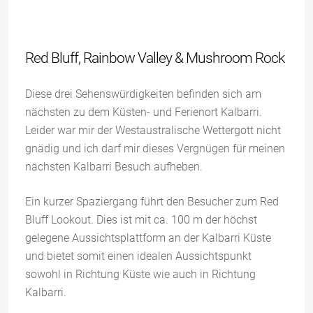
Red Bluff, Rainbow Valley & Mushroom Rock
Diese drei Sehenswürdigkeiten befinden sich am
nächsten zu dem Küsten- und Ferienort Kalbarri.
Leider war mir der Westaustralische Wettergott nicht
gnädig und ich darf mir dieses Vergnügen für meinen
nächsten Kalbarri Besuch aufheben.
Ein kurzer Spaziergang führt den Besucher zum Red
Bluff Lookout. Dies ist mit ca. 100 m der höchst
gelegene Aussichtsplattform an der Kalbarri Küste
und bietet somit einen idealen Aussichtspunkt
sowohl in Richtung Küste wie auch in Richtung
Kalbarri.