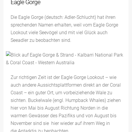
Eagle Gorge
Die Eagle Gorge (deutsch: Adler-Schlucht) hat ihren
sprechenden Namen erhalten, weil vom Eagle Gorge
Lookout viele Seevögel und mit viel Glück auch
Seeadler zu beobachten sind.
Zur richtigen Zeit ist der Eagle Gorge Lookout – wie
auch andere Aussichtsplattformen direkt an der Coral
Coast – ein guter Ort, um vorbeiziehende Wale zu
sichten. Buckelwale (engl. Humpback Whales) ziehen
hier von Mai bis August Richtung Norden in die
warmen Gewässer des Pazifiks und von August bis
November sind sie hier wieder auf ihrem Weg in
die Antarktis zu beobachten.