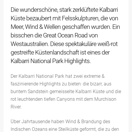
Die wunderschöne, stark zerklüftete Kalbarri
Küste bezaubert mit Felsskulpturen, die von
Meer, Wind & Wellen geschaffen wurden. Ein
bisschen die Great Ocean Road von
Westaustralien. Diese spektakuläre weiß-rot
gestreifte Küstenlandschaft ist eines der
Kalbarri National Park Highlights.
Der Kalbarri National Park hat zwei extreme &
faszinierende Highlights zu bieten: die bizarr, aus
buntem Sandstein gemeisselte Kalbarri Küste und die
rot leuchtenden tiefen Canyons mit dem Murchison
River.
Über Jahrtausende haben Wind & Brandung des
Indischen Ozeans eine Steilküste geformt, die zu den