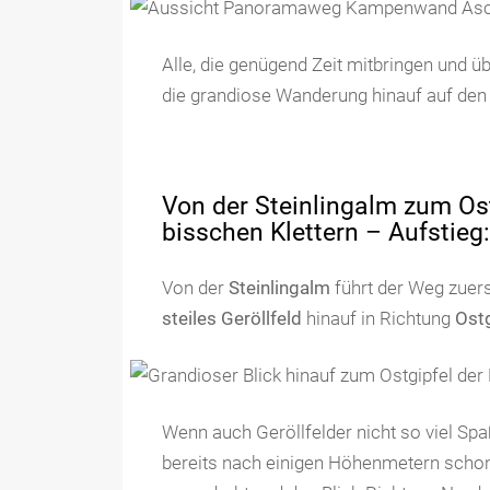
Alle, die genügend Zeit mitbringen und ü
die grandiose Wanderung hinauf auf den 
Von der Steinlingalm zum Ost
bisschen Klettern – Aufstieg
Von der
Steinlingalm
führt der Weg zuers
steiles Geröllfeld
hinauf in Richtung
Ostg
Wenn auch Geröllfelder nicht so viel S
bereits nach einigen Höhenmetern schon