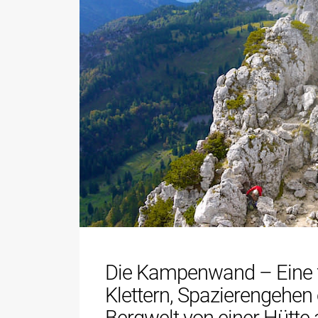
Die Kampenwand – Eine f
Klettern, Spazierengehen