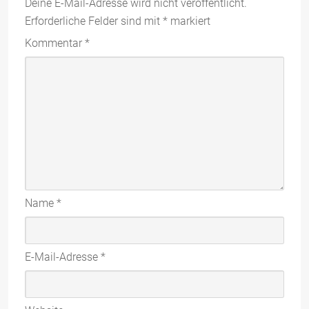
Deine E-Mail-Adresse wird nicht veröffentlicht.
Erforderliche Felder sind mit
*
markiert
Kommentar
*
Name
*
E-Mail-Adresse
*