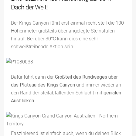
Dach der Welt!
Der Kings Canyon führt erst einmal recht steil die 100
Höhenmeter großteils über angelegte Steinstufen
hinauf. Bei über 30°C kann dies eine sehr
schweißtreibende Aktion sein.
Dafür führt dann der
Großteil des Rundweges über
das Plateau des Kings Canyon
und immer wieder an
den Rand der steilabfallenden Schlucht mit
genialen
Ausblicken
.
Faszinierend ist einfach auch, wenn du deinen Blick