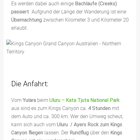
Es werden dabei auch einige
Bachläufe (Creeks)
passiert
. Aufgrund der Länge der Wanderung ist eine
Übernachtung
zwischen Kilometer 3 und Kilometer 20
erlaubt.
Die Anfahrt:
Vom
Yulara
beim
Uluru – Kata Tjuta National Park
aus sind es zum Kings Canyon ca.
4 Stunden
mit
dem Auto und ca. 300 km. Wer den Umweg scheut,
kann sich auch vom
Uluru / Ayers Rock zum Kings
Canyon fliegen
lassen. Der
Rundflug
über den
Kings