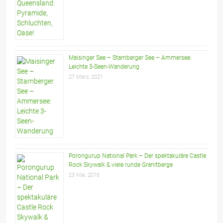
Maisinger See – Starnberger See – Ammersee:
Leichte 3-Seen-Wanderung
27 März, 2021
Porongurup National Park – Der spektakuläre Castle
Rock Skywalk & viele runde Granitberge
23 Mai, 2016