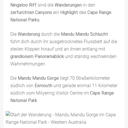
Ningaloo Riff
sind die
Wanderungen
in den
zerfurchten Canyons
ein
Highlight
des
Cape Range
National Parks
.
Die
Wanderung
durch die
Mandu Mandu Schlucht
führt dich durch ihr ausgetrocknetes Flussbett auf die
steilen Klippen hinauf und an ihnen entlang mit
grandiosem Panoramablick
und ständig wechselnden
Wahrnehmungen.
Die
Mandu Mandu Gorge
liegt 70 Straßenkilometer
südlich von
Exmouth
und gerade einmal 11 Kilometer
südlich vom Milyering Visitor Centre im
Cape Range
National Park.