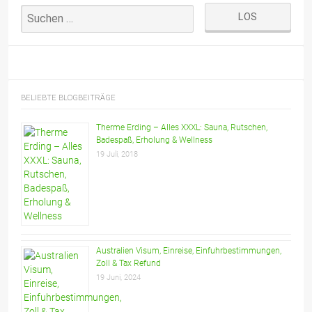
BELIEBTE BLOGBEITRÄGE
Therme Erding – Alles XXXL: Sauna, Rutschen,
Badespaß, Erholung & Wellness
19 Juli, 2018
Australien Visum, Einreise, Einfuhrbestimmungen,
Zoll & Tax Refund
19 Juni, 2024