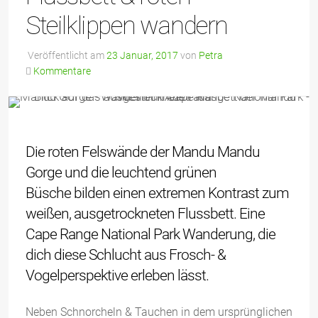
Steilklippen wandern
Veröffentlicht am
23 Januar, 2017
von
Petra
Kommentare
Die roten Felswände der Mandu Mandu
Gorge und die leuchtend grünen
Büsche bilden einen extremen Kontrast zum
weißen, ausgetrockneten Flussbett. Eine
Cape Range National Park Wanderung, die
dich diese Schlucht aus Frosch- &
Vogelperspektive erleben lässt.
Neben Schnorcheln & Tauchen in dem ursprünglichen