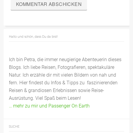
Hallo und schön, dass Du da bist!
Ich bin Petra, die immer neugierige Abenteuerin dieses
Blogs. Ich liebe Reisen, Fotografieren, spektakuläre
Natur. Ich erzähle dir mit vielen Bildern von nah und
fern. Hier findest du Infos & Tipps zu faszinierenden
Reisen & grandiosen Erlebnissen sowie Reise-
Ausrüstung. Viel Spaß beim Lesen!
… mehr zu mir und Passenger On Earth
SUCHE