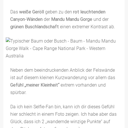
Das
weiße Geröll
geben zu den
rot leuchtenden
Canyon-Wänden
der
Mandu Mandu Gorge
und der
grünen Buschlandschaft
einen extremer Kontrast ab.
Neben dem beeindruckenden Anblick der Felswände
ist auf diesem kleinen Kurzwanderung vor allem das
Gefühl „meiner Kleinheit“
extrem vorhanden und
spürbar.
Da ich kein Selfie-Fan bin, kann ich dir dieses Gefühl
hier schlecht in einem Foto zeigen. Ich habe aber das
Glück, dass ich 2 „wandernde winzige Punkte“ auf