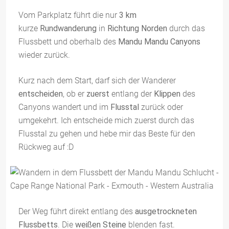
Vom Parkplatz führt die nur
3 km
kurze
Rundwanderung
in
Richtung Norden
durch das
Flussbett und oberhalb des
Mandu Mandu Canyons
wieder zurück.
Kurz nach dem Start, darf sich der Wanderer
entscheiden
, ob er
zuerst
entlang der
Klippen
des
Canyons wandert und im
Flusstal
zurück oder
umgekehrt. Ich entscheide mich zuerst durch das
Flusstal zu gehen und hebe mir das Beste für den
Rückweg auf :D
Der Weg führt direkt entlang des
ausgetrockneten
Flussbetts
. Die
weißen Steine
blenden fast.