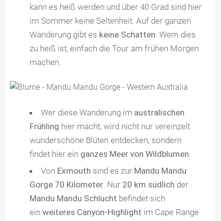
kann es heiß werden und über 40 Grad sind hier
im Sommer keine Seltenheit. Auf der ganzen
Wanderung gibt es
keine Schatten
. Wem dies
zu heiß ist, einfach die Tour am frühen Morgen
machen.
Wer diese Wanderung im
australischen
Frühling
hier macht, wird nicht nur vereinzelt
wunderschöne Blüten entdecken, sondern
findet hier ein
ganzes Meer von Wildblumen
.
Von
Exmouth
sind es zur
Mandu Mandu
Gorge 70 Kilometer
. Nur
20 km südlich
der
Mandu Mandu Schlucht
befindet sich
ein
weiteres Canyon-Highlight
im Cape Range