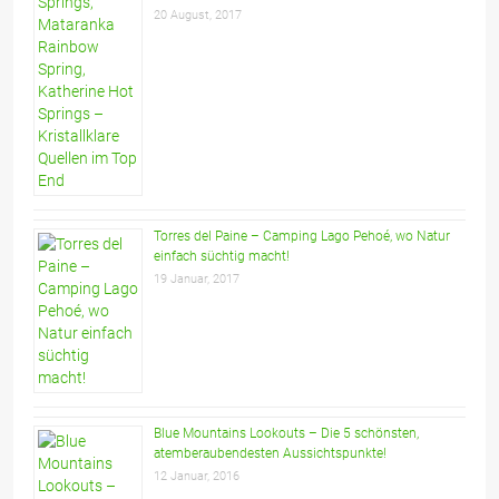
20 August, 2017
Torres del Paine – Camping Lago Pehoé, wo Natur
einfach süchtig macht!
19 Januar, 2017
Blue Mountains Lookouts – Die 5 schönsten,
atemberaubendesten Aussichtspunkte!
12 Januar, 2016