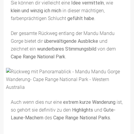
Sie können dir vielleicht eine
Idee vermitteln
, wie
klein und winzig ich mich
in dieser mächtigen,
farbenprächtigen Schlucht
gefühlt habe
.
Der gesamte Rückweg entlang der Mandu Mandu
Gorge bietet dir
überwältigende Ausblicke
und
zeichnet ein
wunderbares Stimmungsbild
von dem
Cape Range National Park
.
Auch wenn dies nur eine
extrem kurze Wanderung
ist,
so gehört sie definitiv zu den
Highlights
und
Gute-
Laune-Machern
des
Cape Range National Parks
.