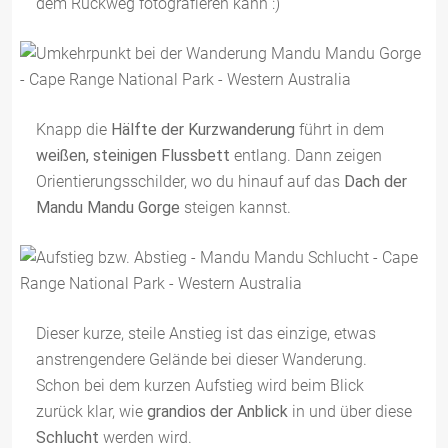
dem Rückweg fotografieren kann :)
Knapp die
Hälfte der Kurzwanderung
führt in dem
weißen, steinigen Flussbett
entlang. Dann zeigen
Orientierungsschilder, wo du hinauf auf das
Dach der
Mandu Mandu Gorge
steigen kannst.
Dieser kurze, steile Anstieg ist das einzige, etwas
anstrengendere Gelände bei dieser Wanderung.
Schon bei dem kurzen Aufstieg wird beim Blick
zurück klar, wie
grandios der Anblick
in und über diese
Schlucht
werden wird.