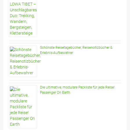
Schönste Reisetagebücher, Reisenotizbücher &
Erlebnis-Aufbewahrer
Die ultimative, modulare Packliste für jede Reise!
Passenger On Earth