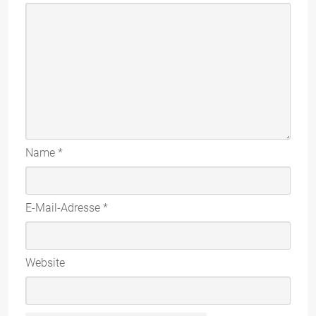
Name
*
E-Mail-Adresse
*
Website