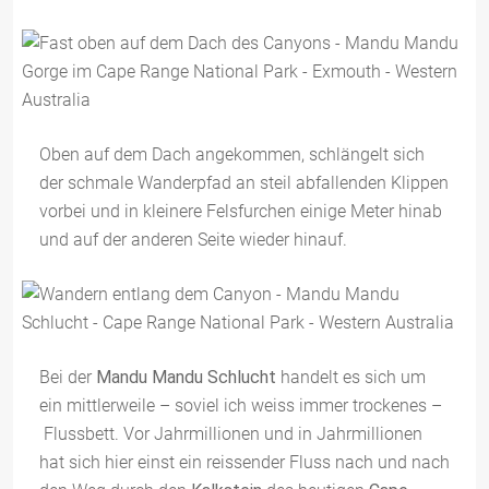
Oben auf dem Dach angekommen, schlängelt sich
der schmale Wanderpfad an steil abfallenden Klippen
vorbei und in kleinere Felsfurchen einige Meter hinab
und auf der anderen Seite wieder hinauf.
Bei der
Mandu Mandu Schlucht
handelt es sich um
ein mittlerweile – soviel ich weiss immer trockenes –
Flussbett. Vor Jahrmillionen und in Jahrmillionen
hat sich hier einst ein reissender Fluss nach und nach