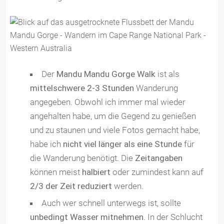
Der
Mandu Mandu Gorge Walk
ist als
mittelschwere 2-3 Stunden
Wanderung
angegeben. Obwohl ich immer mal wieder
angehalten habe, um die Gegend zu genießen
und zu staunen und viele Fotos gemacht habe,
habe ich
nicht viel länger als eine Stunde
für
die Wanderung benötigt. Die
Zeitangaben
können meist
halbiert
oder zumindest kann auf
2/3 der Zeit reduziert
werden.
Auch wer schnell unterwegs ist, sollte
unbedingt Wasser mitnehmen
. In der Schlucht