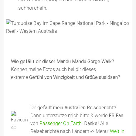
schnorcheln.
Wie gefällt dir dieser Mandu Mandu Gorge Walk?
Können meine Fotos auch bei dir dieses
extreme
Gefühl von Winzigkeit und Größe auslösen?
Dir gefällt mein Australien Reisebericht?
Dann unterstütze mich bitte & werde
FB Fan
von
Passenger On Earth
.
Danke!
Alle
Reiseberichte nach Ländern -> Menü:
Welt in