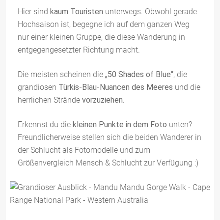
Hier sind
kaum Touristen
unterwegs. Obwohl gerade
Hochsaison ist, begegne ich auf dem ganzen Weg
nur einer kleinen Gruppe, die diese Wanderung in
entgegengesetzter Richtung macht.
Die meisten scheinen die
„50 Shades of Blue“
, die
grandiosen
Türkis-Blau-Nuancen des Meeres
und die
herrlichen Strände
vorzuziehen
.
Erkennst du die
kleinen Punkte in dem Foto
unten?
Freundlicherweise stellen sich die beiden Wanderer in
der Schlucht als Fotomodelle und zum
Größenvergleich Mensch & Schlucht zur Verfügung :)