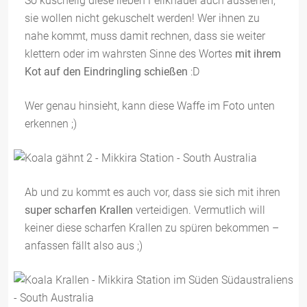
So kuschelig diese lieben Fellknäuel auch aussehen,
sie wollen nicht gekuschelt werden! Wer ihnen zu
nahe kommt, muss damit rechnen, dass sie weiter
klettern oder im wahrsten Sinne des Wortes
mit ihrem
Kot auf den Eindringling schießen
:D
Wer genau hinsieht, kann diese Waffe im Foto unten
erkennen ;)
Ab und zu kommt es auch vor, dass sie sich mit ihren
super scharfen Krallen
verteidigen. Vermutlich will
keiner diese scharfen Krallen zu spüren bekommen –
anfassen fällt also aus ;)