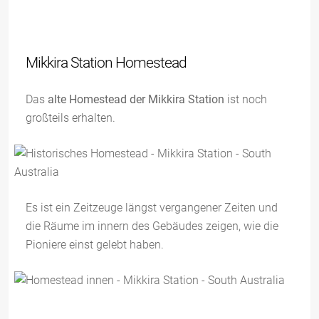
Mikkira Station Homestead
Das
alte Homestead der Mikkira Station
ist noch
großteils erhalten.
Es ist ein Zeitzeuge längst vergangener Zeiten und
die Räume im innern des Gebäudes zeigen, wie die
Pioniere einst gelebt haben.