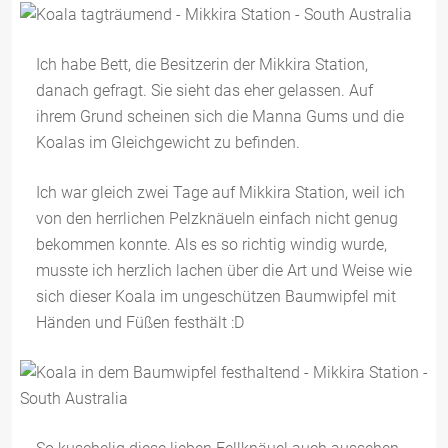
Ich habe Bett, die Besitzerin der Mikkira Station,
danach gefragt. Sie sieht das eher gelassen. Auf
ihrem Grund scheinen sich die Manna Gums und die
Koalas im Gleichgewicht zu befinden.
Ich war gleich zwei Tage auf Mikkira Station, weil ich
von den herrlichen Pelzknäueln einfach nicht genug
bekommen konnte. Als es so richtig windig wurde,
musste ich herzlich lachen über die Art und Weise wie
sich dieser Koala im ungeschützen Baumwipfel mit
Händen und Füßen festhält :D