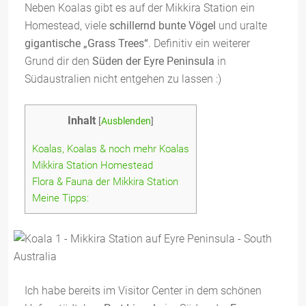
Neben Koalas gibt es auf der Mikkira Station ein
Homestead, viele
schillernd bunte Vögel
und uralte
gigantische „Grass Trees“
. Definitiv ein weiterer
Grund dir den
Süden der Eyre Peninsula
in
Südaustralien nicht entgehen zu lassen :)
Inhalt
[
Ausblenden
]
Koalas, Koalas & noch mehr Koalas
Mikkira Station Homestead
Flora & Fauna der Mikkira Station
Meine Tipps:
Ich habe bereits im Visitor Center in dem schönen