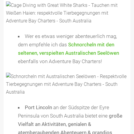
Wer es etwas weniger abenteuerlich mag,
dem empfehle ich das
Schnorcheln mit den
seltenen, verspielten Australischen Seelöwen
ebenfalls von Adventure Bay Charters!
Port Lincoln
an der Südspitze der Eyre
Peninsula von South Australia bietet eine
große
Vielfalt an Aktivitäten, genialen &
atemberaubenden Abenteuern & grandios