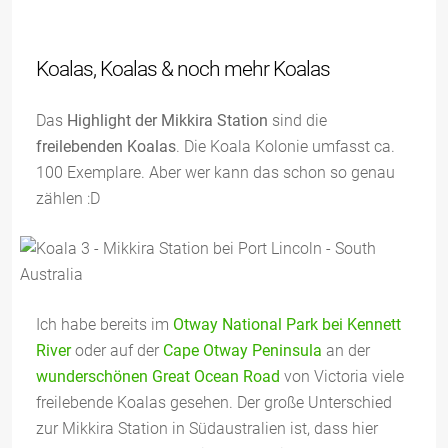
Koalas, Koalas & noch mehr Koalas
Das
Highlight der Mikkira Station
sind die
freilebenden Koalas
. Die Koala Kolonie umfasst ca.
100 Exemplare. Aber wer kann das schon so genau
zählen :D
Ich habe bereits im
Otway National Park bei Kennett
River
oder auf der
Cape Otway Peninsula
an der
wunderschönen Great Ocean Road
von Victoria viele
freilebende Koalas gesehen. Der große Unterschied
zur Mikkira Station in Südaustralien ist, dass hier