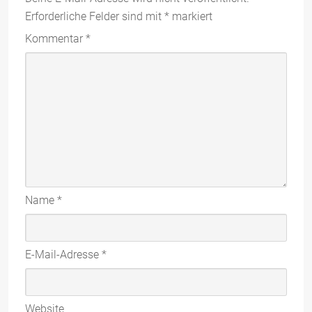
Erforderliche Felder sind mit
*
markiert
Kommentar
*
Name
*
E-Mail-Adresse
*
Website