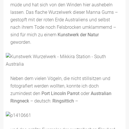
müde und hat sich von den Winden hier aushebeln
lassen. Das flache Wurzelwerk dieser Manna Gums –
gestopft mit der roten Erde Australiens und selbst
nach ihrem Tode noch Felsbrocken umklammernd –
sind für mich zu einem
Kunstwerk der Natur
geworden.
Neben dem vielen Vögeln, die nicht stillsitzen und
fotografiert werden wollten, konnte ich doch
zumindest den
Port Lincoln Parrot
oder
Australian
Ringneck
– deutsch:
Ringsittich
–