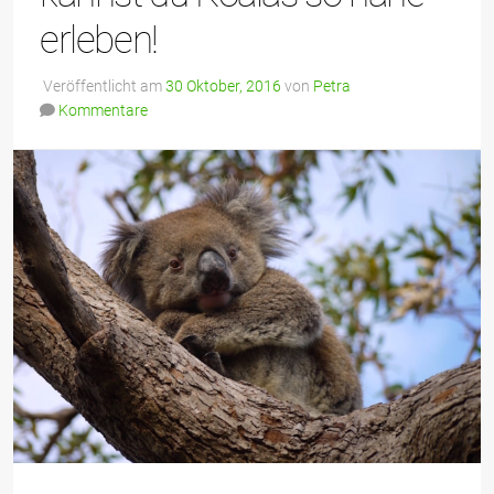
erleben!
Veröffentlicht am
30 Oktober, 2016
von
Petra
Kommentare