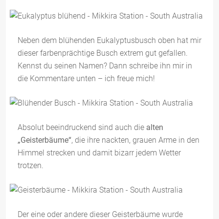
Neben dem blühenden Eukalyptusbusch oben hat mir
dieser farbenprächtige Busch extrem gut gefallen.
Kennst du seinen Namen? Dann schreibe ihn mir in
die Kommentare unten – ich freue mich!
Absolut beeindruckend sind auch die
alten
„Geisterbäume“
, die ihre nackten, grauen Arme in den
Himmel strecken und damit bizarr jedem Wetter
trotzen.
Der eine oder andere dieser Geisterbäume wurde