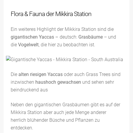
Flora & Fauna der Mikkira Station
Ein weiteres Highlight der Mikkira Station sind die
gigantischen Yaccas –
deutsch:
Grasbäume
– und
die
Vogelwelt
, die hier zu beobachten ist.
Die
alten riesigen Yaccas
oder auch Grass Trees sind
inzwischen
haushoch gewachsen
und sehen sehr
beindruckend aus
Neben den gigantischen Grasbäumen gibt es auf der
Mikkira Station aber auch jede Menge anderer
herrlich blühender Büsche und Pflanzen zu
entdecken.