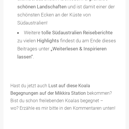
schönen Landschaften
und ist damit einer der
schönsten Ecken an der Küste von
Südaustralien!
Weitere
tolle Südaustralien Reiseberichte
zu vielen
Highlights
findest du am Ende dieses
Beitrages unter
„Weiterlesen & Inspirieren
lassen“
.
Hast du jetzt auch
Lust auf diese Koala
Begegnungen auf der Mikkira Station
bekommen?
Bist du schon freilebenden Koalas begegnet –
wo? Erzähle es mir bitte in den Kommentaren unten!