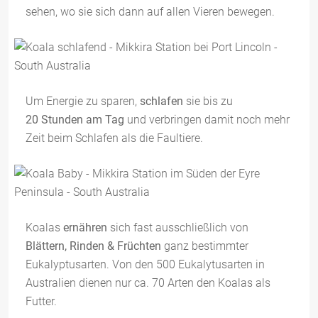
sehen, wo sie sich dann auf allen Vieren bewegen.
Um Energie zu sparen,
schlafen
sie bis zu
20 Stunden am Tag
und verbringen damit noch mehr
Zeit beim Schlafen als die Faultiere.
Koalas
ernähren
sich fast ausschließlich von
Blättern, Rinden & Früchten
ganz bestimmter
Eukalyptusarten. Von den 500 Eukalytusarten in
Australien dienen nur ca. 70 Arten den Koalas als
Futter.