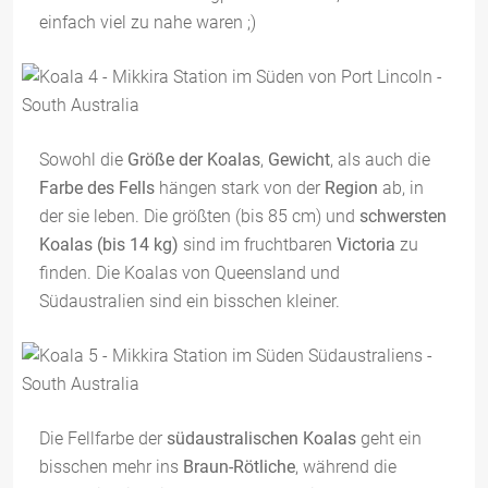
einfach viel zu nahe waren ;)
Sowohl die
Größe der Koalas
,
Gewicht
, als auch die
Farbe des Fells
hängen stark von der
Region
ab, in
der sie leben. Die größten (bis 85 cm) und
schwersten
Koalas (bis 14 kg)
sind im fruchtbaren
Victoria
zu
finden. Die Koalas von Queensland und
Südaustralien sind ein bisschen kleiner.
Die Fellfarbe der
südaustralischen Koalas
geht ein
bisschen mehr ins
Braun-Rötliche
, während die