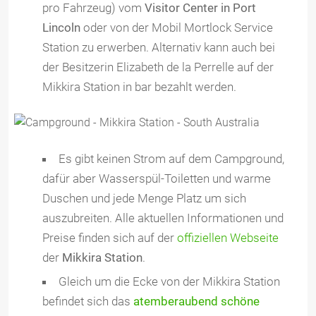
pro Fahrzeug) vom
Visitor Center in Port
Lincoln
oder von der Mobil Mortlock Service
Station zu erwerben. Alternativ kann auch bei
der Besitzerin Elizabeth de la Perrelle auf der
Mikkira Station in bar bezahlt werden.
Es gibt keinen Strom auf dem Campground,
dafür aber Wasserspül-Toiletten und warme
Duschen und jede Menge Platz um sich
auszubreiten. Alle aktuellen Informationen und
Preise finden sich auf der
offiziellen Webseite
der
Mikkira Station
.
Gleich um die Ecke von der Mikkira Station
befindet sich das
atemberaubend schöne