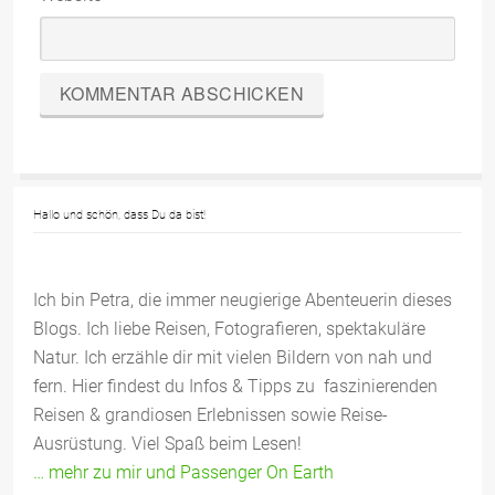
Hallo und schön, dass Du da bist!
Ich bin Petra, die immer neugierige Abenteuerin dieses
Blogs. Ich liebe Reisen, Fotografieren, spektakuläre
Natur. Ich erzähle dir mit vielen Bildern von nah und
fern. Hier findest du Infos & Tipps zu faszinierenden
Reisen & grandiosen Erlebnissen sowie Reise-
Ausrüstung. Viel Spaß beim Lesen!
… mehr zu mir und Passenger On Earth