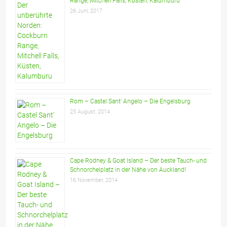
Range, Mitchell Falls, Küsten, Kalumburu
26 Juni, 2017
Rom – Castel Sant‘ Angelo – Die Engelsburg
25 August, 2014
Cape Rodney & Goat Island – Der beste Tauch- und
Schnorchelplatz in der Nähe von Auckland!
16 November, 2014