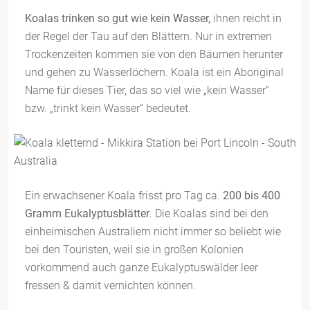
Koalas trinken so gut wie kein Wasser,
ihnen reicht in
der Regel der Tau auf den Blättern. Nur in extremen
Trockenzeiten kommen sie von den Bäumen herunter
und gehen zu Wasserlöchern. Koala ist ein Aboriginal
Name für dieses Tier, das so viel wie „kein Wasser“
bzw. „trinkt kein Wasser“ bedeutet.
Ein erwachsener Koala frisst pro Tag ca.
200 bis 400
Gramm Eukalyptusblätter
. Die Koalas sind bei den
einheimischen Australiern nicht immer so beliebt wie
bei den Touristen, weil sie in großen Kolonien
vorkommend auch ganze Eukalyptuswälder leer
fressen & damit vernichten können.