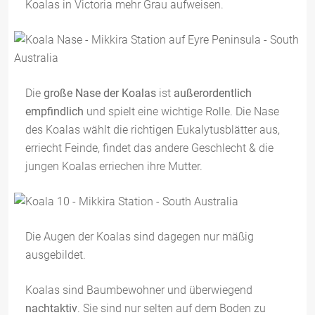
Koalas in Victoria mehr Grau aufweisen.
Die
große Nase der Koalas
ist
außerordentlich
empfindlich
und spielt eine wichtige Rolle. Die Nase
des Koalas wählt die richtigen Eukalytusblätter aus,
erriecht Feinde, findet das andere Geschlecht & die
jungen Koalas erriechen ihre Mutter.
Die Augen der Koalas sind dagegen nur mäßig
ausgebildet.
Koalas sind Baumbewohner und überwiegend
nachtaktiv
. Sie sind nur selten auf dem Boden zu