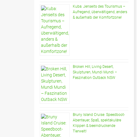
Kuba: Jenseits des Tourismus –
Aufregend, überwältigend, anders
& außerhalb der Komfortzone!
Broken Hill, Living Desert,
Skulpturen, Mundi Mundi –
Faszination Outback NSW
Bruny Island Cruise: Speedboot-
Abenteuer, Spaß, spektakuläre
Klippen & beeindruckende
Tierwelt!