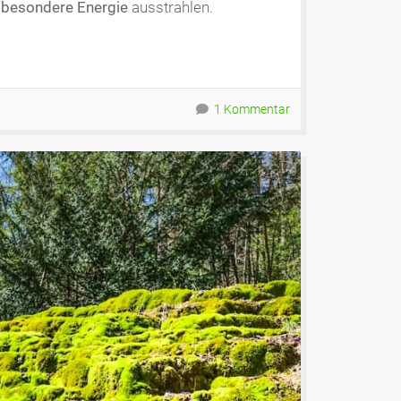
e
besondere Energie
ausstrahlen.
1 Kommentar