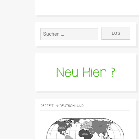
DERZEIT IN: DEUTSCHLAND