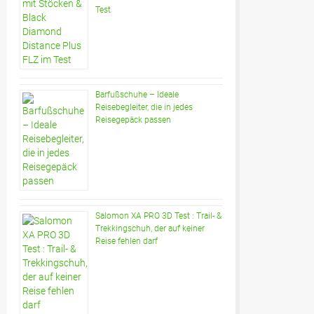
Test
Barfußschuhe – Ideale
Reisebegleiter, die in jedes
Reisegepäck passen
Salomon XA PRO 3D Test : Trail- &
Trekkingschuh, der auf keiner
Reise fehlen darf