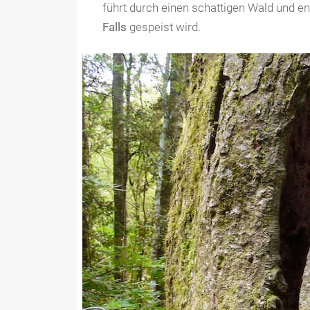
führt durch einen schattigen Wald und en
Falls
gespeist wird.