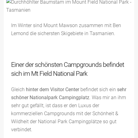
Im Winter sind Mount Mawson zusammen mit Ben
Lemond die sichersten Skigebiete in Tasmanien.
Einer der schönsten Campgrounds befindet
sich im Mt Field National Park
Gleich
hinter dem Visitor Center
befindet sich ein
sehr
schöner Nationalpark Campingplatz
. Was mir an ihm
sehr gut gefällt, ist dass er den Luxus der
kommerziellen Campgrounds mit der Schönheit &
Wildheit der National Park Campingplätze so gut
verbindet.