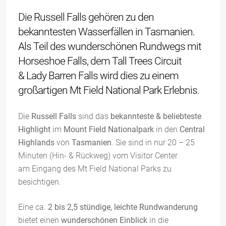
Die Russell Falls gehören zu den
bekanntesten Wasserfällen in Tasmanien.
Als Teil des wunderschönen Rundwegs mit
Horseshoe Falls, dem Tall Trees Circuit
& Lady Barren Falls wird dies zu einem
großartigen Mt Field National Park Erlebnis.
Die
Russell Falls
sind das
bekannteste & beliebteste
Highlight
im
Mount Field Nationalpark
in den
Central
Highlands
von
Tasmanien
. Sie sind in nur 20 – 25
Minuten (Hin- & Rückweg) vom Visitor Center
am Eingang des Mt Field National Parks zu
besichtigen.
Eine ca.
2 bis 2,5 stündige, leichte Rundwanderung
bietet einen
wunderschönen Einblick
in die