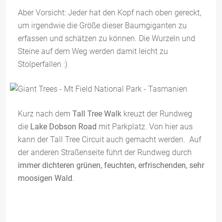
Aber Vorsicht: Jeder hat den Kopf nach oben gereckt,
um irgendwie die Größe dieser Baumgiganten zu
erfassen und schätzen zu können. Die Wurzeln und
Steine auf dem Weg werden damit leicht zu
Stolperfallen :)
Kurz nach dem
Tall Tree Walk
kreuzt der Rundweg
die
Lake Dobson Road
mit Parkplatz. Von hier aus
kann der Tall Tree Circuit auch gemacht werden. Auf
der anderen Straßenseite führt der Rundweg durch
immer dichteren grünen, feuchten, erfrischenden, sehr
moosigen Wald
.