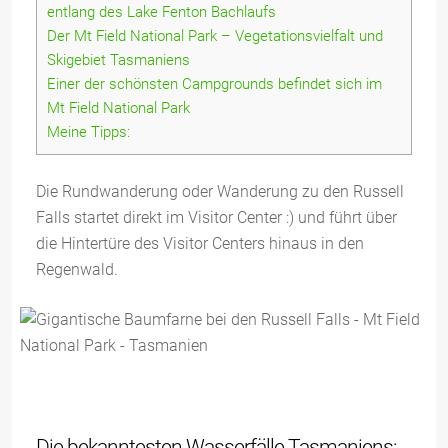
entlang des Lake Fenton Bachlaufs
Der Mt Field National Park – Vegetationsvielfalt und
Skigebiet Tasmaniens
Einer der schönsten Campgrounds befindet sich im
Mt Field National Park
Meine Tipps:
Die Rundwanderung oder Wanderung zu den Russell
Falls startet direkt im Visitor Center :) und führt über
die Hintertüre des Visitor Centers hinaus in den
Regenwald.
Die bekanntesten Wasserfälle Tasmaniens: