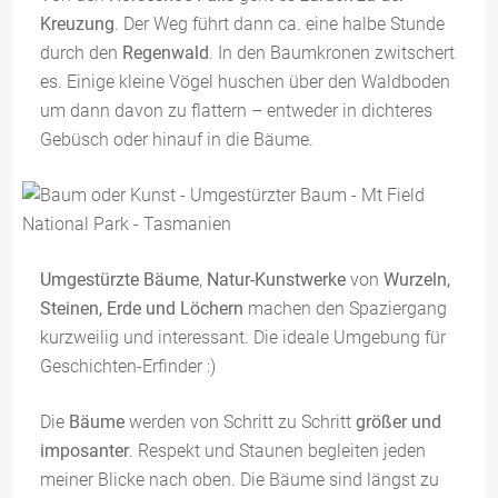
Kreuzung
. Der Weg führt dann ca. eine halbe Stunde
durch den
Regenwald
. In den Baumkronen zwitschert
es. Einige kleine Vögel huschen über den Waldboden
um dann davon zu flattern – entweder in dichteres
Gebüsch oder hinauf in die Bäume.
Umgestürzte Bäume
,
Natur-Kunstwerke
von
Wurzeln,
Steinen, Erde und Löchern
machen den Spaziergang
kurzweilig und interessant. Die ideale Umgebung für
Geschichten-Erfinder :)
Die
Bäume
werden von Schritt zu Schritt
größer und
imposanter
. Respekt und Staunen begleiten jeden
meiner Blicke nach oben. Die Bäume sind längst zu