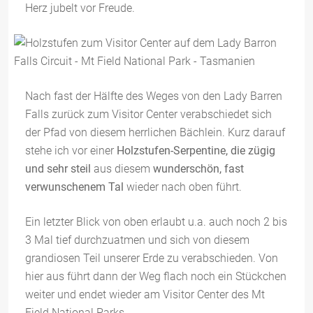
Herz jubelt vor Freude.
Nach fast der Hälfte des Weges von den Lady Barren
Falls zurück zum Visitor Center verabschiedet sich
der Pfad von diesem herrlichen Bächlein. Kurz darauf
stehe ich vor einer
Holzstufen-Serpentine, die zügig
und sehr steil
aus diesem
wunderschön, fast
verwunschenem Tal
wieder nach oben führt.
Ein letzter Blick von oben erlaubt u.a. auch noch 2 bis
3 Mal tief durchzuatmen und sich von diesem
grandiosen Teil unserer Erde zu verabschieden. Von
hier aus führt dann der Weg flach noch ein Stückchen
weiter und endet wieder am Visitor Center des Mt
Field National Parks.