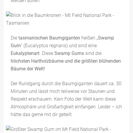
werden sollen.
Die
tasmanischen Baumgiganten
heißen „
Swamp
Gum
“ (Eucalyptus regnans) und sind eine
Eukalyptenart
. Diese
Swamp Gums
sind die
höchsten Hartholzbäume und die größten blühenden
Bäume der Welt!
Der Rundgang durch die Baumgiganten dauert ca. 30
Minuten und lässt mich teilweise vor Staunen und
Respekt erschauern. Kein Foto der Welt kann diese
Atmosphäre und Großartigkeit einfangen. Leider – ich
hätte das gerne mit dir geteilt.