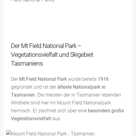
Der Mt Field National Park –
Vegetationsvielfalt und Skigebiet
Tasmaniens
Der
Mt Field National Park
wurde bereits
1916
gegründet und ist der
älteste Nationalpark in
Tasmanien
. Die meisten der in Tasmanien lebenden
Wildtiere sind hier im Mount Field Nationalpark
heimisch. Er zeichnet sich über eine
besonders große
Vegetationsvielfalt
aus.