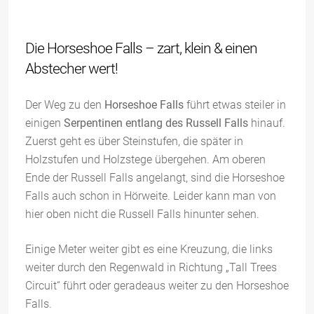
Die Horseshoe Falls – zart, klein & einen
Abstecher wert!
Der Weg zu den
Horseshoe Falls
führt etwas steiler in
einigen
Serpentinen entlang des Russell Falls
hinauf.
Zuerst geht es über Steinstufen, die später in
Holzstufen und Holzstege übergehen. Am oberen
Ende der Russell Falls angelangt, sind die Horseshoe
Falls auch schon in Hörweite. Leider kann man von
hier oben nicht die Russell Falls hinunter sehen.
Einige Meter weiter gibt es eine Kreuzung, die links
weiter durch den Regenwald in Richtung „Tall Trees
Circuit“ führt oder geradeaus weiter zu den Horseshoe
Falls.