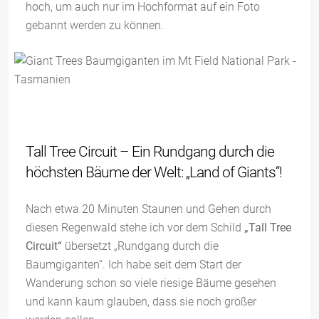
hoch, um auch nur im Hochformat auf ein Foto
gebannt werden zu können.
Tall Tree Circuit – Ein Rundgang durch die
höchsten Bäume der Welt: „Land of Giants“!
Nach etwa 20 Minuten Staunen und Gehen durch
diesen Regenwald stehe ich vor dem Schild
„Tall Tree
Circuit“
übersetzt „Rundgang durch die
Baumgiganten“. Ich habe seit dem Start der
Wanderung schon so viele riesige Bäume gesehen
und kann kaum glauben, dass sie noch größer