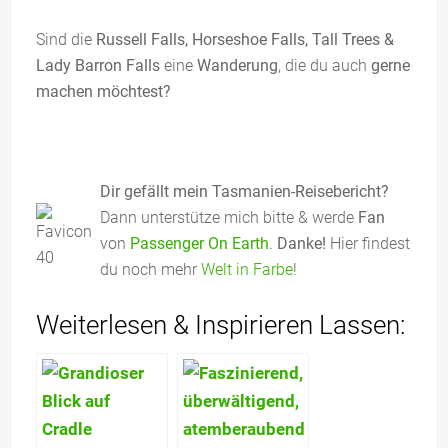
Sind die
Russell Falls, Horseshoe Falls, Tall Trees &
Lady Barron Falls
eine
Wanderung
, die du auch
gerne
machen möchtest?
Dir gefällt mein Tasmanien-Reisebericht?
Dann unterstütze mich bitte & werde
Fan
von
Passenger On Earth
.
Danke!
Hier findest
du noch mehr
Welt in Farbe
!
Weiterlesen & Inspirieren Lassen: