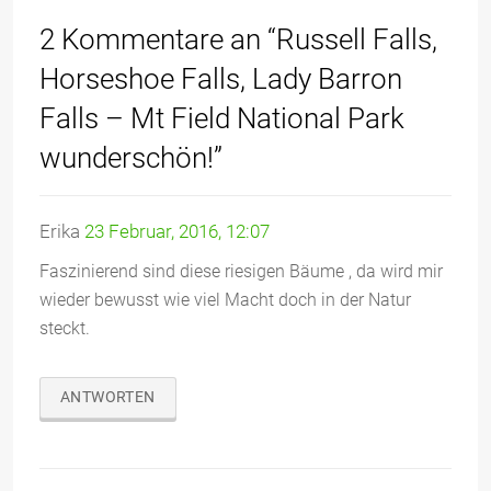
2 Kommentare an “Russell Falls,
Horseshoe Falls, Lady Barron
Falls – Mt Field National Park
wunderschön!”
Erika
23 Februar, 2016, 12:07
Faszinierend sind diese riesigen Bäume , da wird mir
wieder bewusst wie viel Macht doch in der Natur
steckt.
ANTWORTEN