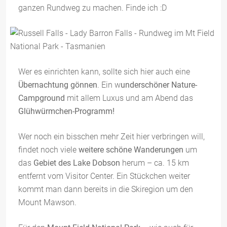
ganzen Rundweg zu machen. Finde ich :D
Wer es einrichten kann, sollte sich hier auch eine
Übernachtung gönnen
. Ein w
underschöner Nature-
Campground
mit allem Luxus und am Abend das
Glühwürmchen-Programm!
Wer noch ein bisschen mehr Zeit hier verbringen will,
findet noch viele
weitere schöne Wanderungen
um
das
Gebiet des Lake Dobson
herum – ca. 15 km
entfernt vom Visitor Center. Ein Stückchen weiter
kommt man dann bereits in die Skiregion um den
Mount Mawson.