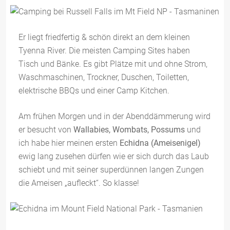
Er liegt friedfertig & schön direkt an dem kleinen
Tyenna River. Die meisten Camping Sites haben
Tisch und Bänke. Es gibt Plätze mit und ohne Strom,
Waschmaschinen, Trockner, Duschen, Toiletten,
elektrische BBQs und einer Camp Kitchen.
Am frühen Morgen und in der Abenddämmerung wird
er besucht von
Wallabies, Wombats, Possums
und
ich habe hier meinen ersten
Echidna (Ameisenigel)
ewig lang zusehen dürfen wie er sich durch das Laub
schiebt und mit seiner superdünnen langen Zungen
die Ameisen „aufleckt“. So klasse!