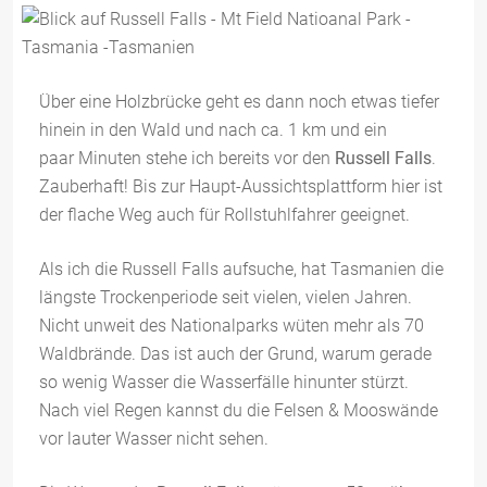
Über eine Holzbrücke geht es dann noch etwas tiefer
hinein in den Wald und nach ca. 1 km und ein
paar Minuten stehe ich bereits vor den
Russell Falls
.
Zauberhaft! Bis zur Haupt-Aussichtsplattform hier ist
der flache Weg auch für Rollstuhlfahrer geeignet.
Als ich die Russell Falls aufsuche, hat Tasmanien die
längste Trockenperiode seit vielen, vielen Jahren.
Nicht unweit des Nationalparks wüten mehr als 70
Waldbrände. Das ist auch der Grund, warum gerade
so wenig Wasser die Wasserfälle hinunter stürzt.
Nach viel Regen kannst du die Felsen & Mooswände
vor lauter Wasser nicht sehen.