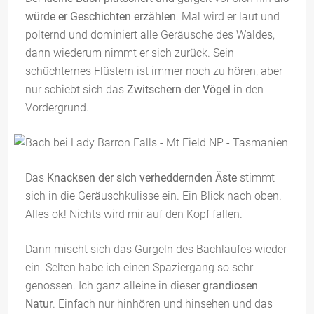
würde er Geschichten erzählen
. Mal wird er laut und
polternd und dominiert alle Geräusche des Waldes,
dann wiederum nimmt er sich zurück. Sein
schüchternes Flüstern ist immer noch zu hören, aber
nur schiebt sich das
Zwitschern der Vögel
in den
Vordergrund.
Das
Knacksen der sich verheddernden Äste
stimmt
sich in die Geräuschkulisse ein. Ein Blick nach oben.
Alles ok! Nichts wird mir auf den Kopf fallen.
Dann mischt sich das Gurgeln des Bachlaufes wieder
ein. Selten habe ich einen Spaziergang so sehr
genossen. Ich ganz alleine in dieser
grandiosen
Natur
. Einfach nur hinhören und hinsehen und das