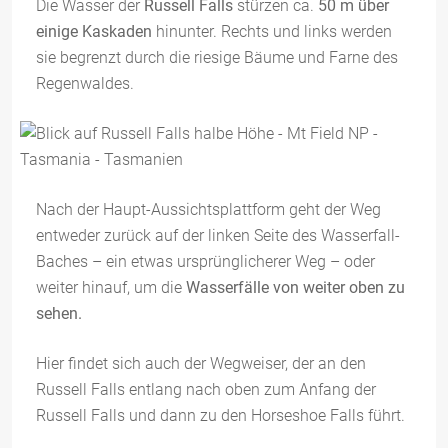
Die Wasser der
Russell Falls
stürzen ca.
50 m über
einige Kaskaden
hinunter. Rechts und links werden
sie begrenzt durch die riesige Bäume und Farne des
Regenwaldes.
Nach der Haupt-Aussichtsplattform geht der Weg
entweder zurück auf der linken Seite des Wasserfall-
Baches – ein etwas ursprünglicherer Weg – oder
weiter hinauf, um die
Wasserfälle von weiter oben zu
sehen.
Hier findet sich auch der Wegweiser, der an den
Russell Falls entlang nach oben zum Anfang der
Russell Falls und dann zu den Horseshoe Falls führt.