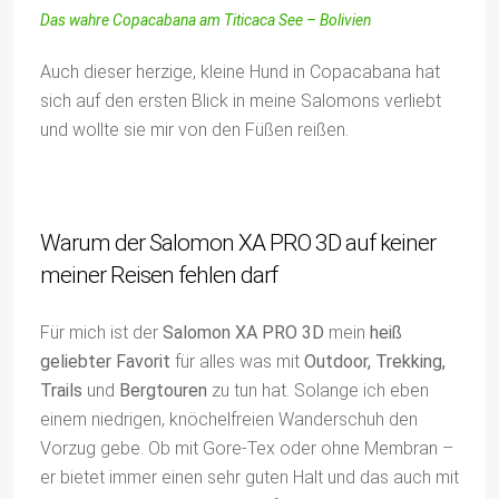
Das wahre Copacabana am Titicaca See – Bolivien
Auch dieser herzige, kleine Hund in Copacabana hat
sich auf den ersten Blick in meine Salomons verliebt
und wollte sie mir von den Füßen reißen.
Warum der Salomon XA PRO 3D auf keiner
meiner Reisen fehlen darf
Für mich ist der
Salomon XA PRO 3D
mein
heiß
geliebter Favorit
für alles was mit
Outdoor, Trekking,
Trails
und
Bergtouren
zu tun hat. Solange ich eben
einem niedrigen, knöchelfreien Wanderschuh den
Vorzug gebe. Ob mit Gore-Tex oder ohne Membran –
er bietet immer einen sehr guten Halt und das auch mit