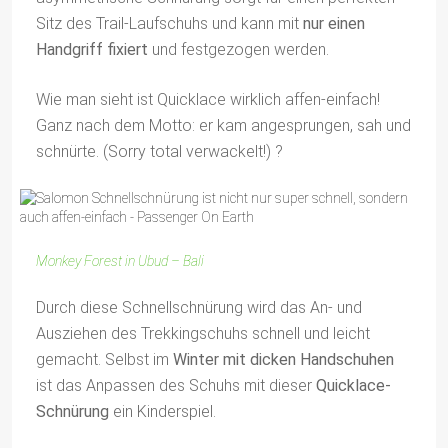
Sitz des Trail-Laufschuhs und kann mit
nur einen
Handgriff fixiert
und festgezogen werden.
Wie man sieht ist Quicklace wirklich affen-einfach!
Ganz nach dem Motto: er kam angesprungen, sah und
schnürte. (Sorry total verwackelt!) ?
Monkey Forest in Ubud – Bali
Durch diese Schnellschnürung wird das An- und
Ausziehen des Trekkingschuhs schnell und leicht
gemacht. Selbst im
Winter mit dicken Handschuhen
ist das Anpassen des Schuhs mit dieser
Quicklace-
Schnürung
ein Kinderspiel.