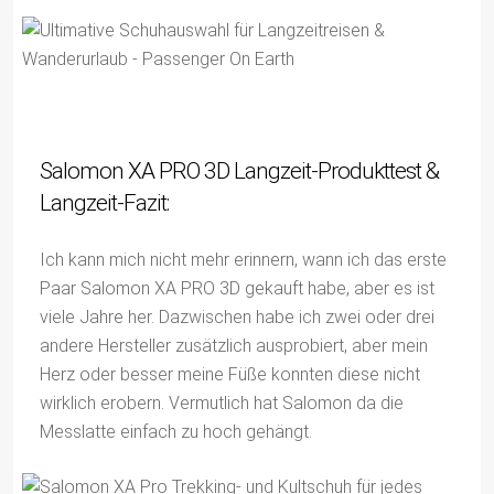
Salomon XA PRO 3D Langzeit-Produkttest &
Langzeit-Fazit:
Ich kann mich nicht mehr erinnern, wann ich das erste
Paar Salomon XA PRO 3D gekauft habe, aber es ist
viele Jahre her. Dazwischen habe ich zwei oder drei
andere Hersteller zusätzlich ausprobiert, aber mein
Herz oder besser meine Füße konnten diese nicht
wirklich erobern. Vermutlich hat Salomon da die
Messlatte einfach zu hoch gehängt.