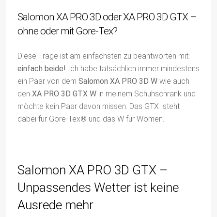
Salomon XA PRO 3D oder XA PRO 3D GTX –
ohne oder mit Gore-Tex?
Diese Frage ist am einfachsten zu beantworten mit:
einfach beide!
Ich habe tatsächlich immer mindestens
ein Paar von dem
Salomon XA PRO 3D W
wie auch
den
XA PRO 3D GTX W
in meinem Schuhschrank und
möchte kein Paar davon missen. Das GTX steht
dabei für Gore-Tex® und das W für Women.
Salomon XA PRO 3D GTX –
Unpassendes Wetter ist keine
Ausrede mehr