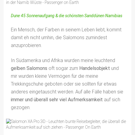
Dune 45 Sonnenaufgang & die schönsten Sanddünen Namibias
Ein Mensch, der Farben in seinem Leben liebt, kommt
damit eh nicht umhin, die Salomons zumindest
anzuprobieren.
In Südamerika und Afrika wurden meine leuchtend
gelben Salomons
oft sogar zum
Handelsobjekt
und
mir wurden kleine Vermögen für die meine
Trekkingschuhe geboten oder sie sollten für etwas
anderes eingetauscht werden. Auf alle Fälle haben sie
immer und überall sehr viel Aufmerksamkeit
auf sich
gezogen.