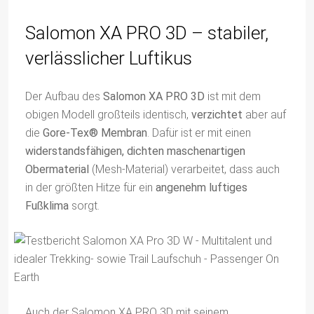
Salomon XA PRO 3D – stabiler,
verlässlicher Luftikus
Der Aufbau des
Salomon XA PRO 3D
ist mit dem
obigen Modell großteils identisch,
verzichtet
aber auf
die
Gore-Tex® Membran
. Dafür ist er mit einen
widerstandsfähigen, dichten maschenartigen
Obermaterial
(Mesh-Material) verarbeitet, dass auch
in der größten Hitze für ein
angenehm luftiges
Fußklima
sorgt.
Auch der Salomon XA PRO 3D mit seinem