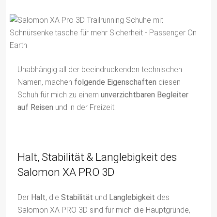
Unabhängig all der beeindruckenden technischen
Namen, machen
folgende Eigenschaften
diesen
Schuh für mich zu einem
unverzichtbaren Begleiter
auf Reisen
und in der Freizeit:
Halt, Stabilität & Langlebigkeit des
Salomon XA PRO 3D
Der
Halt
, die
Stabilität
und
Langlebigkeit
des
Salomon XA PRO 3D sind für mich die Hauptgründe,