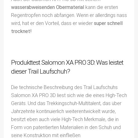
wasserabweisenden Obermaterial
kann die ersten
Regentropfen noch abfangen. Wenn er allerdings nass
wird, hat er den Vorteil, dass er wieder
super schnell
trocknet!
Produkttest Salomon XA PRO 3D: Was leistet
dieser Trail Laufschuh?
Die technische Beschreibung des Trail Laufschuhs
Salomon XA PRO 3D liest sich wie die eines High-Tech
Geräts. Und das Trekkingschuh-Multitalent, das über
Jahrzehnte kontinuierlich weiterentwickelt wurde,
besitzt eben auch viele High-Tech Merkmale, die in
Form von patentierten Materialien in den Schuh und
seine Konstruktion mit einfließen.