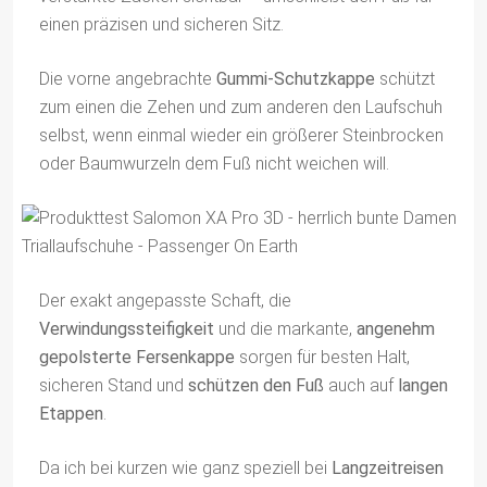
einen präzisen und sicheren Sitz.
Die vorne angebrachte
Gummi-Schutzkappe
schützt
zum einen die Zehen und zum anderen den Laufschuh
selbst, wenn einmal wieder ein größerer Steinbrocken
oder Baumwurzeln dem Fuß nicht weichen will.
Der exakt angepasste Schaft, die
Verwindungssteifigkeit
und die markante,
angenehm
gepolsterte Fersenkappe
sorgen für besten Halt,
sicheren Stand und
schützen den Fuß
auch auf
langen
Etappen
.
Da ich bei kurzen wie ganz speziell bei
Langzeitreisen