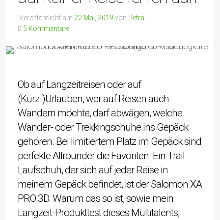
Veröffentlicht am
22 Mai, 2019
von
Petra
5 Kommentare
Ob auf Langzeitreisen oder auf
(Kurz-)Urlauben, wer auf Reisen auch
Wandern möchte, darf abwägen, welche
Wander- oder Trekkingschuhe ins Gepäck
gehören. Bei limitiertem Platz im Gepäck sind
perfekte Allrounder die Favoriten. Ein Trail
Laufschuh, der sich auf jeder Reise in
meinem Gepäck befindet, ist der Salomon XA
PRO 3D. Warum das so ist, sowie mein
Langzeit-Produkttest dieses Multitalents,