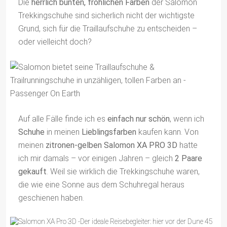
Die
herrlich bunten, fröhlichen Farben
der Salomon
Trekkingschuhe sind sicherlich nicht der wichtigste
Grund, sich für die Traillaufschuhe zu entscheiden –
oder vielleicht doch?
Auf alle Fälle finde ich es
einfach nur schön
, wenn ich
Schuhe
in meinen
Lieblingsfarben
kaufen kann. Von
meinen
zitronen-gelben Salomon XA PRO 3D
hatte
ich mir damals – vor einigen Jahren – gleich
2 Paare
gekauft
. Weil sie wirklich die Trekkingschuhe waren,
die wie eine Sonne aus dem Schuhregal heraus
geschienen haben.