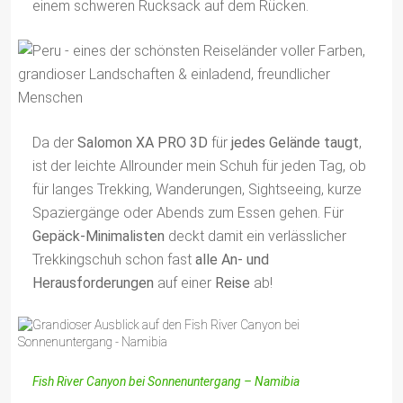
einem schweren Rucksack auf dem Rücken.
Da der
Salomon XA PRO 3D
für
jedes Gelände taugt
,
ist der leichte Allrounder mein Schuh für jeden Tag, ob
für langes Trekking, Wanderungen, Sightseeing, kurze
Spaziergänge oder Abends zum Essen gehen. Für
Gepäck-Minimalisten
deckt damit ein verlässlicher
Trekkingschuh schon fast
alle An- und
Herausforderungen
auf einer
Reise
ab!
Fish River Canyon bei Sonnenuntergang – Namibia