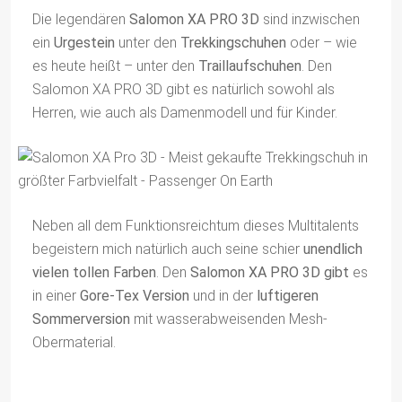
Die legendären
Salomon XA PRO 3D
sind inzwischen
ein
Urgestein
unter den
Trekkingschuhen
oder – wie
es heute heißt – unter den
Traillaufschuhen
. Den
Salomon XA PRO 3D gibt es natürlich sowohl als
Herren, wie auch als Damenmodell und für Kinder.
Neben all dem Funktionsreichtum dieses Multitalents
begeistern mich natürlich auch seine schier
unendlich
vielen tollen Farben
. Den
Salomon XA PRO 3D gibt
es
in einer
Gore-Tex Version
und in der
luftigeren
Sommerversion
mit wasserabweisenden Mesh-
Obermaterial.