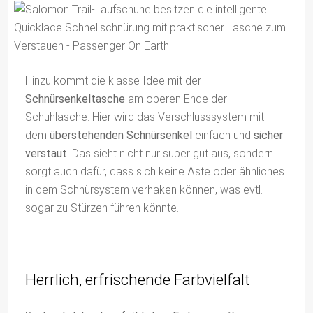
Hinzu kommt die klasse Idee mit der
Schnürsenkeltasche
am oberen Ende der
Schuhlasche. Hier wird das Verschlusssystem mit
dem
überstehenden Schnürsenkel
einfach und
sicher
verstaut
. Das sieht nicht nur super gut aus, sondern
sorgt auch dafür, dass sich keine Äste oder ähnliches
in dem Schnürsystem verhaken können, was evtl.
sogar zu Stürzen führen könnte.
Herrlich, erfrischende Farbvielfalt