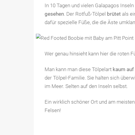
In 10 Tagen und vielen Galapagos Inseln
gesehen
. Der Rotfuß-Tölpel
brütet
als ei
dafür spezielle Füße, die die Äste umk
Wer genau hinsieht kann hier die roten
Man kann man diese Tölpelart
kaum auf 
der Tölpel-Familie. Sie halten sich übe
im Meer. Selten auf den Inseln selbst.
Ein wirklich schöner Ort und am meisten
Felsen!