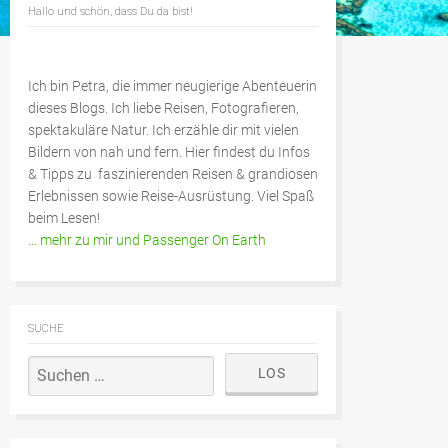
Hallo und schön, dass Du da bist!
Ich bin Petra, die immer neugierige Abenteuerin
dieses Blogs. Ich liebe Reisen, Fotografieren,
spektakuläre Natur. Ich erzähle dir mit vielen
Bildern von nah und fern. Hier findest du Infos
& Tipps zu faszinierenden Reisen & grandiosen
Erlebnissen sowie Reise-Ausrüstung. Viel Spaß
beim Lesen!
… mehr zu mir und Passenger On Earth
SUCHE