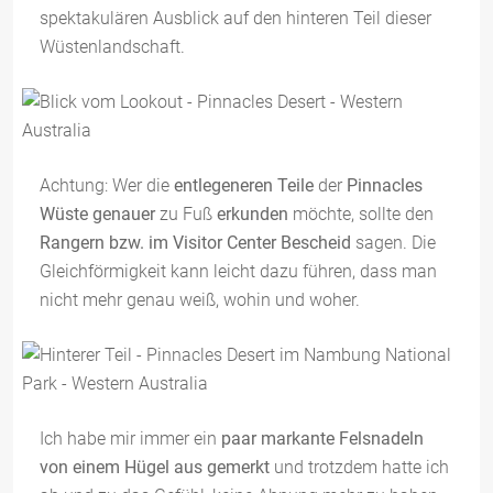
spektakulären Ausblick auf den hinteren Teil dieser
Wüstenlandschaft.
Achtung: Wer die
entlegeneren Teile
der
Pinnacles
Wüste
genauer
zu Fuß
erkunden
möchte, sollte den
Rangern bzw. im Visitor Center Bescheid
sagen. Die
Gleichförmigkeit kann leicht dazu führen, dass man
nicht mehr genau weiß, wohin und woher.
Ich habe mir immer ein
paar markante Felsnadeln
von einem Hügel aus gemerkt
und trotzdem hatte ich