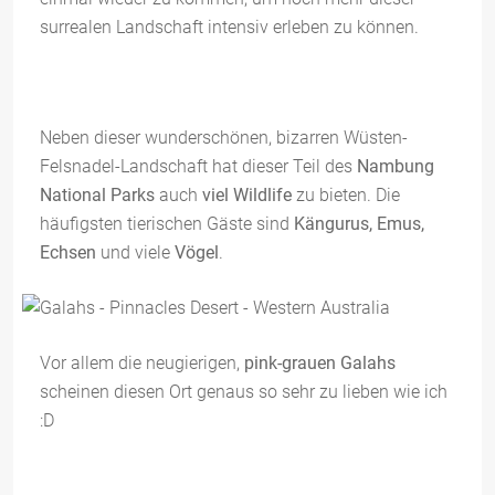
surrealen Landschaft intensiv erleben zu können.
Neben dieser wunderschönen, bizarren Wüsten-
Felsnadel-Landschaft hat dieser Teil des
Nambung
National Parks
auch
viel Wildlife
zu bieten. Die
häufigsten tierischen Gäste sind
Kängurus, Emus,
Echsen
und viele
Vögel
.
Vor allem die neugierigen,
pink-grauen Galahs
scheinen diesen Ort genaus so sehr zu lieben wie ich
:D