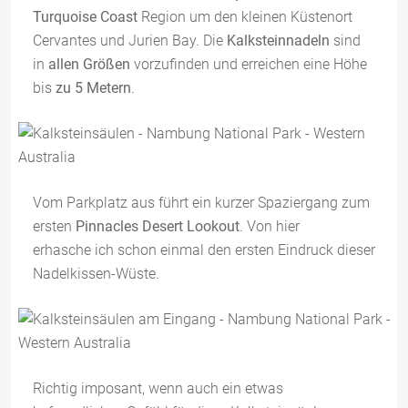
Turquoise Coast
Region um den kleinen Küstenort
Cervantes und Jurien Bay. Die
Kalksteinnadeln
sind
in
allen Größen
vorzufinden und erreichen eine Höhe
bis
zu 5 Metern
.
Vom Parkplatz aus führt ein kurzer Spaziergang zum
ersten
Pinnacles Desert Lookout
. Von hier
erhasche ich schon einmal den ersten Eindruck dieser
Nadelkissen-Wüste.
Richtig imposant, wenn auch ein etwas