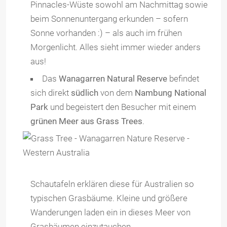
Pinnacles-Wüste sowohl am Nachmittag sowie
beim Sonnenuntergang erkunden – sofern
Sonne vorhanden :) – als auch im frühen
Morgenlicht. Alles sieht immer wieder anders
aus!
Das
Wanagarren Natural Reserve
befindet
sich direkt
südlich
von dem
Nambung National
Park
und begeistert den Besucher mit einem
grünen Meer aus Grass Trees
.
Schautafeln erklären diese für Australien so
typischen Grasbäume. Kleine und größere
Wanderungen laden ein in dieses Meer von
Grasbäumen einzutauchen.