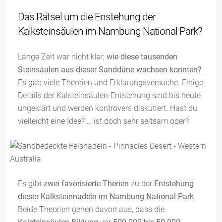
Das Rätsel um die Enstehung der
Kalksteinsäulen im Nambung National Park?
Lange Zeit war nicht klar,
wie diese tausenden
Steinsäulen aus dieser Sanddüne wachsen konnten?
Es gab viele Theorien und Erklärungsversuche. Einige
Details der Kalsteinsäulen-Entstehung sind bis heute
ungeklärt und werden kontrovers diskutiert. Hast du
vielleicht eine Idee? … ist doch sehr seltsam oder?
Es gibt
zwei favorisierte Therien
zu der
Entstehung
dieser Kalksteinnadeln im Nambung National Park
.
Beide Theorien gehen davon aus, dass die