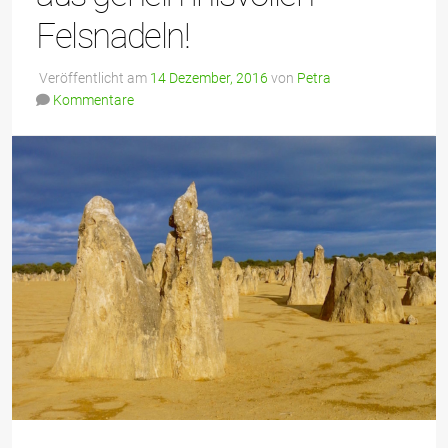
Felsnadeln!
Veröffentlicht am
14 Dezember, 2016
von
Petra
Kommentare