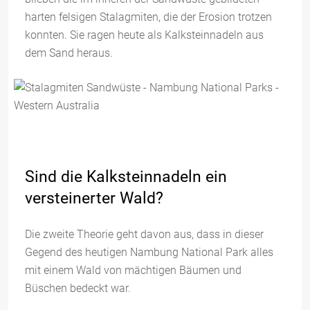
harten felsigen Stalagmiten, die der Erosion trotzen
konnten. Sie ragen heute als Kalksteinnadeln aus
dem Sand heraus.
Sind die Kalksteinnadeln ein
versteinerter Wald?
Die zweite Theorie geht davon aus, dass in dieser
Gegend des heutigen Nambung National Park alles
mit einem Wald von mächtigen Bäumen und
Büschen bedeckt war.