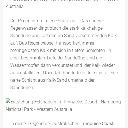
Der Regen nimmt diese Säure auf. Das sauere
Regenwasser dingt durch die stark kalkhaltige
Sanddüne und löst den im Sand vorkommenden Kalk
auf. Das Regenwasser transportiert immer
mehr gelösten Kalk mit sich in tiefere Schichten. In
einer bestimmten Tiefe der Sanddüne sind die
Wassertropfen dann verdunstet und der Kalk wieder
auskristallisiert. Über Jahrhunderte bildet sich so eine
harte Schicht aus Kalk-Sand unterhalb der
Sanddünen.
In dieser Gegend der australischen
Turqouise Coast