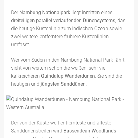
Der
Nambung Nationalpark
liegt inmitten eines
dreiteiligen parallel verlaufenden Dünensystems
, das
die heutige Küstenlinie zum Indischen Ozean sowie
zwei weitere, entferntere frührere Küstenlinien
umfasst.
Wer vom Süden in den Nambung National Park fährt,
sieht von weitem schon die weißen, sehr viel
kalkreicheren
Quindalup Wanderdünen
. Sie sind die
heutigen und
jüngsten Sanddünen
.
Der von der Küste weit entfernteste und älteste
Sanddünenstreifen wird
Bassendean Woodlands