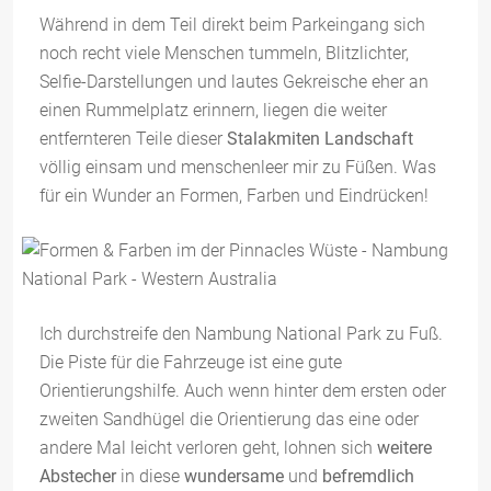
Während in dem Teil direkt beim Parkeingang sich
noch recht viele Menschen tummeln, Blitzlichter,
Selfie-Darstellungen und lautes Gekreische eher an
einen Rummelplatz erinnern, liegen die weiter
entfernteren Teile dieser
Stalakmiten Landschaft
völlig einsam und menschenleer mir zu Füßen. Was
für ein Wunder an Formen, Farben und Eindrücken!
Ich durchstreife den Nambung National Park zu Fuß.
Die Piste für die Fahrzeuge ist eine gute
Orientierungshilfe. Auch wenn hinter dem ersten oder
zweiten Sandhügel die Orientierung das eine oder
andere Mal leicht verloren geht, lohnen sich
weitere
Abstecher
in diese
wundersame
und
befremdlich