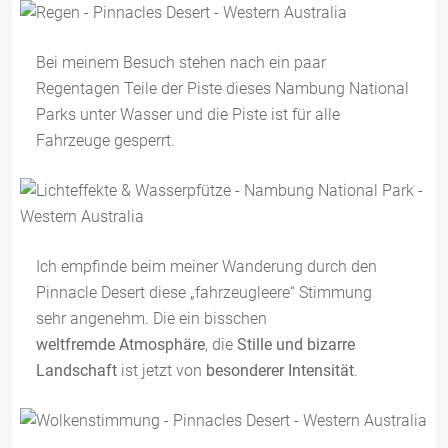
Bei meinem Besuch stehen nach ein paar
Regentagen Teile der Piste dieses Nambung National
Parks unter Wasser und die Piste ist für alle
Fahrzeuge gesperrt.
Ich empfinde beim meiner Wanderung durch den
Pinnacle Desert diese „fahrzeugleere“ Stimmung
sehr angenehm. Die ein bisschen
weltfremde Atmosphäre
, die
Stille und bizarre
Landschaft
ist jetzt von
besonderer Intensität
.