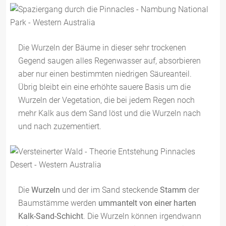
Die Wurzeln der Bäume in dieser sehr trockenen
Gegend saugen alles Regenwasser auf, absorbieren
aber nur einen bestimmten niedrigen Säureanteil.
Übrig bleibt ein eine erhöhte sauere Basis um die
Wurzeln der Vegetation, die bei jedem Regen noch
mehr Kalk aus dem Sand löst und die Wurzeln nach
und nach zuzementiert.
Die
Wurzeln
und der im Sand steckende
Stamm
der
Baumstämme werden
ummantelt von einer harten
Kalk-Sand-Schicht
. Die Wurzeln können irgendwann