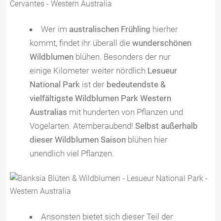
Wer im
australischen Frühling
hierher
kommt, findet ihr überall die
wunderschönen
Wildblumen
blühen. Besonders der nur
einige Kilometer weiter nördlich
Lesueur
National Park
ist der
bedeutendste &
vielfältigste Wildblumen Park Western
Australias
mit hunderten von Pflanzen und
Vogelarten. Atemberaubend!
Selbst außerhalb
dieser Wildblumen Saison
blühen hier
unendlich viel Pflanzen.
Ansonsten bietet sich dieser Teil der