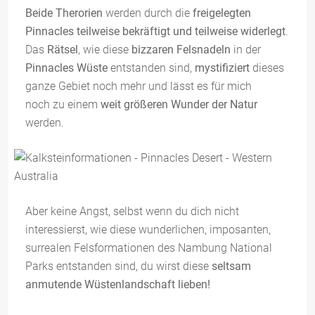
Beide Therorien
werden durch die
freigelegten
Pinnacles teilweise bekräftigt und teilweise widerlegt
.
Das
Rätsel
, wie diese
bizzaren Felsnadeln
in der
Pinnacles Wüste
entstanden sind,
mystifiziert
dieses
ganze Gebiet noch mehr und lässt es für mich
noch zu einem
weit größeren Wunder der Natur
werden.
Aber keine Angst, selbst wenn du dich nicht
interessierst, wie diese wunderlichen, imposanten,
surrealen Felsformationen des Nambung National
Parks entstanden sind, du wirst diese
seltsam
anmutende Wüstenlandschaft lieben!