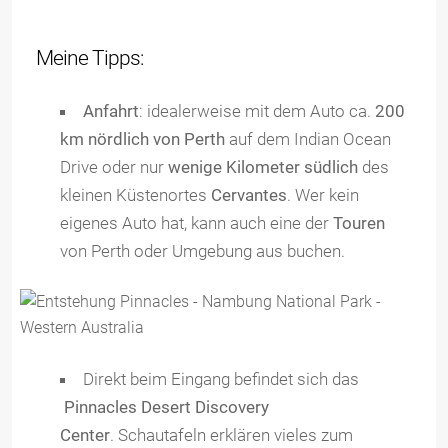
Meine Tipps:
Anfahrt
: idealerweise mit dem Auto ca.
200
km nördlich von Perth
auf dem Indian Ocean
Drive oder nur
wenige Kilometer südlich
des
kleinen Küstenortes
Cervantes
. Wer kein
eigenes Auto hat, kann auch eine der
Touren
von Perth oder Umgebung aus buchen.
Direkt beim Eingang befindet sich das
Pinnacles Desert Discovery
Center
. Schautafeln erklären vieles zum