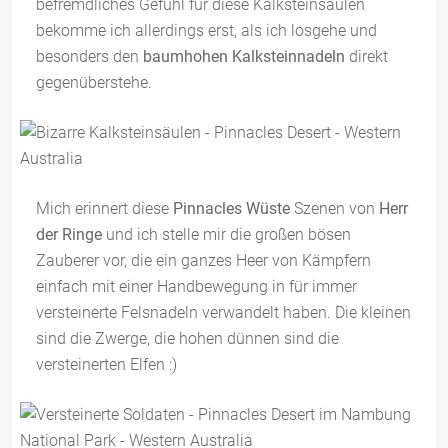
befremdliches Gefühl für diese Kalksteinsäulen
bekomme ich allerdings erst, als ich losgehe und
besonders den
baumhohen Kalksteinnadeln
direkt
gegenüberstehe.
Mich erinnert diese
Pinnacles Wüste
Szenen von
Herr
der Ringe
und ich stelle mir die großen bösen
Zauberer vor, die ein ganzes Heer von Kämpfern
einfach mit einer Handbewegung in für immer
versteinerte Felsnadeln verwandelt haben. Die kleinen
sind die Zwerge, die hohen dünnen sind die
versteinerten Elfen :)