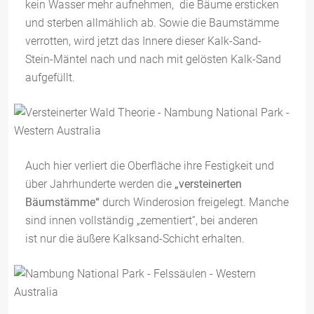
kein Wasser mehr aufnehmen, die Bäume ersticken
und sterben allmählich ab. Sowie die Baumstämme
verrotten, wird jetzt das Innere dieser Kalk-Sand-
Stein-Mäntel nach und nach mit gelösten Kalk-Sand
aufgefüllt.
Auch hier verliert die Oberfläche ihre Festigkeit und
über Jahrhunderte werden die
„versteinerten
Bäumstämme“
durch Winderosion freigelegt. Manche
sind innen vollständig „zementiert“, bei anderen
ist nur die äußere Kalksand-Schicht erhalten.