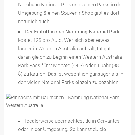
Nambung National Park und zu den Parks in der
Umgebung & einen Souvenir Shop gibt es dort
natürlich auch.
Der
Eintritt in den Nambung National Park
kostet 12$ pro Auto. Wer sich aber etwas
länger in Western Australia aufhält, tut gut
daran gleich zu Beginn einen Western Australia
Park Pass für 2 Monate (44 $) oder 1 Jahr (88
$) zu kaufen. Das ist wesentlich günstiger als in
den vielen National Parks einzeln zu bezahlen.
Idealerweise übernachtest du in Cervantes
oder in der Umgebung. So kannst du die