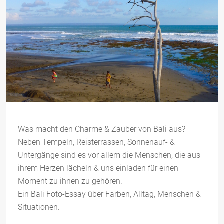
Was macht den Charme & Zauber von Bali aus?
Neben Tempeln, Reisterrassen, Sonnenauf- &
Untergänge sind es vor allem die Menschen, die aus
ihrem Herzen lächeln & uns einladen für einen
Moment zu ihnen zu gehören.
Ein Bali Foto-Essay über Farben, Alltag, Menschen &
Situationen.