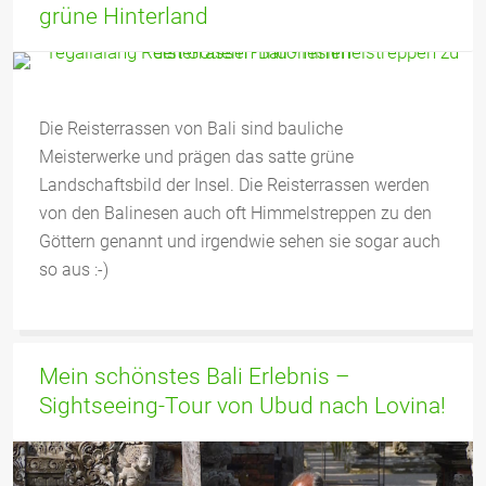
grüne Hinterland
Die Reisterrassen von Bali sind bauliche
Meisterwerke und prägen das satte grüne
Landschaftsbild der Insel. Die Reisterrassen werden
von den Balinesen auch oft Himmelstreppen zu den
Göttern genannt und irgendwie sehen sie sogar auch
so aus :-)
Mein schönstes Bali Erlebnis –
Sightseeing-Tour von Ubud nach Lovina!