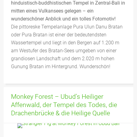
hinduistisch-buddhistischen Tempel in Zentral-Bali in
mitten eines Vulkansees gelegen – ein
wunderschöner Anblick und ein tolles Fotomotiv!
Die pittoreske Tempelanlage Pura Ulun Danu Bratan
oder Pura Bratan ist einer der bedeutendsten
Wassertempel und liegt in den Bergen auf 1.200 m
am Westufer des Bratan-Sees umgeben von einer
grandiosen Landschaft und dem 2.020 m hohen
Gunung Bratan im Hintergrund. Wunderschön!
Monkey Forest – Ubud’s Heiliger
Affenwald, der Tempel des Todes, die
Drachenbrücke & die Heilige Quelle