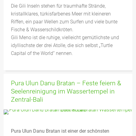
Die Gili Inseln stehen für traumhafte Strände,
kristallklares, türkisfarbenes Meer mit kleineren
Riffen, ein paar Wellen zum Surfen und viele bunte
Fische & Wasserschildkröten.
Gili Meno ist die ruhige, vielleicht gemütlichste und
idyllischste der drei Atolle, die sich selbst „Turtle
Capital of the World“ nennen.
Pura Ulun Danu Bratan – Feste feiern &
Seelenreinigung im Wassertempel in
Zentral-Bali
Pura Ulun Danu Bratan ist einer der schönsten