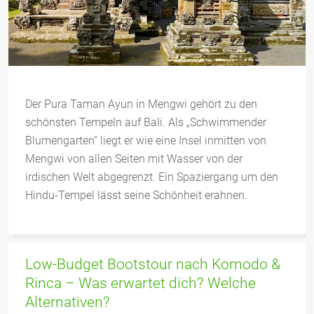
Der Pura Taman Ayun in Mengwi gehört zu den
schönsten Tempeln auf Bali. Als „Schwimmender
Blumengarten“ liegt er wie eine Insel inmitten von
Mengwi von allen Seiten mit Wasser von der
irdischen Welt abgegrenzt. Ein Spaziergang um den
Hindu-Tempel lässt seine Schönheit erahnen.
Low-Budget Bootstour nach Komodo &
Rinca – Was erwartet dich? Welche
Alternativen?