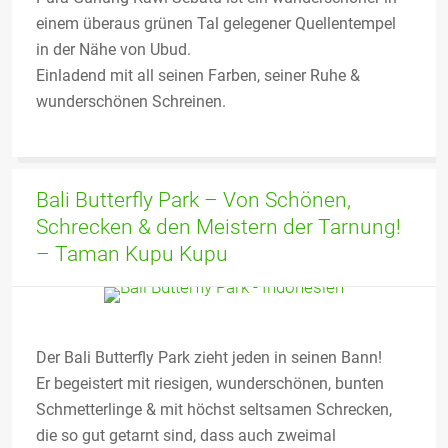
einem überaus grünen Tal gelegener Quellentempel
in der Nähe von Ubud.
Einladend mit all seinen Farben, seiner Ruhe &
wunderschönen Schreinen.
Bali Butterfly Park – Von Schönen,
Schrecken & den Meistern der Tarnung!
– Taman Kupu Kupu
Der Bali Butterfly Park zieht jeden in seinen Bann!
Er begeistert mit riesigen, wunderschönen, bunten
Schmetterlinge & mit höchst seltsamen Schrecken,
die so gut getarnt sind, dass auch zweimal