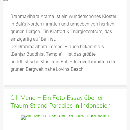
Brahmavihara Arama ist ein wunderschönes Kloster
in Bali’s Norden inmitten und umgeben von herrlich
grünen Bergen. Ein Kraftort & Energiezentrum, das
einzigartig auf Bali ist.
Der Brahmavihara Tempel – auch bekannt als
„Banjar Buddhist Temple“ – ist das größte
buddhistische Kloster in Bali – friedvoll inmitten der
grünen Bergwelt nahe Lovina Beach.
Gili Meno – Ein Foto-Essay über ein
Traum-Strand-Paradies in Indonesien