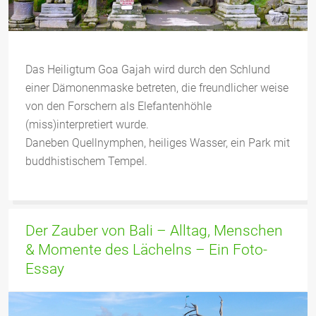
Das Heiligtum Goa Gajah wird durch den Schlund
einer Dämonenmaske betreten, die freundlicher weise
von den Forschern als Elefantenhöhle
(miss)interpretiert wurde.
Daneben Quellnymphen, heiliges Wasser, ein Park mit
buddhistischem Tempel.
Der Zauber von Bali – Alltag, Menschen
& Momente des Lächelns – Ein Foto-
Essay