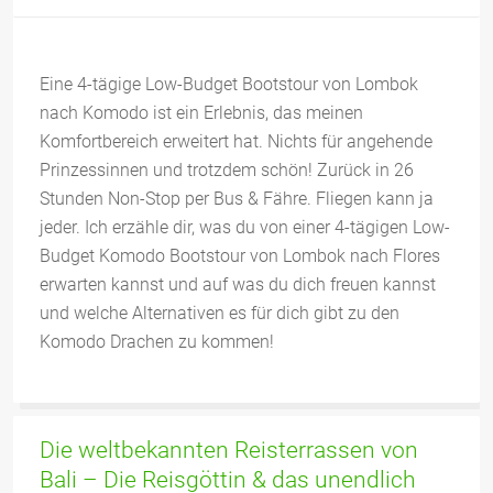
Eine 4-tägige Low-Budget Bootstour von Lombok
nach Komodo ist ein Erlebnis, das meinen
Komfortbereich erweitert hat. Nichts für angehende
Prinzessinnen und trotzdem schön! Zurück in 26
Stunden Non-Stop per Bus & Fähre. Fliegen kann ja
jeder. Ich erzähle dir, was du von einer 4-tägigen Low-
Budget Komodo Bootstour von Lombok nach Flores
erwarten kannst und auf was du dich freuen kannst
und welche Alternativen es für dich gibt zu den
Komodo Drachen zu kommen!
Die weltbekannten Reisterrassen von
Bali – Die Reisgöttin & das unendlich