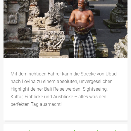
Mit dem richtigen Fahrer kann die Strecke von Ubud
nach Lovina zu einem absoluten, unvergesslichen
Highlight deiner Bali Reise werden! Sightseeing,
Kultur, Einblicke und Ausblicke – alles was den
perfekten Tag ausmacht!