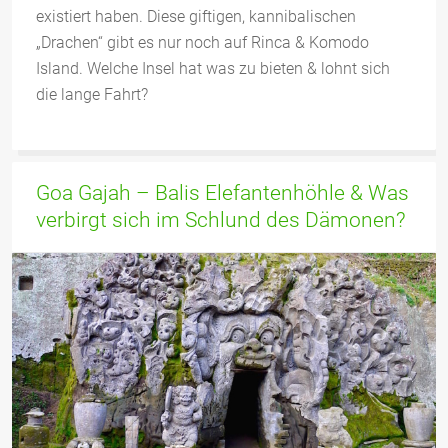
existiert haben. Diese giftigen, kannibalischen
„Drachen“ gibt es nur noch auf Rinca & Komodo
Island. Welche Insel hat was zu bieten & lohnt sich
die lange Fahrt?
Goa Gajah – Balis Elefantenhöhle & Was
verbirgt sich im Schlund des Dämonen?