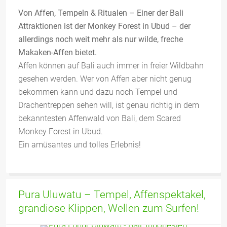
Von Affen, Tempeln & Ritualen – Einer der Bali
Attraktionen ist der Monkey Forest in Ubud – der
allerdings noch weit mehr als nur wilde, freche
Makaken-Affen bietet.
Affen können auf Bali auch immer in freier Wildbahn
gesehen werden. Wer von Affen aber nicht genug
bekommen kann und dazu noch Tempel und
Drachentreppen sehen will, ist genau richtig in dem
bekanntesten Affenwald von Bali, dem Scared
Monkey Forest in Ubud.
Ein amüsantes und tolles Erlebnis!
Pura Uluwatu – Tempel, Affenspektakel,
grandiose Klippen, Wellen zum Surfen!