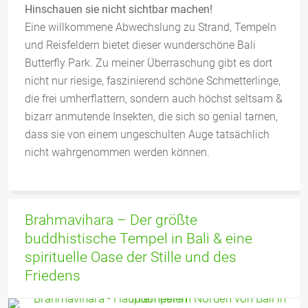
Hinschauen sie nicht sichtbar machen!
Eine willkommene Abwechslung zu Strand, Tempeln
und Reisfeldern bietet dieser wunderschöne Bali
Butterfly Park. Zu meiner Überraschung gibt es dort
nicht nur riesige, faszinierend schöne Schmetterlinge,
die frei umherflattern, sondern auch höchst seltsam &
bizarr anmutende Insekten, die sich so genial tarnen,
dass sie von einem ungeschulten Auge tatsächlich
nicht wahrgenommen werden können.
Brahmavihara – Der größte
buddhistische Tempel in Bali & eine
spirituelle Oase der Stille und des
Friedens