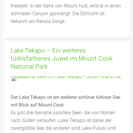
Kiesbett. In der Nähe von Mount Hutt, wird er in einen
schmalen Canyon gezwängt. Die Schlucht ist
bekannt als Rakaia Gorge.
Lake Tekapo – Ein weiteres
türkisfarbenes Juwel im Mount Cook
National Park
Der Lake Tekapo ist ein weiterer schöner türkiser See
mit Blick auf Mount Cook
Es gibt drei beinahe parallele Seen, die von Norden
nach Süden verlaufen -Lake Tekapo ist dabei der
zweitgrößte See, die anderen sind Lake Pukaki und