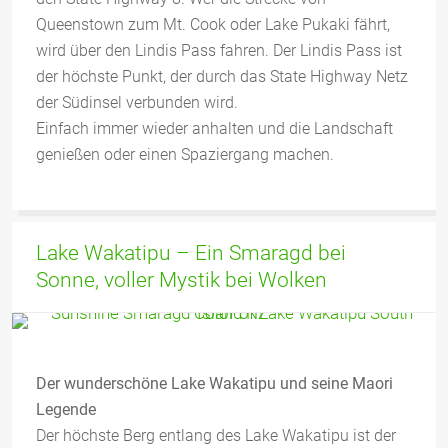
Queenstown zum Mt. Cook oder Lake Pukaki fährt,
wird über den Lindis Pass fahren. Der Lindis Pass ist
der höchste Punkt, der durch das State Highway Netz
der Südinsel verbunden wird.
Einfach immer wieder anhalten und die Landschaft
genießen oder einen Spaziergang machen.
Lake Wakatipu – Ein Smaragd bei
Sonne, voller Mystik bei Wolken
Der wunderschöne Lake Wakatipu und seine Maori
Legende
Der höchste Berg entlang des Lake Wakatipu ist der