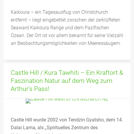
Kaikoura – ein Tagesausflug von Christchurch
entfernt – liegt eingebettet zwischen der zerklüfteten
Seaward Kaikoura Range und dem Pazifischen
Ozean. Der Ort ist vor allem bekannt für seine Vielzahl
an Beobachtungsmöglichkeiten von Meeressäugern.
Castle Hill / Kura Tawhiti – Ein Kraftort &
Faszination Natur auf dem Weg zum
Arthur’s Pass!
Castle Hill wurde 2002 von Tendzin Gyatsho, dem 14.
Dalai Lama, als „Spirituelles Zentrum des