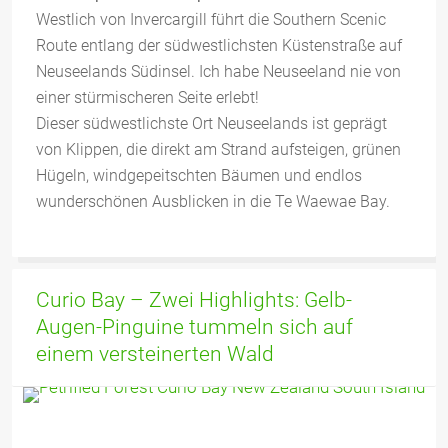
Westlich von Invercargill führt die Southern Scenic
Route entlang der südwestlichsten Küstenstraße auf
Neuseelands Südinsel. Ich habe Neuseeland nie von
einer stürmischeren Seite erlebt!
Dieser südwestlichste Ort Neuseelands ist geprägt
von Klippen, die direkt am Strand aufsteigen, grünen
Hügeln, windgepeitschten Bäumen und endlos
wunderschönen Ausblicken in die Te Waewae Bay.
Curio Bay – Zwei Highlights: Gelb-
Augen-Pinguine tummeln sich auf
einem versteinerten Wald