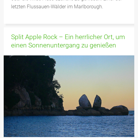
letzten Flussauen-Wälder im Marlborough.
Split Apple Rock – Ein herrlicher Ort, um
einen Sonnenuntergang zu genießen