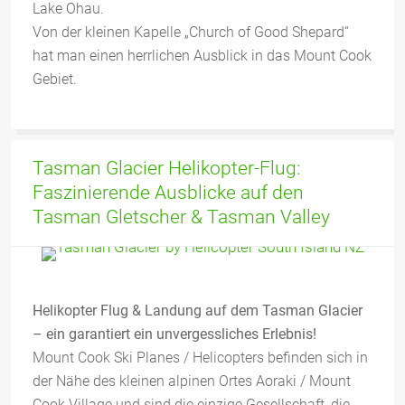
Lake Ohau.
Von der kleinen Kapelle „Church of Good Shepard“
hat man einen herrlichen Ausblick in das Mount Cook
Gebiet.
Tasman Glacier Helikopter-Flug:
Faszinierende Ausblicke auf den
Tasman Gletscher & Tasman Valley
Helikopter Flug & Landung auf dem Tasman Glacier
– ein garantiert ein unvergessliches Erlebnis!
Mount Cook Ski Planes / Helicopters befinden sich in
der Nähe des kleinen alpinen Ortes Aoraki / Mount
Cook Village und sind die einzige Gesellschaft, die