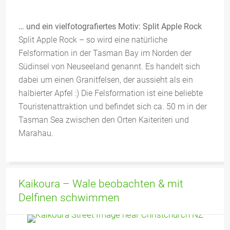
… und ein vielfotografiertes Motiv: Split Apple Rock
Split Apple Rock – so wird eine natürliche
Felsformation in der Tasman Bay im Norden der
Südinsel von Neuseeland genannt. Es handelt sich
dabei um einen Granitfelsen, der aussieht als ein
halbierter Apfel :) Die Felsformation ist eine beliebte
Touristenattraktion und befindet sich ca. 50 m in der
Tasman Sea zwischen den Orten Kaiteriteri und
Marahau.
Kaikoura – Wale beobachten & mit
Delfinen schwimmen