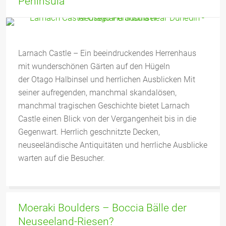
Peninsula
Larnach Castle – Ein beeindruckendes Herrenhaus
mit wunderschönen Gärten auf den Hügeln
der Otago Halbinsel und herrlichen Ausblicken Mit
seiner aufregenden, manchmal skandalösen,
manchmal tragischen Geschichte bietet Larnach
Castle einen Blick von der Vergangenheit bis in die
Gegenwart. Herrlich geschnitzte Decken,
neuseeländische Antiquitäten und herrliche Ausblicke
warten auf die Besucher.
Moeraki Boulders – Boccia Bälle der
Neuseeland-Riesen?