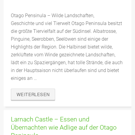
Otago Pensinula – Wilde Landschaften,
Geschichte und viel Tierwelt Otago Peninsula besitzt
die größte Tiervielfalt auf der Südinsel. Albatrosse,
Pinguine, Seerobben, Seelöwen sind einige der
Highlights der Region. Die Halbinsel bietet wilde,
zerklüftete vom Winde gezeichnete Landschaften,
lädt ein zu Spaziergängen, hat tolle Strände, die auch
in der Hauptsaison nicht überlaufen sind und bietet
einiges an …
WEITERLESEN
Larnach Castle – Essen und
Übernachten wie Adlige auf der Otago