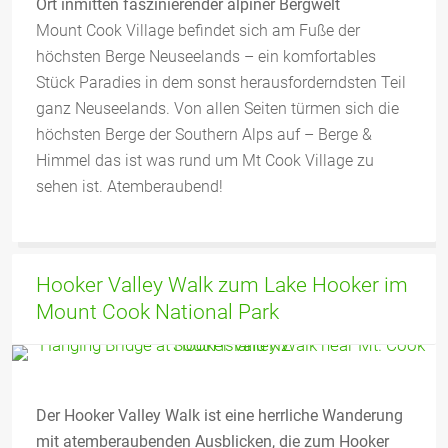
Ort inmitten faszinierender alpiner Bergwelt
Mount Cook Village befindet sich am Fuße der
höchsten Berge Neuseelands – ein komfortables
Stück Paradies in dem sonst herausforderndsten Teil
ganz Neuseelands. Von allen Seiten türmen sich die
höchsten Berge der Southern Alps auf – Berge &
Himmel das ist was rund um Mt Cook Village zu
sehen ist. Atemberaubend!
Hooker Valley Walk zum Lake Hooker im
Mount Cook National Park
Der Hooker Valley Walk ist eine herrliche Wanderung
mit atemberaubenden Ausblicken, die zum Hooker