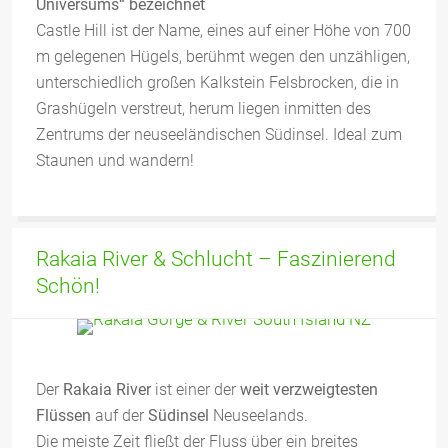
Universums“ bezeichnet
Castle Hill ist der Name, eines auf einer Höhe von 700
m gelegenen Hügels, berühmt wegen den unzähligen,
unterschiedlich großen Kalkstein Felsbrocken, die in
Grashügeln verstreut, herum liegen inmitten des
Zentrums der neuseeländischen Südinsel. Ideal zum
Staunen und wandern!
Rakaia River & Schlucht – Faszinierend
Schön!
Der
Rakaia River
ist einer der
weit verzweigtesten
Flüssen
auf der
Südinsel
Neuseelands.
Die meiste Zeit fließt der Fluss über ein breites