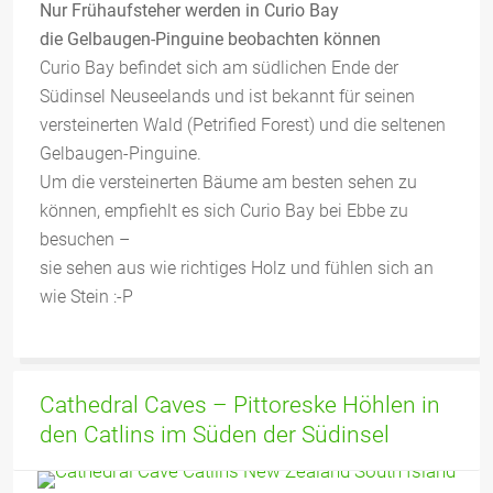
Nur Frühaufsteher werden in Curio Bay
die Gelbaugen-Pinguine beobachten können
Curio Bay befindet sich am südlichen Ende der
Südinsel Neuseelands und ist bekannt für seinen
versteinerten Wald (Petrified Forest) und die seltenen
Gelbaugen-Pinguine.
Um die versteinerten Bäume am besten sehen zu
können, empfiehlt es sich Curio Bay bei Ebbe zu
besuchen –
sie sehen aus wie richtiges Holz und fühlen sich an
wie Stein :-P
Cathedral Caves – Pittoreske Höhlen in
den Catlins im Süden der Südinsel