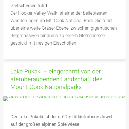
Gletschersee führt
Der Hooker Valley Walk ist einer der beliebtesten
Wanderungen im Mt. Cook National Park. Sie führt
über eine weite Gräser Ebene, zwischen gigantischen
Bergmassiven hindurch zu einem Gletschersee
gespickt mit riesigen Eisschollen.
Lake Pukaki – eingerahmt von der
atemberaubenden Landschaft des
Mount Cook Nationalparks
Der Lake Pukaki ist der größte türkisfarbene Juwel
auf der großen alpinen Spielwiese