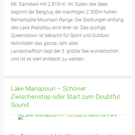
Mt. Earnslaw mit 2.819 m. Im Süden des Sees
beginnt der Bergzug der mächtigen 2.300m hohen
Remarkable Mountain Range. Die Siedlungen entlang
des Lake Wakatipu sind eher rar. Das quirlige
Queenstown ist bekannt für Sport und Outdoor
Aktivitäten das ganze Jahr über.
Landschaftlich liegt der 3. größte See wunderschön
und ist es wert entdeckt zu werden.
Lake Manapouri – Schöner
Zwischenstop oder Start zum Doubtful
Sound