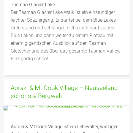
Tasman Glacier Lake
Der Tasman Glacier Lake Walk ist ein einstündiger
leichter Spaziergang. Er startet bei dem Blue Lakes
Unterstand und schlängelt sich erst hinauf zu den
Blue Lakes und dann weiter zu einem Plateau mit
einem gigantischen Ausblick auf den Tasman
Gletscher und das über das gesamte Tasman Valley.
Einzigartig schön!
Aoraki & Mt Cook Village – Neuseeland
schönste Bergwelt
Aoraki & Mt Cook Village ist ein liebevoller, winziger