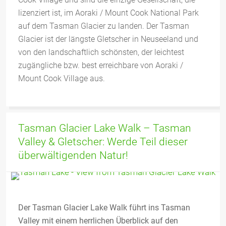
lizenziert ist, im Aoraki / Mount Cook National Park
auf dem Tasman Glacier zu landen. Der Tasman
Glacier ist der längste Gletscher in Neuseeland und
von den landschaftlich schönsten, der leichtest
zugängliche bzw. best erreichbare von Aoraki /
Mount Cook Village aus.
Tasman Glacier Lake Walk – Tasman
Valley & Gletscher: Werde Teil dieser
überwältigenden Natur!
Der Tasman Glacier Lake Walk führt ins Tasman
Valley mit einem herrlichen Überblick auf den