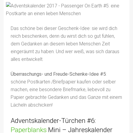
Das schöne bei dieser Geschenk-Idee: sie wird dich
reich beschenken, denn du wirst dich so gut fühlen,
dem Gedanken an diesem lieben Menschen Zeit
eingeräumt zu haben. Und wer weiß, was sich daraus
alles entwickelt.
Überraschungs- und Freude-Schenke-Idee #5
:
schöne Postkarten /Briefpapier kaufen oder selber
machen, eine besondere Briefmarke, liebevoll zu
Papier gebrachte Gedanken und das Ganze mit einem
Lächeln abschicken!
Adventskalender-Türchen #6:
Paperblanks
Mini – Jahreskalender