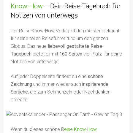
Know-How
– Dein Reise-Tagebuch für
Notizen von unterwegs
Der Reise Know-How Verlag ist den meisten bekannt
für seine tollen Reiseführer rund um den ganzen
Globus. Das neue
liebevoll gestaltete Reise-
Tagebuch
bietet dir mit
160 Seiten
viel Platz für deine
Notizen von unterwegs.
Auf jeder Doppelseite findest du eine
schöne
Zeichnung
und immer wieder auch
inspirierende
Sprüche
, die zum Schmunzeln oder Nachdenken
anregen.
Wenn du dieses schöne
Reise Know-How