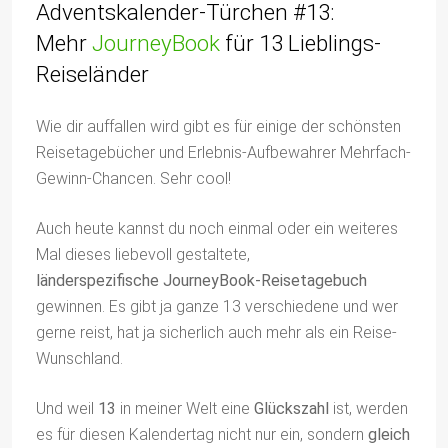
Adventskalender-Türchen #13:
Mehr
JourneyBook
für 13 Lieblings-
Reiseländer
Wie dir auffallen wird gibt es für einige der schönsten
Reisetagebücher und Erlebnis-Aufbewahrer Mehrfach-
Gewinn-Chancen. Sehr cool!
Auch heute kannst du noch einmal oder ein weiteres
Mal dieses liebevoll gestaltete,
länderspezifische JourneyBook-Reisetagebuch
gewinnen. Es gibt ja ganze 13 verschiedene und wer
gerne reist, hat ja sicherlich auch mehr als ein Reise-
Wunschland.
Und weil
13
in meiner Welt eine
Glückszahl
ist, werden
es für diesen Kalendertag nicht nur ein, sondern
gleich