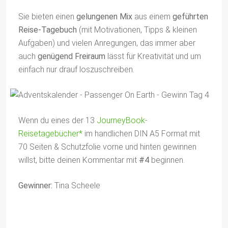
Sie bieten einen
gelungenen Mix
aus einem
geführten
Reise-Tagebuch
(mit Motivationen, Tipps & kleinen
Aufgaben) und vielen Anregungen, das immer aber
auch
genügend Freiraum
lässt für Kreativität und um
einfach nur drauf loszuschreiben.
Wenn du eines der 13
JourneyBook-
Reisetagebücher*
im handlichen DIN A5 Format mit
70 Seiten & Schutzfolie vorne und hinten gewinnen
willst, bitte deinen Kommentar mit
#4
beginnen.
Gewinner:
Tina Scheele