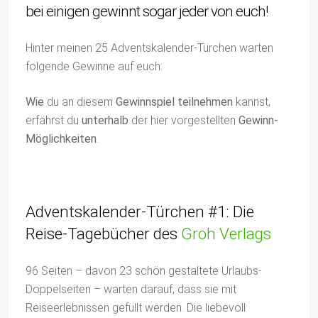
bei einigen gewinnt sogar jeder von euch!
Hinter meinen 25 Adventskalender-Türchen warten
folgende Gewinne auf euch:
Wie
du an diesem
Gewinnspiel teilnehmen
kannst,
erfährst du
unterhalb
der hier vorgestellten
Gewinn-
Möglichkeiten
.
Adventskalender-Türchen #1: Die
Reise-Tagebücher des
Groh Verlags
96 Seiten – davon 23 schön gestaltete Urlaubs-
Doppelseiten – warten darauf, dass sie mit
Reiseerlebnissen gefüllt werden. Die liebevoll