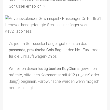
Schlüssel erheblich. ?
Zu jedem Schlüsselanhänger gibt es auch das
passende, praktische Coin Bag
für den Not-Euro oder
für die Einkaufswagen-Chips.
Wer einen dieser
lustig bunten KeyChains
gewinnen
möchte, bitte den Kommentar mit
#12
(+ „kurz“ oder
„lang“) beginnen. Farbwünsche werden wenn möglich
berücksichtigt.