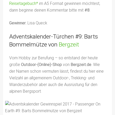
Reisetagebuch*
im A5 Format gewinnen möchtest,
dann beginne deinen Kommentar bitte mit
#8
.
Gewinner:
Lisa Queck
Adventskalender-Türchen #9: Barts
Bommelmütze von
Bergzeit
Vom Hobby zur Berufung – so entstand der heute
große
Outdoor-(Online)-Shop
von
Bergzeit.de
. Wie
der Namen schon vermuten lässt, findest du hier eine
Vielzahl an allgemeinem Outdoor-, Trekking- und
Wanderzubehör aber auch die Ausrüstung für den
alpinen Bergsport.