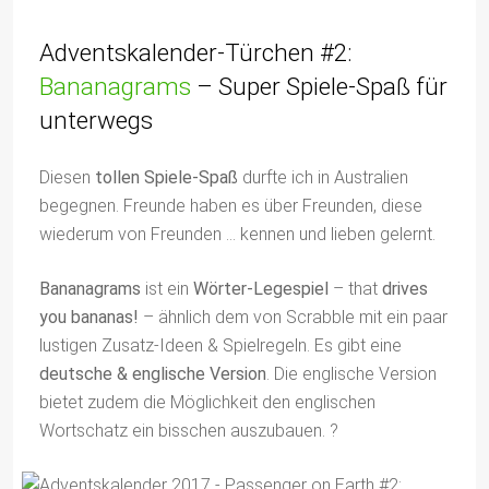
Adventskalender-Türchen #2:
Bananagrams
– Super Spiele-Spaß für
unterwegs
Diesen
tollen Spiele-Spaß
durfte ich in Australien
begegnen. Freunde haben es über Freunden, diese
wiederum von Freunden … kennen und lieben gelernt.
Bananagrams
ist ein
Wörter-Legespiel
– that
drives
you bananas!
– ähnlich dem von Scrabble mit ein paar
lustigen Zusatz-Ideen & Spielregeln. Es gibt eine
deutsche & englische Version
. Die englische Version
bietet zudem die Möglichkeit den englischen
Wortschatz ein bisschen auszubauen. ?