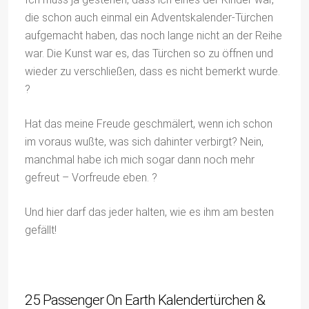
die schon auch einmal ein Adventskalender-Türchen
aufgemacht haben, das noch lange nicht an der Reihe
war. Die Kunst war es, das Türchen so zu öffnen und
wieder zu verschließen, dass es nicht bemerkt wurde.
?
Hat das meine Freude geschmälert, wenn ich schon
im voraus wußte, was sich dahinter verbirgt? Nein,
manchmal habe ich mich sogar dann noch mehr
gefreut – Vorfreude eben. ?
Und hier darf das jeder halten, wie es ihm am besten
gefällt!
25 Passenger On Earth Kalendertürchen &