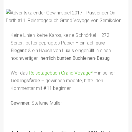
Keine Linien, keine Karos, keine Schnörkel – 272
Seiten, büttengeprägtes Papier – einfach
pure
Eleganz
& ein Hauch von Luxus eingehüllt in einen
hochwertigen,
herrlich bunten Buchleinen-Bezug
.
Wer das
Reisetagebuch Grand Voyage*
– in seiner
Lieblingsfarbe
– gewinnen möchte, bitte den
Kommentar mit
#11
beginnen.
Gewinner:
Stefanie Müller