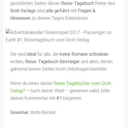
gestalteten Seiten dieser
Reise-Tagebuch
Reihe des
Groh Verlags
sind
alle geführt
mit
Fragen &
Hinweisen
zu deinen Tages-Erlebnissen.
Sie sind
ideal
für alle, die
keine Romane schreiben
wollen,
Reise-Tagebuch-Einsteiger
und allen, denen
gähnend leeren Seiten noch Unbehagen bereiten.
Wenn du eines dieser
Reise-Tagebücher vom Groh
Verlag*
– nach deiner Wahl – gewinnen willst, bitte
deinen Kommentar mit
#1
beginnen.
Gewinner:
Anita Becker