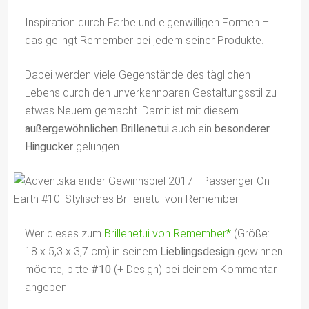
Inspiration durch Farbe und eigenwilligen Formen –
das gelingt Remember bei jedem seiner Produkte.
Dabei werden viele Gegenstände des täglichen
Lebens durch den unverkennbaren Gestaltungsstil zu
etwas Neuem gemacht. Damit ist mit diesem
außergewöhnlichen Brillenetui
auch ein
besonderer
Hingucker
gelungen.
Wer dieses zum
Brillenetui von Remember*
(Größe:
18 x 5,3 x 3,7 cm) in seinem
Lieblingsdesign
gewinnen
möchte, bitte
#10
(+ Design) bei deinem Kommentar
angeben.