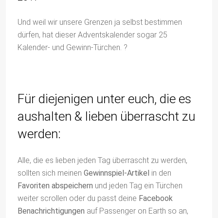
Und weil wir unsere Grenzen ja selbst bestimmen
dürfen, hat dieser Adventskalender sogar 25
Kalender- und Gewinn-Türchen. ?
Für diejenigen unter euch, die es
aushalten & lieben überrascht zu
werden:
Alle, die es lieben jeden Tag überrascht zu werden,
sollten sich meinen
Gewinnspiel-Artikel
in den
Favoriten abspeichern
und jeden Tag ein Türchen
weiter scrollen oder du passt deine
Facebook
Benachrichtigungen
auf Passenger on Earth so an,