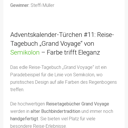
Gewinner:
Steffi Müller
Adventskalender-Türchen #11: Reise-
Tagebuch „Grand Voyage“ von
Semikolon
– Farbe trifft Eleganz
Das edle Reise-Tagebuch „Grand Voyage“ ist ein
Paradebeispiel für die Linie von Semikolon, wo
puristisches Design auf alle Farben des Regenbogens
treffen.
Die hochwertigen
Reisetagebücher Grand Voyage
werden in
alter Buchbindertradition
und immer noch
handgefertigt
. Sie bieten viel Platz für viele
besondere Reise-Erlebnisse.