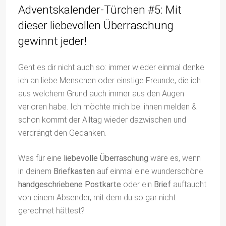
Adventskalender-Türchen #5: Mit
dieser liebevollen Überraschung
gewinnt jeder!
Geht es dir nicht auch so: immer wieder einmal denke
ich an liebe Menschen oder einstige Freunde, die ich
aus welchem Grund auch immer aus den Augen
verloren habe. Ich möchte mich bei ihnen melden &
schon kommt der Alltag wieder dazwischen und
verdrängt den Gedanken.
Was für eine
liebevolle Überraschung
wäre es, wenn
in deinem
Briefkasten
auf einmal eine wunderschöne
handgeschriebene Postkarte
oder ein
Brief
auftaucht
von einem Absender, mit dem du so gar nicht
gerechnet hättest?