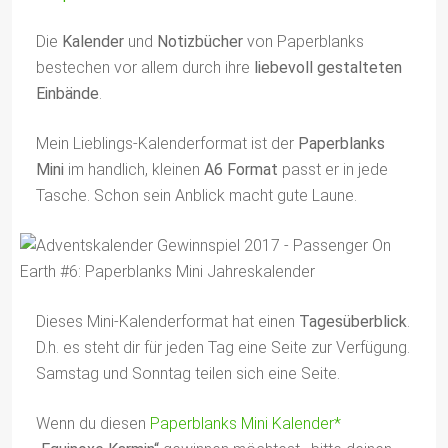
Die
Kalender
und
Notizbücher
von Paperblanks
bestechen vor allem durch ihre
liebevoll gestalteten
Einbände
.
Mein Lieblings-Kalenderformat ist der
Paperblanks
Mini
im handlich, kleinen
A6 Format
passt er in jede
Tasche. Schon sein Anblick macht gute Laune.
Dieses Mini-Kalenderformat hat einen
Tagesüberblick
.
D.h. es steht dir für jeden Tag eine Seite zur Verfügung.
Samstag und Sonntag teilen sich eine Seite.
Wenn du diesen
Paperblanks Mini Kalender*