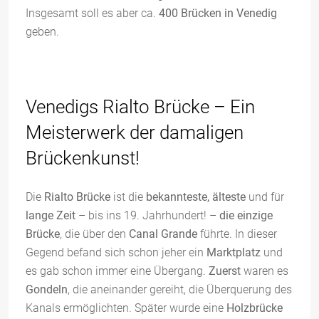
Insgesamt soll es aber ca.
400 Brücken in Venedig
geben.
Venedigs Rialto Brücke – Ein
Meisterwerk der damaligen
Brückenkunst!
Die
Rialto Brücke
ist die
bekannteste,
älteste
und für
lange Zeit
– bis ins 19. Jahrhundert! –
die einzige
Brücke
, die über den
Canal Grande
führte. In dieser
Gegend befand sich schon jeher ein
Marktplatz
und
es gab schon immer eine Übergang.
Zuerst
waren es
Gondeln
, die aneinander gereiht, die Überquerung des
Kanals ermöglichten. Später wurde eine
Holzbrücke