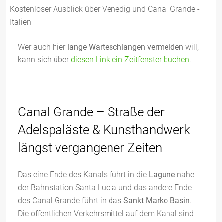
Wer auch hier
lange Warteschlangen vermeiden
will,
kann sich über
diesen Link ein Zeitfenster buchen
.
Canal Grande – Straße der
Adelspaläste & Kunsthandwerk
längst vergangener Zeiten
Das eine Ende des Kanals führt in die
Lagune
nahe
der Bahnstation Santa Lucia und das andere Ende
des Canal Grande führt in das
Sankt Marko Basin
.
Die öffentlichen Verkehrsmittel auf dem Kanal sind