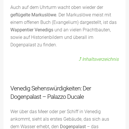
Auch auf dem Uhrturm wacht oben wieder der
geflügelte Markuslöwe
. Der Markuslöwe meist mit
einem offenen Buch (Evangelium) dargestellt, ist das
Wappentier Venedigs
und an vielen Prachtbauten,
sowie auf Historienbildern und überall im
Dogenpalast zu finden.
⤴️ Inhaltsverzeichnis
Venedig Sehenswürdigkeiten: Der
Dogenpalast – Palazzo Ducale
Wer über das Meer oder per Schiff in Venedig
ankommt, sieht als erstes Gebäude, das sich aus
dem Wasser erhebt, den
Dogenpalast
– das