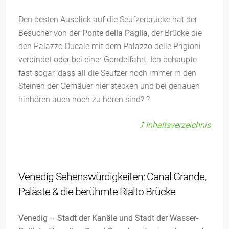
Den besten Ausblick auf die Seufzerbrücke hat der
Besucher von der
Ponte della Paglia
, der Brücke die
den Palazzo Ducale mit dem Palazzo delle Prigioni
verbindet oder bei einer Gondelfahrt. Ich behaupte
fast sogar, dass all die Seufzer noch immer in den
Steinen der Gemäuer hier stecken und bei genauen
hinhören auch noch zu hören sind? ?
⤴️ Inhaltsverzeichnis
Venedig Sehenswürdigkeiten: Canal Grande,
Paläste & die berühmte Rialto Brücke
Venedig – Stadt der Kanäle und Stadt der Wasser-