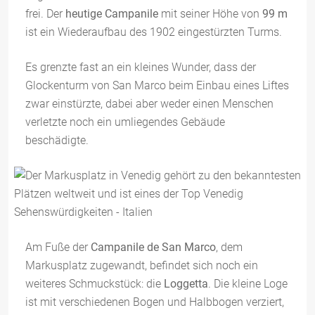
frei. Der
heutige Campanile
mit seiner Höhe von
99 m
ist ein Wiederaufbau des 1902 eingestürzten Turms.
Es grenzte fast an ein kleines Wunder, dass der
Glockenturm von San Marco beim Einbau eines Liftes
zwar einstürzte, dabei aber weder einen Menschen
verletzte noch ein umliegendes Gebäude
beschädigte.
Am Fuße der
Campanile de San Marco
, dem
Markusplatz zugewandt, befindet sich noch ein
weiteres Schmuckstück: die
Loggetta
. Die kleine Loge
ist mit verschiedenen Bogen und Halbbogen verziert,