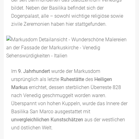
bildet. Neben der Basilika befindet sich der
Dogenpalast, alle – sowohl wichtige religiöse sowie
zivile Zeremonien haben hier stattgefunden.
Im
9. Jahrhundert
wurde der Markusdom
ursprünglich als letzte
Ruhestätte
des
Heiligen
Markus
errichtet, dessen sterblichen Überreste 828
nach Venedig geschmuggelt worden waren.
Überspannt von hohen Kuppeln, wurde das Innere der
Basilika San Marco ausgestattet mit
unvergleichlichen Kunstschätzen
aus der westlichen
und östlichen Welt.