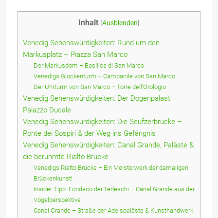
Inhalt
[
Ausblenden
]
Venedig Sehenswürdigkeiten: Rund um den
Markusplatz – Piazza San Marco
Der Markusdom – Basilica di San Marco
Venedigs Glockenturm – Campanile von San Marco
Der Uhrturm von San Marco – Torre dell’Orologio
Venedig Sehenswürdigkeiten: Der Dogenpalast –
Palazzo Ducale
Venedig Sehenswürdigkeiten: Die Seufzerbrücke –
Ponte dei Sospiri & der Weg ins Gefängnis
Venedig Sehenswürdigkeiten: Canal Grande, Paläste &
die berühmte Rialto Brücke
Venedigs Rialto Brücke – Ein Meisterwerk der damaligen
Brückenkunst!
Insider Tipp: Fondaco dei Tedeschi – Canal Grande aus der
Vogelperspektive
Canal Grande – Straße der Adelspaläste & Kunsthandwerk