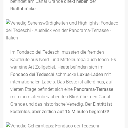
befindet am Canal Grande
direkt neben
der
Rialtobrücke
.
Im Fondaco dei Tedeschi mussten die fremden
Kaufleute aus Nord- und Mitteleuropa auch leben. Es
war eine Art Zollgebiet.
Heute
befinden sich im
Fondaco dei Tedeschi
schmucke
Luxus-Läden
mit
internationalen Labels. Das Beste ist allerdings, auf
vierten Etage befindet sich eine
Panorama-Terrasse
mit einem atemberaubenden Blick über den Canal
Grande und das historische Venedig. Der
Eintritt ist
kostenlos, aber zeitlich auf 15 Minuten begrentzt!