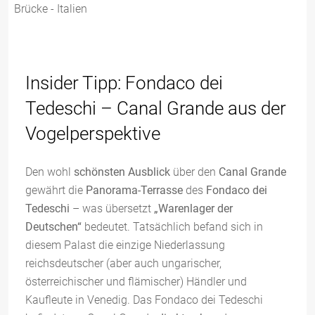
Insider Tipp: Fondaco dei
Tedeschi – Canal Grande aus der
Vogelperspektive
Den wohl
schönsten Ausblick
über den
Canal Grande
gewährt die
Panorama-Terrasse
des
Fondaco dei
Tedeschi
– was übersetzt
„Warenlager der
Deutschen“
bedeutet. Tatsächlich befand sich in
diesem Palast die einzige Niederlassung
reichsdeutscher (aber auch ungarischer,
österreichischer und flämischer) Händler und
Kaufleute in Venedig. Das Fondaco dei Tedeschi