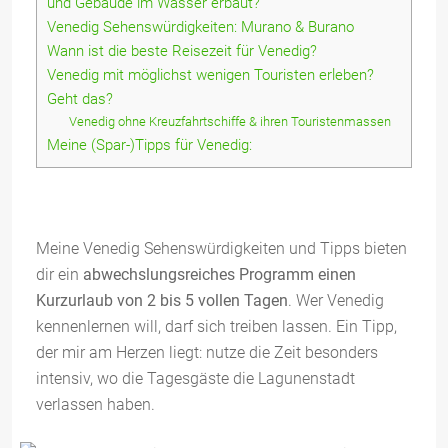
und Gebäude im Wasser erbaut?
Venedig Sehenswürdigkeiten: Murano & Burano
Wann ist die beste Reisezeit für Venedig?
Venedig mit möglichst wenigen Touristen erleben?
Geht das?
Venedig ohne Kreuzfahrtschiffe & ihren Touristenmassen
Meine (Spar-)Tipps für Venedig:
Meine Venedig Sehenswürdigkeiten und Tipps bieten
dir ein
abwechslungsreiches Programm einen
Kurzurlaub von 2 bis 5 vollen Tagen
. Wer Venedig
kennenlernen will, darf sich treiben lassen. Ein Tipp,
der mir am Herzen liegt: nutze die Zeit besonders
intensiv, wo die Tagesgäste die Lagunenstadt
verlassen haben.