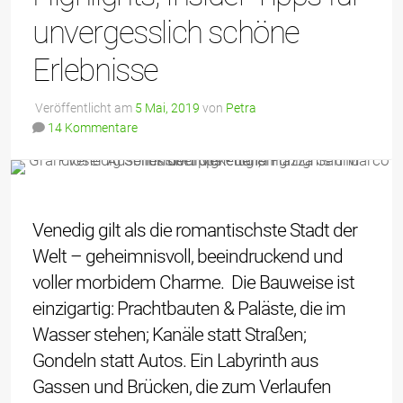
unvergesslich schöne
Erlebnisse
Veröffentlicht am
5 Mai, 2019
von
Petra
14 Kommentare
Venedig gilt als die romantischste Stadt der
Welt – geheimnisvoll, beeindruckend und
voller morbidem Charme. Die Bauweise ist
einzigartig: Prachtbauten & Paläste, die im
Wasser stehen; Kanäle statt Straßen;
Gondeln statt Autos. Ein Labyrinth aus
Gassen und Brücken, die zum Verlaufen