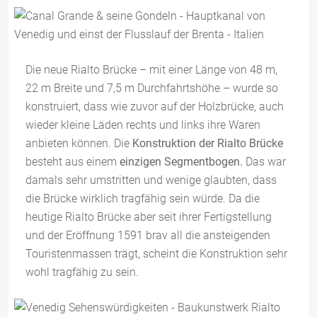
Die neue Rialto Brücke – mit einer Länge von 48 m,
22 m Breite und 7,5 m Durchfahrtshöhe – wurde so
konstruiert, dass wie zuvor auf der Holzbrücke, auch
wieder kleine Läden rechts und links ihre Waren
anbieten können. Die
Konstruktion der Rialto Brücke
besteht aus einem
einzigen Segmentbogen.
Das war
damals sehr umstritten und wenige glaubten, dass
die Brücke wirklich tragfähig sein würde. Da die
heutige Rialto Brücke aber seit ihrer Fertigstellung
und der Eröffnung 1591 brav all die ansteigenden
Touristenmassen trägt, scheint die Konstruktion sehr
wohl tragfähig zu sein.