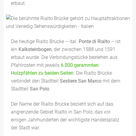
erbaut.
Die heutige Rialto Brücke – ital.
Ponte di Rialto
– ist
ein
Kalksteinbogen
, der zwischen 1588 und 1591
erbaut wurde. Die Verbindungstücke bestehen aus
Pfahlrosten mit jeweils
6.000 gerammten
Holzpfählen zu beiden Seiten
. Die Rialto Brücke
verbindet den Stadtteil
Sestiere San Marco
mit dem
Stadtteil
San Polo
.
Der Name der Rialto Brücke bezieht sich auf das
angrenzende Gebiet Rialto in San Polo, das vor
einigen Jahrhunderten der wichtigste Handelsplatz
der Stadt war.