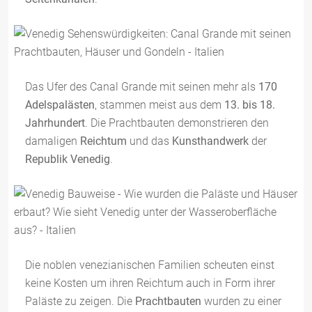
Das Ufer des Canal Grande mit seinen mehr als
170
Adelspalästen
, stammen meist aus dem
13. bis 18.
Jahrhundert
. Die Prachtbauten demonstrieren den
damaligen
Reichtum
und das
Kunsthandwerk
der
Republik Venedig
.
Die noblen venezianischen Familien scheuten einst
keine Kosten um ihren Reichtum auch in Form ihrer
Paläste zu zeigen. Die
Prachtbauten
wurden zu einer