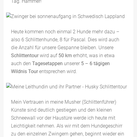
Tag. Hammer!
Heute kommen noch einmal 2 Hunde mehr dazu –
also 6 Schlittenhunde, 8 für Pascal. Dies wird auch
die Anzahl für unsere Gespanne bleiben. Unsere
Schlittentour
wird auf
50 km
erhöht, was in etwa
auch den
Tagesetappen
unserer
5 – 6 tägigen
Wildnis Tour
entsprechen wird.
Mein Vertrauen in meine Musher (Schlittenführer)
Künste sind deutlich gestiegen und den kleinen
Schneewall vor der Haustüre werde ich heute mit
Leichtigkeit nehmen. Als wir mit dem Hundegeschirr
zu den einzelnen Zwingern gehen, beginnt wieder ein