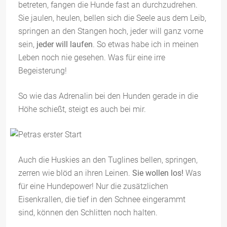
betreten, fangen die Hunde fast an durchzudrehen.
Sie jaulen, heulen, bellen sich die Seele aus dem Leib,
springen an den Stangen hoch, jeder will ganz vorne
sein,
jeder will laufen
. So etwas habe ich in meinen
Leben noch nie gesehen. Was für eine irre
Begeisterung!
So wie das Adrenalin bei den Hunden gerade in die
Höhe schießt, steigt es auch bei mir.
Auch die Huskies an den Tuglines bellen, springen,
zerren wie blöd an ihren Leinen.
Sie wollen los!
Was
für eine Hundepower! Nur die zusätzlichen
Eisenkrallen, die tief in den Schnee eingerammt
sind, können den Schlitten noch halten.