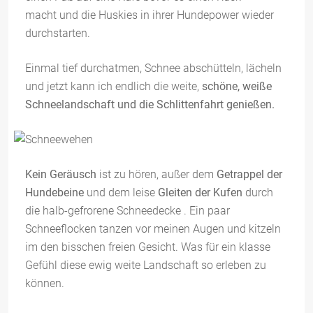
macht und die Huskies in ihrer Hundepower wieder
durchstarten.
Einmal tief durchatmen, Schnee abschütteln, lächeln
und jetzt kann ich endlich die weite,
schöne, weiße
Schneelandschaft und die Schlittenfahrt genießen.
Kein Geräusch
ist zu hören, außer dem
Getrappel der
Hundebeine
und dem leise
Gleiten der Kufen
durch
die halb-gefrorene Schneedecke . Ein paar
Schneeflocken tanzen vor meinen Augen und kitzeln
im den bisschen freien Gesicht. Was für ein klasse
Gefühl diese ewig weite Landschaft so erleben zu
können.