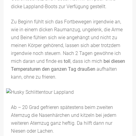
dicke Lappland-Boots zur Verfügung gestellt.
Zu Beginn fühlt sich das Fortbewegen irgendwie an,
wie in einem dicken Raumanzug, ungelenk, die Arme
und Beine fühlen sich wie angehängt und nicht zu
meinen Körper gehörend, lassen sich aber trotzdem
irgendwie noch steuern. Nach 2 Tagen gewöhne ich
mich daran und finde es
toll
, dass ich mich
bei diesen
Temperaturen den ganzen Tag draußen
aufhalten
kann, ohne zu frieren.
Ab – 20 Grad gefrieren spätestens beim zweiten
Atemzug die Nasenhärchen und kitzeln bei jedem
weiteren Atemzug ganz heftig. Da hilft dann nur
Niesen oder Lachen.