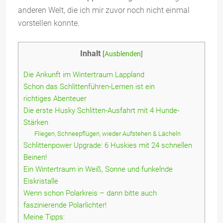
anderen Welt, die ich mir zuvor noch nicht einmal
vorstellen konnte.
Inhalt
[
Ausblenden
]
Die Ankunft im Wintertraum Lappland
Schon das Schlittenführen-Lernen ist ein
richtiges Abenteuer
Die erste Husky Schlitten-Ausfahrt mit 4 Hunde-
Stärken
Fliegen, Schneepflügen, wieder Aufstehen & Lächeln
Schlittenpower Upgrade: 6 Huskies mit 24 schnellen
Beinen!
Ein Wintertraum in Weiß, Sonne und funkelnde
Eiskristalle
Wenn schon Polarkreis – dann bitte auch
faszinierende Polarlichter!
Meine Tipps: