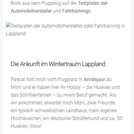
Blick aus dem Flugzeug auf die
Testpisten der
Automobilhersteller
und
Fahrtrainings:
Die Ankunft im Wintertraum Lappland
Pascal holt mich vom Flugplatz in
Arvidsjaur
ab.
Moni und er haben hier ihr Hobby – die Huskies und
das Schlittenfahren – zu ihrem Beruf gemacht. Als
wir ankommen, erwartet mich Moni, zwei Freunde,
ein typisch schwedischen Landhaus, mein eigenes
Holzhäuschen, ein deutscher Schäferhund und ca. 50
Huskies. Wow!