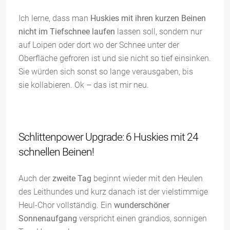
Ich lerne, dass man
Huskies mit ihren kurzen Beinen
nicht im Tiefschnee laufen
lassen soll, sondern nur
auf Loipen oder dort wo der Schnee unter der
Oberfläche gefroren ist und sie nicht so tief einsinken.
Sie würden sich sonst so lange verausgaben, bis
sie kollabieren. Ok – das ist mir neu.
Schlittenpower Upgrade: 6 Huskies mit 24
schnellen Beinen!
Auch der
zweite Tag
beginnt wieder mit den Heulen
des Leithundes und kurz danach ist der vielstimmige
Heul-Chor vollständig. Ein
wunderschöner
Sonnenaufgang
verspricht einen grandios, sonnigen