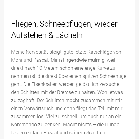
Fliegen, Schneepflügen, wieder
Aufstehen & Lächeln
Meine Nervosität steigt, gute letzte Ratschläge von
Moni und Pascal. Mir ist
irgendwie mulmig,
weil
direkt nach 10 Metern schon eine enge Kurve zu
nehmen ist, die direkt über einen spitzen Schneehügel
geht. Die Eisenkrallen werden gelöst. Ich versuche
den Schlitten mit der Bremse zu halten. Wohl etwas
zu zaghaft. Der Schlitten macht zusammen mit mir
einen Vorwärtsruck und dann fliegt das Teil mit mir
zusammen los. Viel zu schnell, um auch nur an ein
Kommando zu denken. Macht nichts – die Hunde
folgen einfach Pascal und seinem Schlitten.