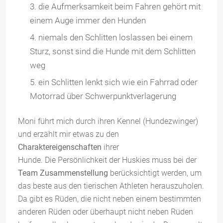
die Aufmerksamkeit beim Fahren gehört mit
einem Auge immer den Hunden
niemals den Schlitten loslassen bei einem
Sturz, sonst sind die Hunde mit dem Schlitten
weg
ein Schlitten lenkt sich wie ein Fahrrad oder
Motorrad über Schwerpunktverlagerung
Moni führt mich durch ihren Kennel (Hundezwinger)
und erzählt mir etwas zu den
Charaktereigenschaften
ihrer
Hunde. Die Persönlichkeit der Huskies muss bei der
Team Zusammenstellung
berücksichtigt werden, um
das beste aus den tierischen Athleten herauszuholen.
Da gibt es Rüden, die nicht neben einem bestimmten
anderen Rüden oder überhaupt nicht neben Rüden