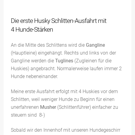
Die erste Husky Schlitten-Ausfahrt mit
4 Hunde-Stärken
An die Mitte des Schlittens wird die
Gangline
(Hauptleine) eingehängt. Rechts und links von der
Gangline werden die
Tuglines
(Zugleinen für die
Huskies) angebracht. Normalerweise laufen immer 2
Hunde nebeneinander.
Meine erste Ausfahrt erfolgt mit 4 Huskies vor dem
Schlitten, weil weniger Hunde zu Beginn für einen
unerfahrenen
Musher
(Schlittenführer) einfacher zu
steuern sind 8-)
Sobald wir den Innenhof mit unseren Hundegeschirr