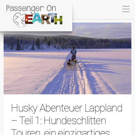
Husky Abenteuer Lappland
– Teil 1: Hundeschlitten
Touren, ein einzigartiges