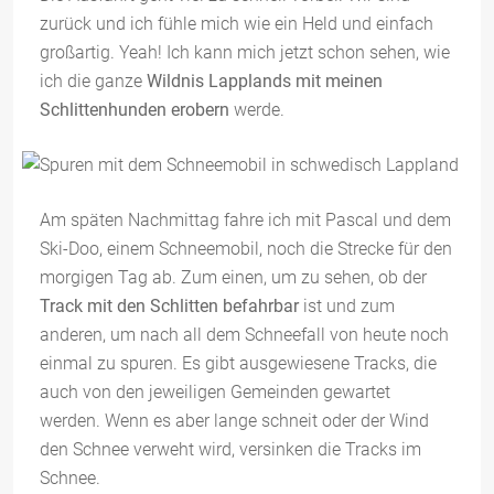
zurück und ich fühle mich wie ein Held und einfach
großartig. Yeah! Ich kann mich jetzt schon sehen, wie
ich die ganze
Wildnis Lapplands mit meinen
Schlittenhunden erobern
werde.
Am späten Nachmittag fahre ich mit Pascal und dem
Ski-Doo, einem Schneemobil, noch die Strecke für den
morgigen Tag ab. Zum einen, um zu sehen, ob der
Track mit den Schlitten befahrbar
ist und zum
anderen, um nach all dem Schneefall von heute noch
einmal zu spuren. Es gibt ausgewiesene Tracks, die
auch von den jeweiligen Gemeinden gewartet
werden. Wenn es aber lange schneit oder der Wind
den Schnee verweht wird, versinken die Tracks im
Schnee.