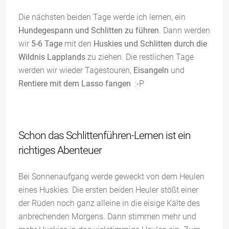
Die nächsten beiden Tage werde ich lernen, ein
Hundegespann und Schlitten zu führen
. Dann werden
wir
5-6 Tage
mit den
Huskies und Schlitten durch die
Wildnis Lapplands
zu ziehen. Die restlichen Tage
werden wir wieder Tagestouren,
Eisangeln
und
Rentiere mit dem Lasso fangen
:-P
Schon das Schlittenführen-Lernen ist ein
richtiges Abenteuer
Bei Sonnenaufgang werde geweckt von dem Heulen
eines Huskies. Die ersten beiden Heuler stößt einer
der Rüden noch ganz alleine in die eisige Kälte des
anbrechenden Morgens. Dann stimmen mehr und