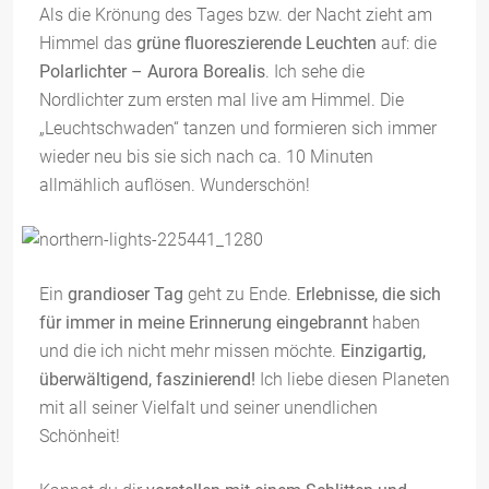
Als die Krönung des Tages bzw. der Nacht zieht am
Himmel das
grüne fluoreszierende Leuchten
auf: die
Polarlichter – Aurora Borealis
. Ich sehe die
Nordlichter zum ersten mal live am Himmel. Die
„Leuchtschwaden“ tanzen und formieren sich immer
wieder neu bis sie sich nach ca. 10 Minuten
allmählich auflösen. Wunderschön!
Ein
grandioser Tag
geht zu Ende.
Erlebnisse, die sich
für immer in meine Erinnerung eingebrannt
haben
und die ich nicht mehr missen möchte.
Einzigartig,
überwältigend, faszinierend!
Ich liebe diesen Planeten
mit all seiner Vielfalt und seiner unendlichen
Schönheit!