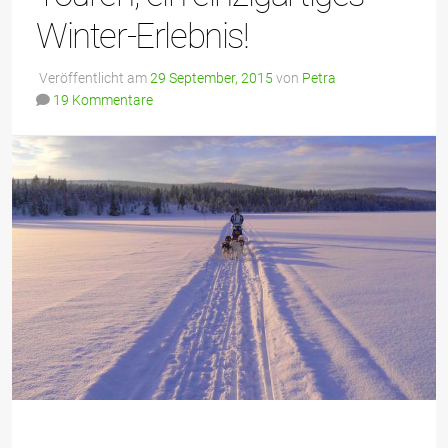
Winter-Erlebnis!
Veröffentlicht am
29 September, 2015
von
Petra
19 Kommentare