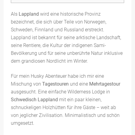
Als
Lappland
wird eine historische Provinz
bezeichnet, die sich über Teile von Norwegen,
Schweden, Finnland und Russland erstreckt.
Lappland ist bekannt für seine arktische Landschaft,
seine Rentiere, die Kultur der indigenen Sami-
Bevölkerung und für seine unberührte Natur inklusive
dem grandiosen Nordlicht im Winter.
Für mein Husky Abenteuer habe ich mir eine
Mischung von
Tagestouren
und eine
Mehrtagestour
ausgesucht. Eine einfache Wilderness Lodge in
Schwedisch Lappland
mit ein paar kleinen,
schnuckeligen Holzhütten für ihre Gäste – weit ab
von jeglicher Zivilisation. Minimalistisch und schön
umgesetzt.