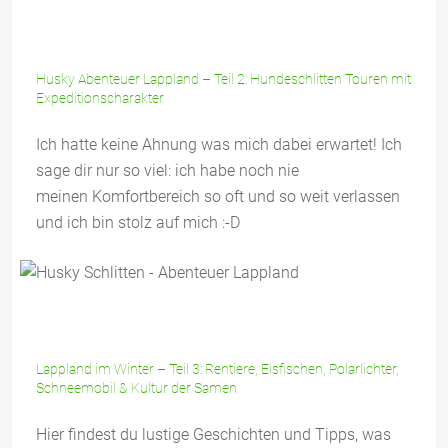
Husky Abenteuer Lappland – Teil 2: Hundeschlitten Touren mit
Expeditionscharakter
Ich hatte keine Ahnung was mich dabei erwartet! Ich
sage dir nur so viel: ich habe noch nie
meinen Komfortbereich so oft und so weit verlassen
und ich bin stolz auf mich :-D
Lappland im Winter – Teil 3: Rentiere, Eisfischen, Polarlichter,
Schneemobil & Kultur der Samen
Hier findest du lustige Geschichten und Tipps, was