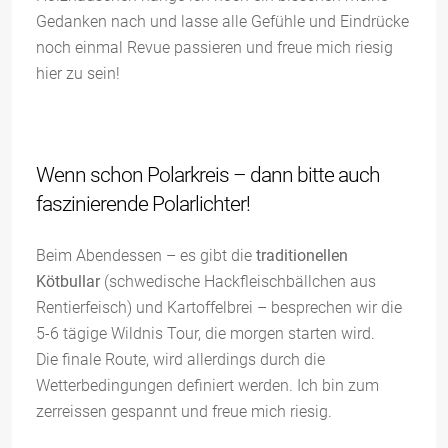
Gedanken nach und lasse alle Gefühle und Eindrücke
noch einmal Revue passieren und freue mich riesig
hier zu sein!
Wenn schon Polarkreis – dann bitte auch
faszinierende Polarlichter!
Beim Abendessen – es gibt die
traditionellen
Kötbullar
(schwedische Hackfleischbällchen aus
Rentierfeisch) und Kartoffelbrei – besprechen wir die
5-6 tägige Wildnis Tour, die morgen starten wird.
Die finale Route, wird allerdings durch die
Wetterbedingungen definiert werden. Ich bin zum
zerreissen gespannt und freue mich riesig.